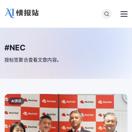
#NEC
按标签聚合查看文章内容。
AI资讯