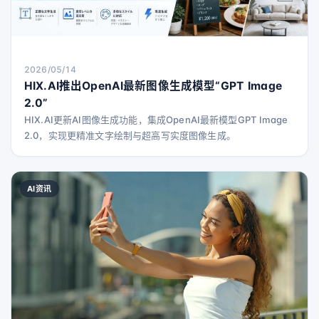
2026/05/14
HIX.AI推出OpenAI最新图像生成模型“GPT Image
2.0”
HIX.AI更新AI图像生成功能，集成OpenAI最新模型GPT Image
2.0，实现更精准文字绘制与超高写实度图像生成。
AI资讯