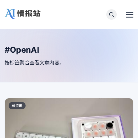
#OpenAI
按标签聚合查看文章内容。
AI资讯