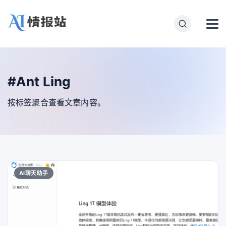
#Ant Ling
按标签聚合查看文章内容。
AI聊天助手