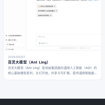
2026/05/07
百灵大模型（Ant Ling）
百灵大模型（Ant Ling）是蚂蚁集团面向通用人工智能（AGI）的
核心基础模型系列，主打开放、共享与可扩展，提供通用智能能
力，帮助企业与开发者在多种业务场景中快速落地大模型应用。