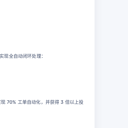
上实现全自动闭环处理：
现 70% 工单自动化，并获得 3 倍以上投