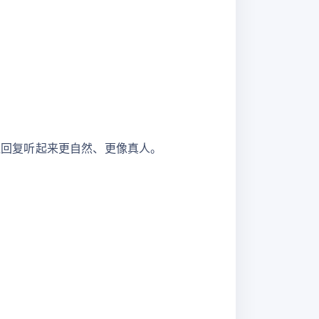
，让回复听起来更自然、更像真人。