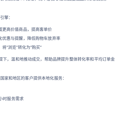
长引擎：
或更高价值商品，提高客单价
化优惠与提醒，降低购物车放弃率
将“浏览”转化为“购买”
提下，温和地推动成交，帮助品牌提升整体转化率和平均订单金
不同国家和地区的客户提供本地化服务：
 小时服务需求