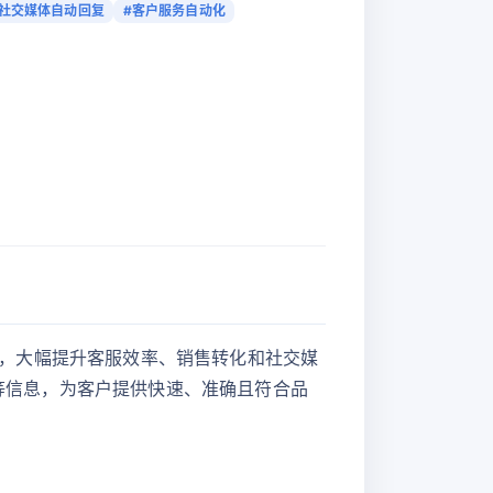
#社交媒体自动回复
#客户服务自动化
提下，大幅提升客服效率、销售转化和社交媒
策等信息，为客户提供快速、准确且符合品