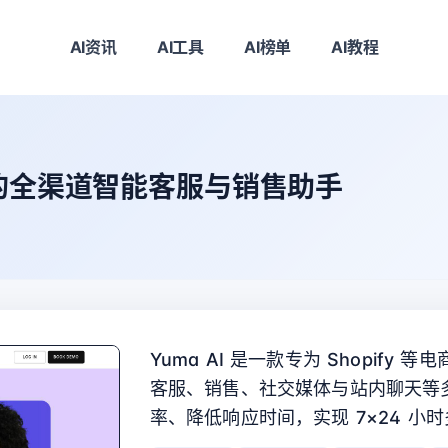
AI资讯
AI工具
AI榜单
AI教程
造的全渠道智能客服与销售助手
Yuma AI 是一款专为 Shopify
客服、销售、社交媒体与站内聊天等
率、降低响应时间，实现 7×24 