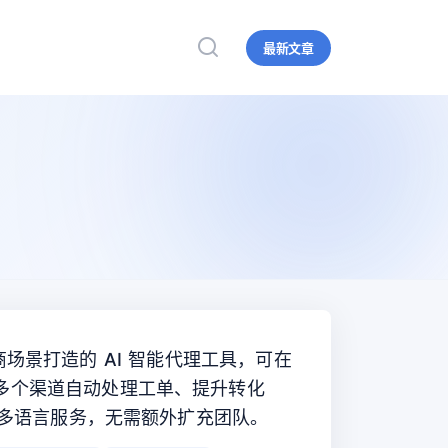
最新文章
 等电商场景打造的 AI 智能代理工具，可在
多个渠道自动处理工单、提升转化
小时多语言服务，无需额外扩充团队。