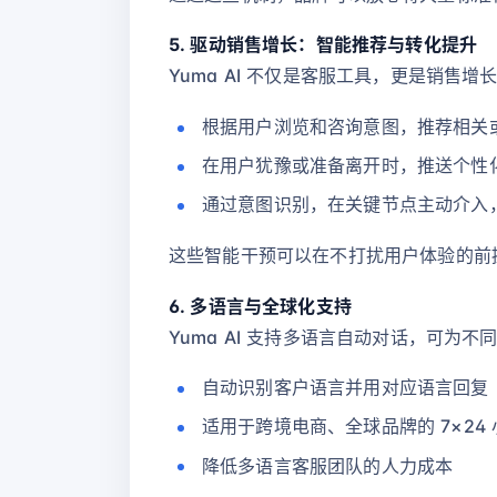
5. 驱动销售增长：智能推荐与转化提升
Yuma AI 不仅是客服工具，更是销售增
根据用户浏览和咨询意图，推荐相关
在用户犹豫或准备离开时，推送个性
通过意图识别，在关键节点主动介入，
这些智能干预可以在不打扰用户体验的前
6. 多语言与全球化支持
Yuma AI 支持多语言自动对话，可为
自动识别客户语言并用对应语言回复
适用于跨境电商、全球品牌的 7×24
降低多语言客服团队的人力成本