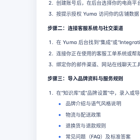
创建账号后，在后台选择你的电商平台（如
按提示授权 Yuma 访问你的店铺
步骤二：连接客服系统与社交渠道
在 Yuma 后台找到“集成”或“Integrat
连接你正在使用的客服工单系统或帮
绑定你的邮件渠道、网站在线聊天工
步骤三：导入品牌资料与服务规则
在“知识库”或“品牌设置”中，录入或
品牌介绍与语气风格说明
物流与配送政策
退换货与退款规则
常见问题（FAQ）及标准答案