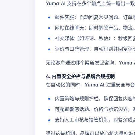
Yuma AI 支持在多个触点上统一输出一
邮件客服：自动回复常见问题、订单
网站在线聊天：即时解答产品、物流
社交媒体（如评论、私信）：秒级回
评价与口碑管理：自动识别并回复评
无论客户通过哪个渠道发起咨询，Yuma
4. 内置安全护栏与品牌合规控制
在自动化的同时，Yuma AI 注重安全与
内置策略与规则护栏，确保回复内容
可配置敏感话题、价格与承诺边界，避
支持人工审核与接管机制，对复杂或
通过这些机制，品牌可以放心将大量标准化