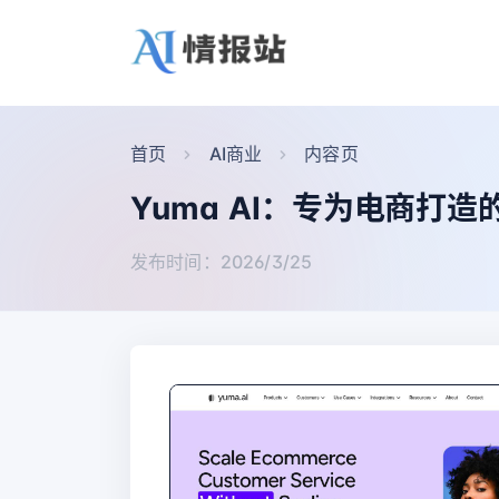
首页
AI商业
内容页
Yuma AI：专为电商打
发布时间：2026/3/25