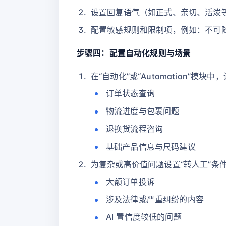
设置回复语气（如正式、亲切、活泼等
配置敏感规则和限制项，例如：不可
步骤四：配置自动化规则与场景
在“自动化”或“Automation”模块
订单状态查询
物流进度与包裹问题
退换货流程咨询
基础产品信息与尺码建议
为复杂或高价值问题设置“转人工”条
大额订单投诉
涉及法律或严重纠纷的内容
AI 置信度较低的问题