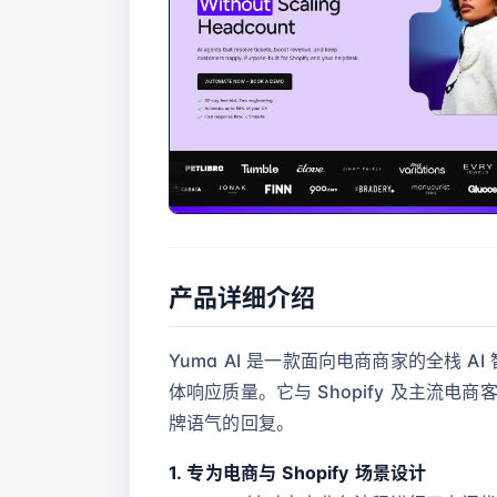
产品详细介绍
Yuma AI 是一款面向电商商家的全栈
体响应质量。它与 Shopify 及主
牌语气的回复。
1. 专为电商与 Shopify 场景设计