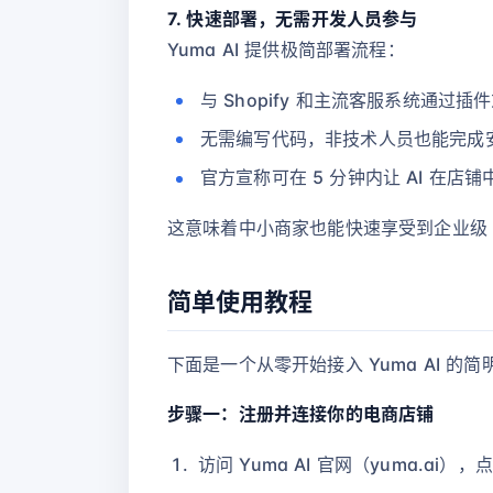
7. 快速部署，无需开发人员参与
Yuma AI 提供极简部署流程：
与 Shopify 和主流客服系统通过
无需编写代码，非技术人员也能完成
官方宣称可在 5 分钟内让 AI 在店
这意味着中小商家也能快速享受到企业级 
简单使用教程
下面是一个从零开始接入 Yuma AI 
步骤一：注册并连接你的电商店铺
访问 Yuma AI 官网（yuma.ai