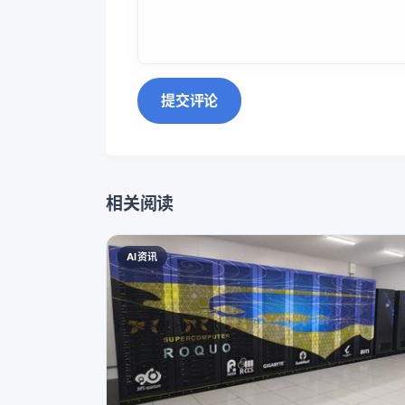
提交评论
相关阅读
AI资讯