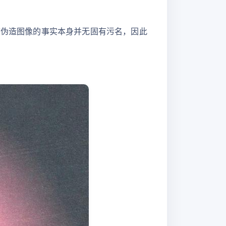
度伪造图像的事实本身并无固有污名，因此