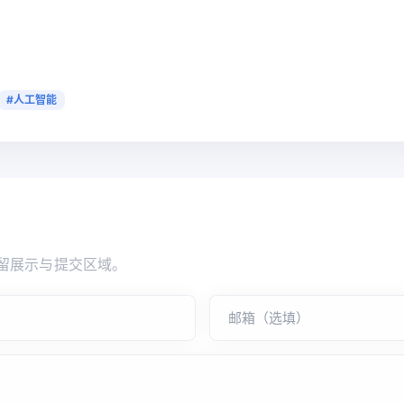
#人工智能
留展示与提交区域。