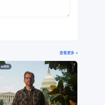
查看更多
AI资讯