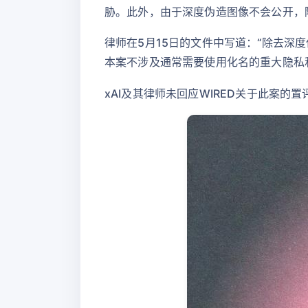
胁。此外，由于深度伪造图像不会公开，
律师在5月15日的文件中写道：“除去深
本案不涉及通常需要使用化名的重大隐私
xAI及其律师未回应WIRED关于此案的置