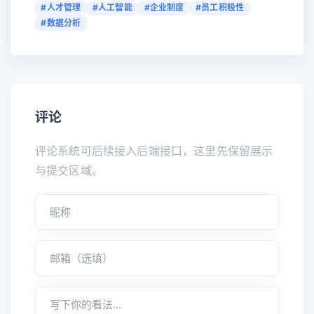
#人才管理
#人工智能
#企业制度
#员工积极性
#数据分析
评论
评论系统可后续接入后端接口，这里先保留展示
与提交区域。