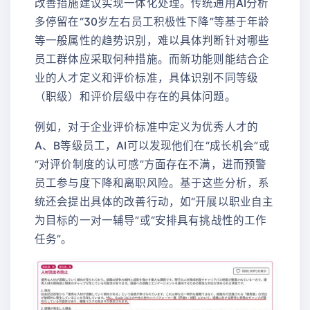
改善措施建议实现一体化处理。传统通用AI分析
多停留在“30岁左右员工积极性下降”等基于年龄
等一般属性的趋势识别，难以具体判断针对哪些
员工群体应采取何种措施。而新功能则能结合企
业的人才定义和评价标准，具体识别不同等级
（职级）和评价层级中存在的具体问题。
例如，对于企业评价标准中定义为优秀人才的
A、B等级员工，AI可以发现他们在“成长机会”或
“对评价制度的认可感”方面存在不满，进而预警
员工参与度下降和离职风险。基于这些分析，系
统还会提出具体的改善行动，如“开展以职业自主
为目标的一对一辅导”或“安排具有挑战性的工作
任务”。