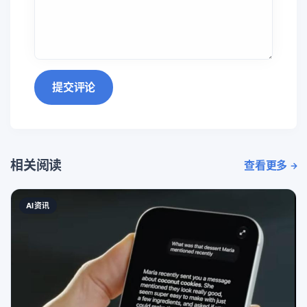
提交评论
相关阅读
查看更多
AI资讯