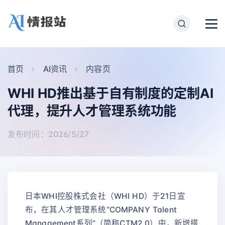
首页
AI资讯
内容页
WHI HD推出基于自有制度的定制AI
代理，提升人才管理系统功能
发布时间：2026/5/27
日本WHI控股株式会社（WHI HD）于21日宣
布，在其人才管理系统“COMPANY Talent
Management系列”（简称CTM2.0）中，新增搭