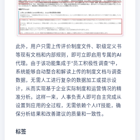
此外，用户只需上传评价制度文件、职级定义书
等现有文档和内部规则，即可立即启用专属的AI
代理。由于该功能集成于“员工积极性调查”中，
系统能够自动整合和解读上传的制度文档与调查
数据，无需人工进行复杂的数据加工或提示设
计，从而实现基于企业实际制度和运营情况的精
准分析。这样一来，人事负责人即可自主完成从
设置到应用的全过程，无需依赖个人IT技能，确
保分析结果和改善建议的质量和一致性。
标签