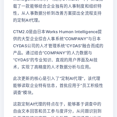
载了一款能够结合企业独有的人事制度和组织特
性，从人事数据分析到改善方案提出全流程支持
的定制AI代理。
CTM2.0是由日本Works Human Intelligence提
供的大型企业综合人事系统“COMPANY”与日本
CYDAS公司的人才管理系统“CYDAS”融合而成的
产品。通过结合“COMPANY”的人力数据与
“CYDAS”的专业知识、直观的用户界面及AI技
术，实现了高精度的人才数据分析与应用。
此次更新的核心是引入了“定制AI代理”，该代理
能够读取企业特有信息，首批应用于“员工积极性
调查”模块。
这款定制AI代理的特点在于，能够基于调查中的
自由文本回答和员工参与度评分，从问题识别到