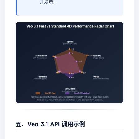
开发者。
五、Veo 3.1 API 调用示例