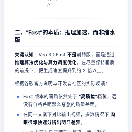
产
二、“Fast”的本质：推理加速，而非缩水
版
关键认知
：Veo 3.1 Fast
不是
削弱版，而是通过
推理算法优化与算力调度优化
，在尽量保持画质
的前提下，把生成速度提升到约 2 倍以上。
根据谷歌官方说明与开发者社区的实际反馈：
Fast 版本的画质依然处于
“高质量”档位
，远
没有价格差距那么夸张的质量差距。
在同一文案下对比输出视频，多数情况下
肉
眼很难快速分辨出明显差异
。