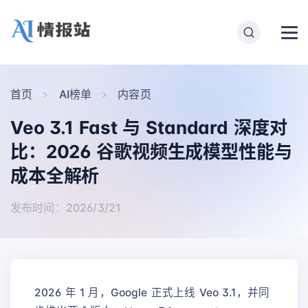
首页
AI榜单
内容页
Veo 3.1 Fast 与 Standard 深度对
比：2026 谷歌视频生成模型性能与
成本全解析
发布时间：2026/3/21
2026 年 1 月，Google 正式上线 Veo 3.1，并同