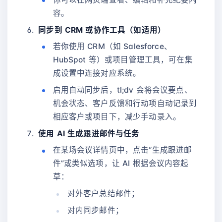
容。
同步到 CRM 或协作工具（如适用）
若你使用 CRM（如 Salesforce、
HubSpot 等）或项目管理工具，可在集
成设置中连接对应系统。
启用自动同步后，tl;dv 会将会议要点、
机会状态、客户反馈和行动项自动记录到
相应客户或项目下，减少手动录入。
使用 AI 生成跟进邮件与任务
在某场会议详情页中，点击“生成跟进邮
件”或类似选项，让 AI 根据会议内容起
草：
对外客户总结邮件；
对内同步邮件；