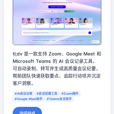
tl;dv 是一款支持 Zoom、Google Meet 和
Microsoft Teams 的 AI 会议记录工具，
可自动录制、转写并生成高质量会议纪要，
帮助团队快速获取要点、追踪行动项并沉淀
客户洞察。
#AI会议记录
#会议纪要工具
#Zoom插件
#Google Meet助手
#Teams会议助手
访问站点