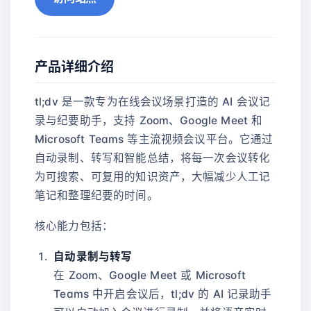
产品详细介绍
tl;dv 是一款专为在线会议场景打造的 AI 会议记
录与纪要助手，支持 Zoom、Google Meet 和
Microsoft Teams 等主流视频会议平台。它通过
自动录制、转写和智能总结，将每一次会议转化
为可搜索、可复用的知识资产，大幅减少人工记
笔记和整理纪要的时间。
核心能力包括：
自动录制与转写
在 Zoom、Google Meet 或 Microsoft
Teams 中开启会议后，tl;dv 的 AI 记录助手