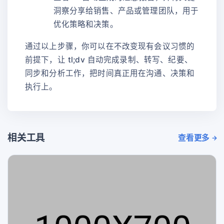
洞察分享给销售、产品或管理团队，用于
优化策略和决策。
通过以上步骤，你可以在不改变现有会议习惯的
前提下，让 tl;dv 自动完成录制、转写、纪要、
同步和分析工作，把时间真正用在沟通、决策和
执行上。
相关工具
查看更多