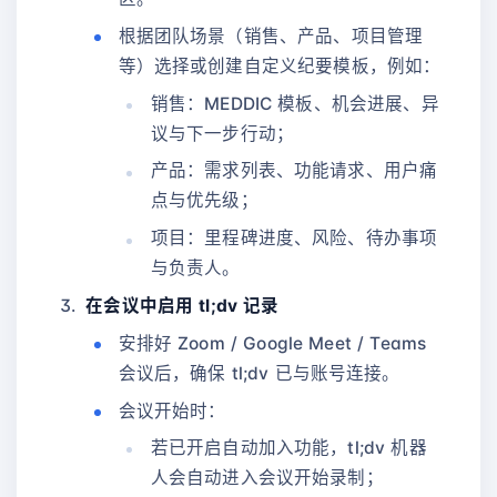
根据团队场景（销售、产品、项目管理
等）选择或创建自定义纪要模板，例如：
销售：MEDDIC 模板、机会进展、异
议与下一步行动；
产品：需求列表、功能请求、用户痛
点与优先级；
项目：里程碑进度、风险、待办事项
与负责人。
在会议中启用 tl;dv 记录
安排好 Zoom / Google Meet / Teams
会议后，确保 tl;dv 已与账号连接。
会议开始时：
若已开启自动加入功能，tl;dv 机器
人会自动进入会议开始录制；