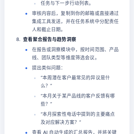
任务与下一步行动列表。
审核内容后，复制到你的邮箱或直接通过
集成工具发送，并在任务系统中分配责任
人和截止日期。
查看聚合报告与趋势洞察
在报告或洞察模块中，按时间范围、产品
线、团队类型等维度筛选会议。
提出类似问题：
“本周潜在客户最常见的异议是什
么？”
“本月关于某产品线的客户反馈有哪
些？”
“本月探索性电话中提到的主要痛点
及对应解决方案？”
查看 AI 自动生成的汇总报告，并将关键