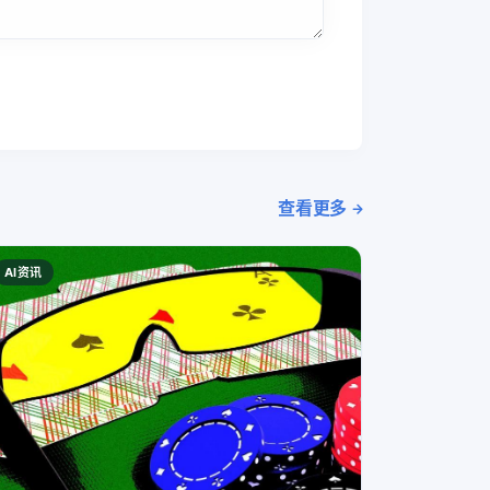
查看更多
AI资讯