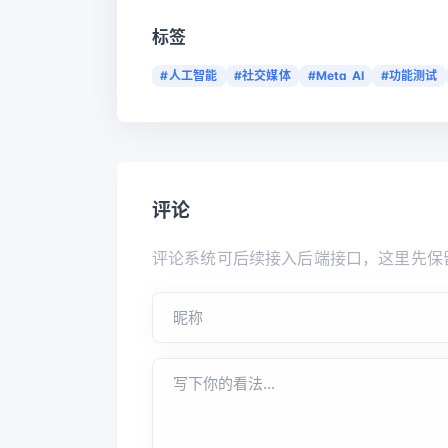
标签
#人工智能
#社交媒体
#Meta AI
#功能测试
评论
评论系统可后续接入后端接口，这里先保