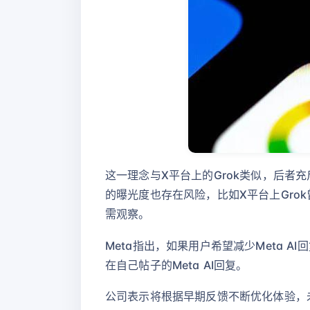
这一理念与X平台上的Grok类似，后者充
的曝光度也存在风险，比如X平台上Grok
需观察。
Meta指出，如果用户希望减少Meta A
在自己帖子的Meta AI回复。
公司表示将根据早期反馈不断优化体验，