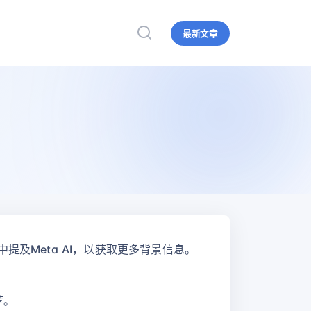
最新文章
中提及Meta AI，以获取更多背景信息。
荐。