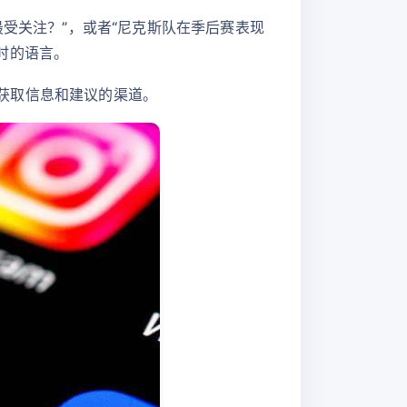
型最受关注？”，或者“尼克斯队在季后赛表现
及时的语言。
可获取信息和建议的渠道。