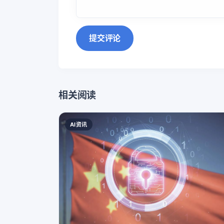
提交评论
相关阅读
AI资讯