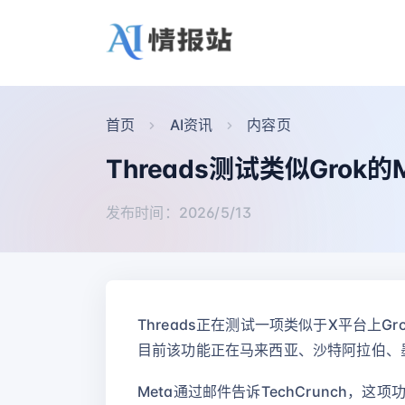
首页
AI资讯
内容页
Threads测试类似Grok的
发布时间：2026/5/13
Threads正在测试一项类似于X平台上G
目前该功能正在马来西亚、沙特阿拉伯、
Meta通过邮件告诉TechCrunch