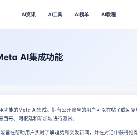
AI资讯
AI工具
AI榜单
AI教程
Meta AI集成功能
rok功能的Meta AI集成。拥有公开账号的用户可以在帖子或回复
墨西哥、阿根廷和新加坡进行测试。
，这项功能旨在帮助用户实时了解趋势和突发新闻，并在对话中获得推