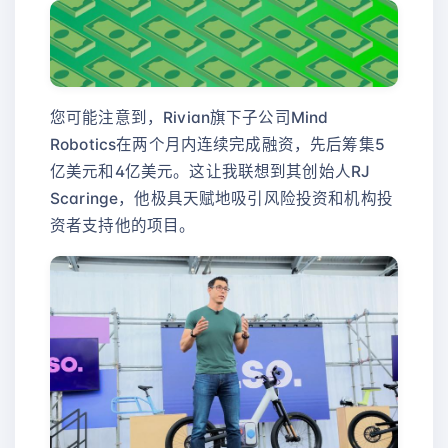
您可能注意到，Rivian旗下子公司Mind
Robotics在两个月内连续完成融资，先后筹集5
亿美元和4亿美元。这让我联想到其创始人RJ
Scaringe，他极具天赋地吸引风险投资和机构投
资者支持他的项目。