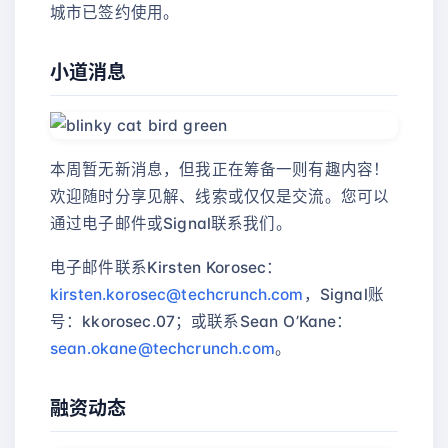
城市已签约使用。
小道消息
本周暂无新消息，但我正在筹备一则有趣内容！
欢迎随时分享见解、线索或仅仅是交流。您可以
通过电子邮件或Signal联系我们。
电子邮件联系Kirsten Korosec：
kirsten.korosec@techcrunch.com
，Signal账
号：kkorosec.07；或联系Sean O’Kane：
sean.okane@techcrunch.com
。
融资动态