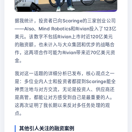
据我统计，投资者已向Scaringe的三家创业公司
——Also、Mind Robotics和Rivian投入了123亿
美元。该数字不包括Rivian上市时近120亿美元
的融资额，也未计入与大众集团和优步的战略合
作，这两项合作可能为Rivian带来近70亿美元资
金。
我对这一话题的详细分析已发布，核心观点之一
是：多位业内人士和投资者都提到Scaringe能全
神贯注地与对方交流，无论是投资人、供应商还
是高管，都能让对方感受到自己是最重要的人。
这再次证明了我长期以来反对多任务处理的观
点。
其他引人关注的融资案例