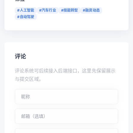
#人工智能
#汽车行业
#技能转型
#融资动态
#自动驾驶
评论
评论系统可后续接入后端接口，这里先保留展示
与提交区域。