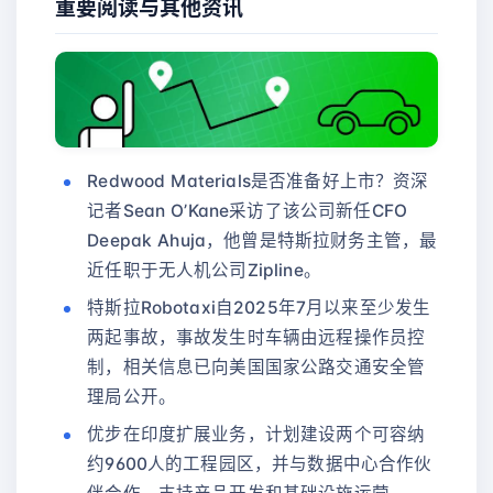
重要阅读与其他资讯
Redwood Materials是否准备好上市？资深
记者Sean O’Kane采访了该公司新任CFO
Deepak Ahuja，他曾是特斯拉财务主管，最
近任职于无人机公司Zipline。
特斯拉Robotaxi自2025年7月以来至少发生
两起事故，事故发生时车辆由远程操作员控
制，相关信息已向美国国家公路交通安全管
理局公开。
优步在印度扩展业务，计划建设两个可容纳
约9600人的工程园区，并与数据中心合作伙