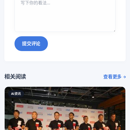
提交评论
相关阅读
查看更多
AI资讯