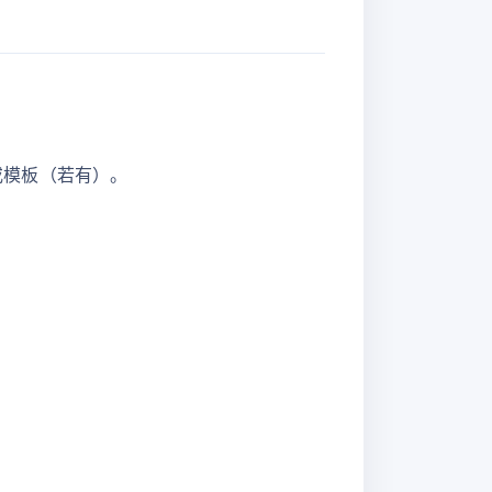
型或模板（若有）。