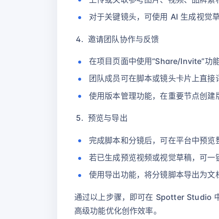
对于关键镜头，可使用 AI 生成视
邀请团队协作与反馈
在项目页面中使用“Share/Invi
团队成员可在脚本或镜头卡片上直接
使用版本管理功能，在重要节点创建
预览与导出
完成脚本和分镜后，可在平台中预览
若已生成预览视频或视觉草稿，可一
使用导出功能，将分镜脚本导出为文
通过以上步骤，即可在 Spotter S
高级功能优化创作效率。