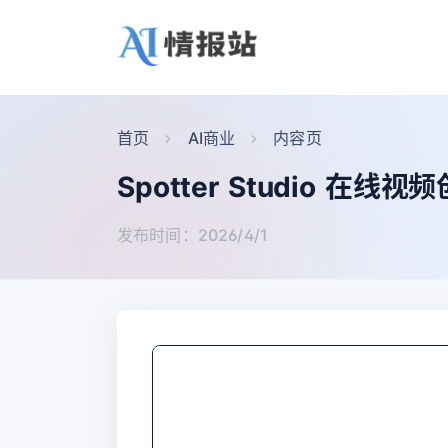
首页
AI商业
内容页
Spotter Studio 在
发布时间：2026/4/1