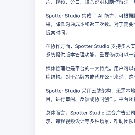
片、视频、旁白、镜头说明和制作备注，
Spotter Studio 集成了 AI
果，降低沟通成本和返工次数。对于需要频
提案时间。
在协作方面，Spotter Studio
系统提供版本管理功能，重要修改可以一
媒体管理也是平台的一大特点。用户可以
库结构。对于品牌方或代理公司来说，这
Spotter Studio 采用云端架
目，进行审阅、反馈或协同创作。平台还
总体而言，Spotter Studio 
示、课程视频设计等多种场景，帮助团队