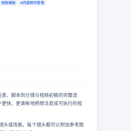
I 视频辅助
#内容制作管理
化从创意、脚本到分镜与视频初稿的完整流
助用户更快、更清晰地把想法变成可执行的视
个镜头或场景。每个镜头都可以附加参考图