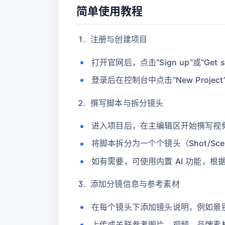
简单使用教程
注册与创建项目
打开官网后，点击“Sign up”或“Ge
登录后在控制台中点击“New Pro
撰写脚本与拆分镜头
进入项目后，在主编辑区开始撰写视
将脚本拆分为一个个镜头（Shot/S
如有需要，可使用内置 AI 功能，
添加分镜信息与参考素材
在每个镜头下添加镜头说明，例如景
上传或关联参考图片、视频、品牌素