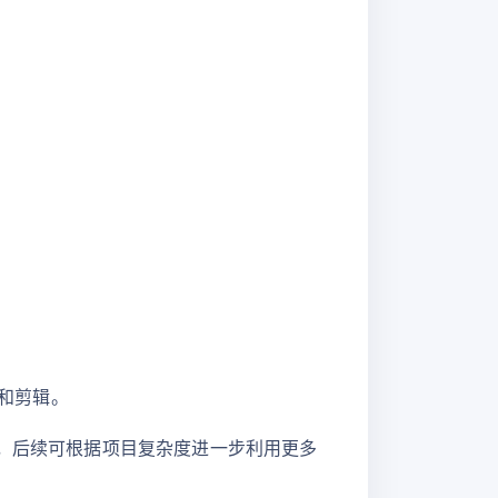
和剪辑。
流程，后续可根据项目复杂度进一步利用更多