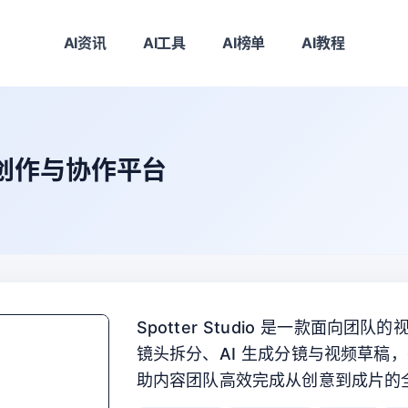
AI资讯
AI工具
AI榜单
AI教程
线视频创作与协作平台
Spotter Studio 是一款面向
镜头拆分、AI 生成分镜与视频草稿
助内容团队高效完成从创意到成片的