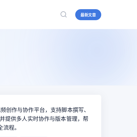
最新文章
团队的视频创作与协作平台，支持脚本撰写、
，并提供多人实时协作与版本管理，帮
全流程。