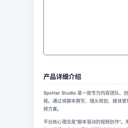
产品详细介绍
Spotter Studio 是一款专为
程。通过将脚本撰写、镜头规划、媒体管理和
频方案。
平台核心理念是“脚本驱动的视频创作”