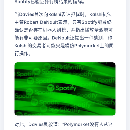
Spotify已验证排行榜结果的措辞。
当Davies首次向Kalshi表达担忧时，Kalshi执法
主管Robert DeNault表示，只有Spotify能最终
确认是否存在机器人刷榜，并指出播放量激增可
能有非可疑原因。DeNault还提出一种猜测，称
Kalshi的交易者可能只是模仿Polymarket上的同
行操作。
对此，Davies反驳道：“Polymarket没有人从这