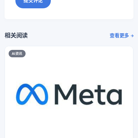
提交评论
相关阅读
查看更多
AI资讯