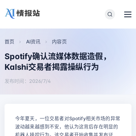
首页
AI资讯
内容页
Spotify确认流媒体数据造假，
Kalshi交易者揭露操纵行为
发布时间：2026/7/4
今年夏天，一位交易者对Spotify相关市场的异常
波动越来越感到不安，他认为这背后存在明显的
机器人操控行为。该交易者开始收集并发布证