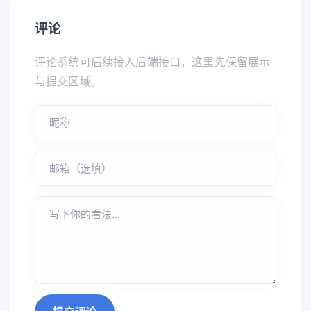
评论
评论系统可后续接入后端接口，这里先保留展示
与提交区域。