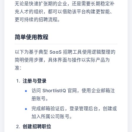
无论是快速扩张期的企业，还是需要长期稳定补
充人才的组织，都可以借助该平台构建更智能、
更可持续的招聘流程。
简单使用教程
以下为基于典型 SaaS 招聘工具使用逻辑整理的
简明使用步骤，具体界面与操作以实际产品为
准：
注册与登录
访问 ShortlistIQ 官网，使用企业邮箱注
册账号。
完成邮箱验证后，登录管理后台，创建或
加入所属公司账号。
创建招聘职位