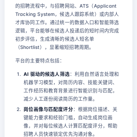
的招聘流程中，与招聘网站、ATS（Applicant
Tracking System，候选人跟踪系统）或内部人
才库协同工作。通过统一的数据入口和智能筛选
逻辑，平台能够在候选人投递后的短时间内完成
初步评估，生成清晰的候选人短名单
（Shortlist），显著缩短招聘周期。
平台的主要特点包括：
AI 驱动的候选人筛选
：利用自然语言处理和
机器学习模型，对简历内容、技能关键词、
工作经历和教育背景进行智能识别与匹配，
减少人工逐份阅读简历的工作量。
岗位画像与匹配度评分
：根据岗位描述、关
键能力要求和经验门槛，自动生成岗位画
像，并对每位候选人计算匹配度评分，帮助
招聘人员快速锁定优先沟通对象。