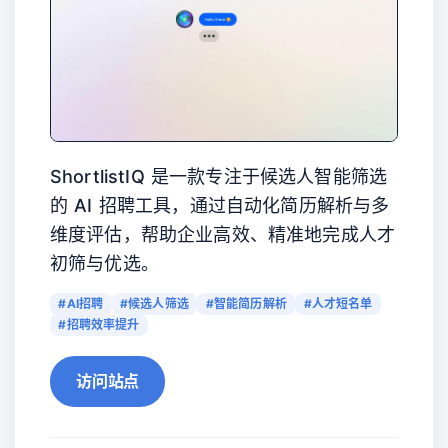
ShortlistIQ 是一款专注于候选人智能筛选
的 AI 招聘工具，通过自动化简历解析与多
维度评估，帮助企业高效、精准地完成人才
初筛与优选。
#AI招聘
#候选人筛选
#智能简历解析
#人才短名单
#招聘效率提升
访问站点