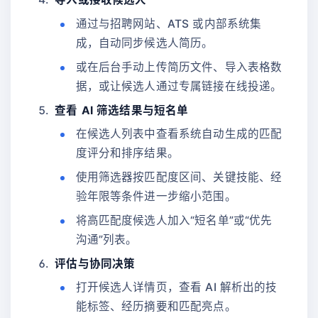
通过与招聘网站、ATS 或内部系统集
成，自动同步候选人简历。
或在后台手动上传简历文件、导入表格数
据，或让候选人通过专属链接在线投递。
查看 AI 筛选结果与短名单
在候选人列表中查看系统自动生成的匹配
度评分和排序结果。
使用筛选器按匹配度区间、关键技能、经
验年限等条件进一步缩小范围。
将高匹配度候选人加入“短名单”或“优先
沟通”列表。
评估与协同决策
打开候选人详情页，查看 AI 解析出的技
能标签、经历摘要和匹配亮点。