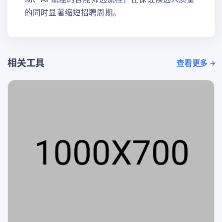
的同时显著缩短招聘周期。
相关工具
查看更多