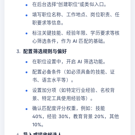
在后台选择“创建职位”或类似入口。
填写职位名称、工作地点、岗位职责、任
职要求等信息。
标注关键技能、经验年限、学历要求等核
心筛选条件，作为 AI 匹配的基础。
配置筛选规则与偏好
在职位设置中，开启 AI 筛选功能。
配置必备条件（如必须具备的技能、证
书、语言水平等）。
设置加分项（如特定行业经验、名校背
景、特定工具使用经验等）。
确认匹配度评分权重，例如：技能
40%，经验 30%，教育背景 20%，其他
10%。
导入或接收候选人