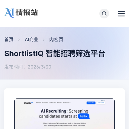
首页
AI商业
内容页
ShortlistIQ 智能招聘筛选平台
发布时间：2026/3/30