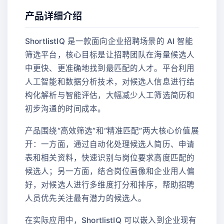
产品详细介绍
ShortlistIQ 是一款面向企业招聘场景的 AI 智能
筛选平台，核心目标是让招聘团队在海量候选人
中更快、更准确地找到最匹配的人才。平台利用
人工智能和数据分析技术，对候选人信息进行结
构化解析与智能评估，大幅减少人工筛选简历和
初步沟通的时间成本。
产品围绕“高效筛选”和“精准匹配”两大核心价值展
开：一方面，通过自动化处理候选人简历、申请
表和相关资料，快速识别与岗位要求高度匹配的
候选人；另一方面，结合岗位画像和企业用人偏
好，对候选人进行多维度打分和排序，帮助招聘
人员优先关注最有潜力的候选人。
在实际应用中，ShortlistIQ 可以嵌入到企业现有