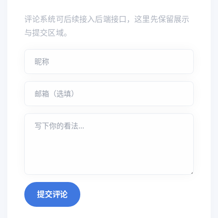
评论系统可后续接入后端接口，这里先保留展示
与提交区域。
提交评论