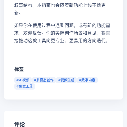
叙事结构。本指南也会随着新功能上线不断更
新。
如果你在使用过程中遇到问题，或有新的功能需
求，欢迎反馈。你的实际创作场景和意见，将直
接推动这款工具向更专业、更易用的方向迭代。
标签
#AI视频
#多模态创作
#视频生成
#数字内容
#创意工具
评论