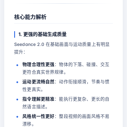
核心能力解析
1. 更强的基础生成质量
Seedance 2.0 在基础画面与运动质量上有明显
提升：
物理合理性更强
：物体的下落、碰撞、交互
更符合真实世界规律。
运动更流畅自然
：动作衔接顺滑，节奏与惯
性更真实。
指令理解更精准
：能执行更复杂、更长的自
然语言描述。
风格统一性更好
：整段视频的画面风格不易
漂移。