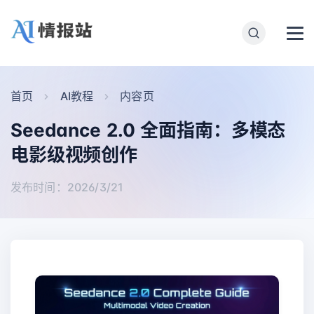
首页
AI教程
内容页
Seedance 2.0 全面指南：多模态
电影级视频创作
发布时间：2026/3/21