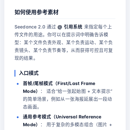
如何使用参考素材
Seedance 2.0 通过
@ 引用系统
来指定每个上
传文件的用途。你可以在提示词中明确告诉模
型：某个文件负责外观、某个负责运动、某个负
责镜头、某个负责节奏等，从而获得可控且可复
现的结果。
入口模式
首帧/尾帧模式（First/Last Frame
Mode）
： 适合“给一张起始图 + 文本提示”
的简单场景，例如从一张海报延展出一段动
态画面。
通用参考模式（Universal Reference
Mode）
： 用于复杂的多模态组合（图片 +