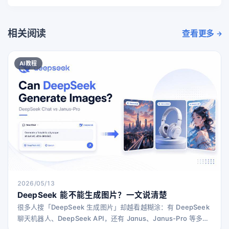
相关阅读
查看更多
AI教程
2026/05/13
DeepSeek 能不能生成图片？一文说清楚
很多人搜「DeepSeek 生成图片」却越看越糊涂：有 DeepSeek
聊天机器人、DeepSeek API，还有 Janus、Janus-Pro 等多模