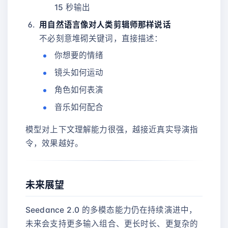
15 秒输出
用自然语言像对人类剪辑师那样说话
不必刻意堆砌关键词，直接描述：
你想要的情绪
镜头如何运动
角色如何表演
音乐如何配合
模型对上下文理解能力很强，越接近真实导演指
令，效果越好。
未来展望
Seedance 2.0 的多模态能力仍在持续演进中，
未来会支持更多输入组合、更长时长、更复杂的