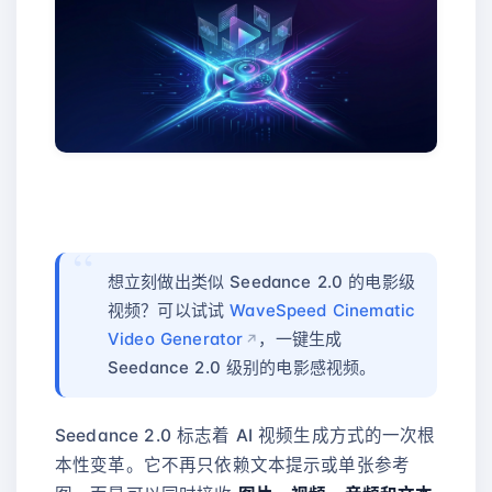
想立刻做出类似 Seedance 2.0 的电影级
视频？可以试试
WaveSpeed Cinematic
Video Generator
，一键生成
Seedance 2.0 级别的电影感视频。
Seedance 2.0 标志着 AI 视频生成方式的一次根
本性变革。它不再只依赖文本提示或单张参考