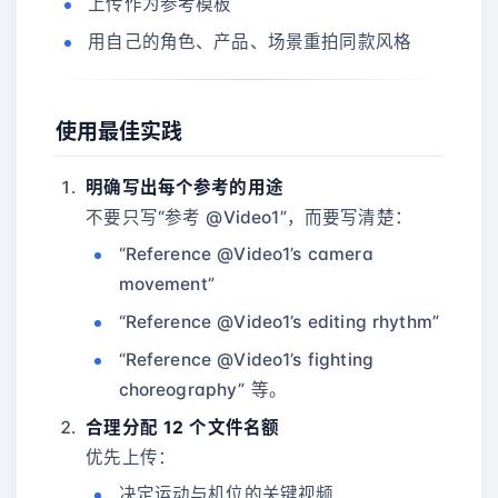
上传作为参考模板
用自己的角色、产品、场景重拍同款风格
使用最佳实践
明确写出每个参考的用途
不要只写“参考 @Video1”，而要写清楚：
“Reference @Video1’s camera
movement”
“Reference @Video1’s editing rhythm”
“Reference @Video1’s fighting
choreography” 等。
合理分配 12 个文件名额
优先上传：
决定运动与机位的关键视频