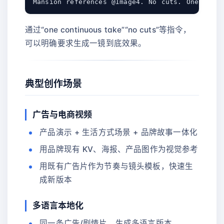
通过“one continuous take”“no cuts”等指令，
可以明确要求生成一镜到底效果。
典型创作场景
广告与电商视频
产品演示 + 生活方式场景 + 品牌故事一体化
用品牌现有 KV、海报、产品图作为视觉参考
用既有广告片作为节奏与镜头模板，快速生
成新版本
多语言本地化
同一条广告/剧情片，生成多语言版本