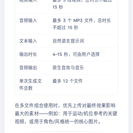
15 秒
音频输入
最多 3 个 MP3 文件，总时长
不超过 15 秒
文本输入
自然语言提示词
输出时长
4–15 秒，可由用户选择
音频输出
原生音效与音乐
单次生成文
最多 12 个文件
件总数
在多文件组合使用时，优先上传对最终效果影响
最大的素材——例如：用于运动/机位参考的关键
视频，或用于角色/风格统一的核心图片。