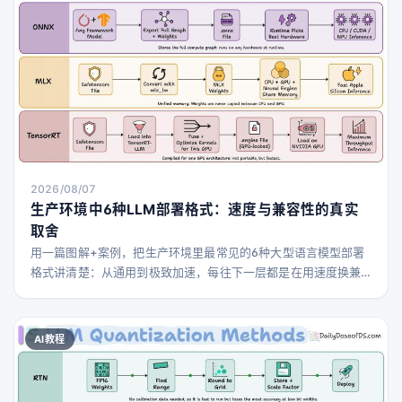
2026/08/07
生产环境中6种LLM部署格式：速度与兼容性的真实
取舍
用一篇图解+案例，把生产环境里最常见的6种大型语言模型部署
格式讲清楚：从通用到极致加速，每往下一层都是在用速度换兼
容性。
AI教程