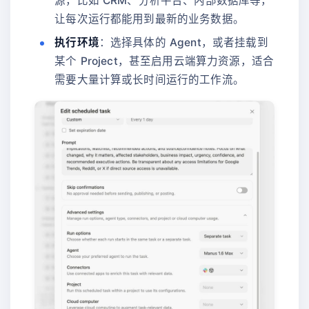
源，比如 CRM、分析平台、内部数据库等，
让每次运行都能用到最新的业务数据。
执行环境
：选择具体的 Agent，或者挂载到
某个 Project，甚至启用云端算力资源，适合
需要大量计算或长时间运行的工作流。