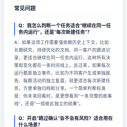
常见问题
Q：我怎么判断一个任务适合“继续在同一任
务内运行”，还是“每次新建任务”？
A：如果这项工作需要强依赖历史上下文，比如
长期研究、持续优化的文档、同一客户的跟进记
录，更适合继续在同一任务内运行，这样所有决
策和变化都在一条时间线上。反过来，如果每次
运行都是独立事件，比如为不同客户生成单独报
告、每期活动的独立复盘，就更适合每次新建任
务，方便单独归档和分享。一个简单判断标准
是：你未来回看时，是更想看到“一条完整的故事
线”，还是“一组彼此独立的结果”。
Q：开启“跳过确认”会不会有风险？适合用在
什么场景？