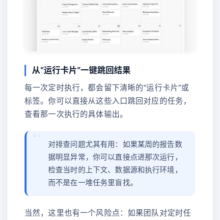
从“运行卡片”一键跳回结果
每一次定时执行，都会留下清晰的“运行卡片”或
标签。你可以直接从这些入口跳回对应的任务，
查看那一次执行的具体输出。
对排查问题尤其有用：如果某周的报告数
据明显异常，你可以直接点进那次运行，
检查当时的上下文、数据源和执行环境，
而不是在一堆任务里盲找。
当然，这里也有一个风险点：如果团队对定时任