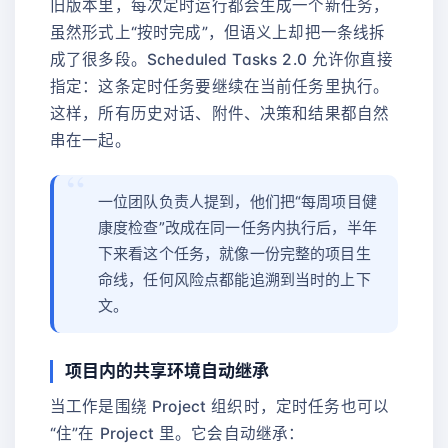
旧版本里，每次定时运行都会生成一个新任务，
虽然形式上“按时完成”，但语义上却把一条线拆
成了很多段。Scheduled Tasks 2.0 允许你直接
指定：这条定时任务要继续在当前任务里执行。
这样，所有历史对话、附件、决策和结果都自然
串在一起。
一位团队负责人提到，他们把“每周项目健
康度检查”改成在同一任务内执行后，半年
下来看这个任务，就像一份完整的项目生
命线，任何风险点都能追溯到当时的上下
文。
项目内的共享环境自动继承
当工作是围绕 Project 组织时，定时任务也可以
“住”在 Project 里。它会自动继承：