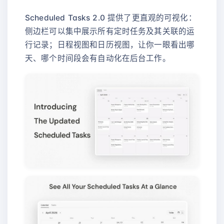
Scheduled Tasks 2.0 提供了更直观的可视化：
侧边栏可以集中展示所有定时任务及其关联的运
行记录；日程视图和日历视图，让你一眼看出哪
天、哪个时间段会有自动化在后台工作。