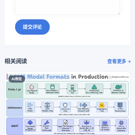
提交评论
相关阅读
查看更多
AI教程