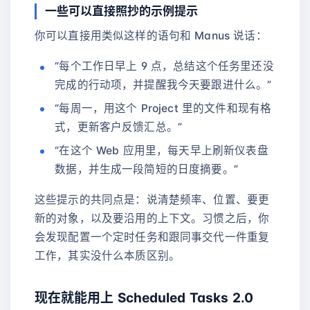
一些可以直接照抄的示例提示
你可以直接用类似这样的语句和 Manus 说话：
“每个工作日早上 9 点，总结这个任务里还没
完成的行动项，并提醒我今天要跟进什么。”
“每周一，用这个 Project 里的文件和现有格
式，更新客户反馈汇总。”
“在这个 Web 应用里，每天早上刷新仪表盘
数据，并生成一段简短的日度摘要。”
这些提示的共同点是：说清楚频率、位置、要更
新的对象，以及要沿用的上下文。习惯之后，你
会发现配置一个定时任务和跟同事交代一件重复
工作，其实没什么本质区别。
现在就能用上 Scheduled Tasks 2.0