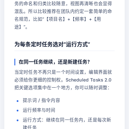
务的命名和归类比较随意，视图再清晰也会显得
混乱。所以比较推荐在团队内约定一套简单的命
名规范，比如“【项目名】+【频率】+【用
途】”。
为每条定时任务选对“运行方式”
在同一任务继续，还是新建任务？
当定时任务不再只是一个时间设置，编辑界面就
必须给你更细的控制权。Scheduled Tasks 2.0
把关键选项集中在一个地方，你可以随时调整：
提示词 / 指令内容
运行频率与时间
运行方式：继续在同一任务内，还是每次新
建任务