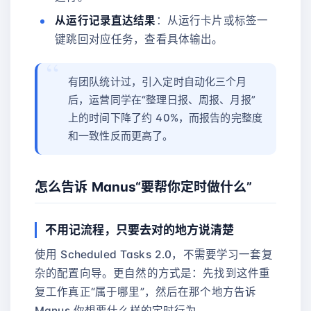
从运行记录直达结果
：从运行卡片或标签一
键跳回对应任务，查看具体输出。
有团队统计过，引入定时自动化三个月
后，运营同学在“整理日报、周报、月报”
上的时间下降了约 40%，而报告的完整度
和一致性反而更高了。
怎么告诉 Manus“要帮你定时做什么”
不用记流程，只要去对的地方说清楚
使用 Scheduled Tasks 2.0，不需要学习一套复
杂的配置向导。更自然的方式是：先找到这件重
复工作真正“属于哪里”，然后在那个地方告诉
Manus 你想要什么样的定时行为。