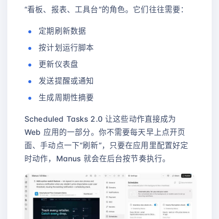
“看板、报表、工具台”的角色。它们往往需要：
定期刷新数据
按计划运行脚本
更新仪表盘
发送提醒或通知
生成周期性摘要
Scheduled Tasks 2.0 让这些动作直接成为
Web 应用的一部分。你不需要每天早上点开页
面、手动点一下“刷新”，只要在应用里配置好定
时动作，Manus 就会在后台按节奏执行。