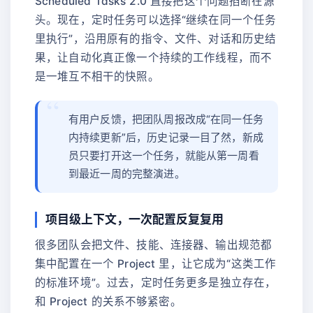
Scheduled Tasks 2.0 直接把这个问题掐断在源
头。现在，定时任务可以选择“继续在同一个任务
里执行”，沿用原有的指令、文件、对话和历史结
果，让自动化真正像一个持续的工作线程，而不
是一堆互不相干的快照。
有用户反馈，把团队周报改成“在同一任务
内持续更新”后，历史记录一目了然，新成
员只要打开这一个任务，就能从第一周看
到最近一周的完整演进。
项目级上下文，一次配置反复复用
很多团队会把文件、技能、连接器、输出规范都
集中配置在一个 Project 里，让它成为“这类工作
的标准环境”。过去，定时任务更多是独立存在，
和 Project 的关系不够紧密。