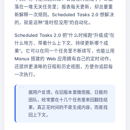
落在一堆无关任务里；报表每天更新，却总要重
新解释一次规则。Scheduled Tasks 2.0 想解决
的，就是这种“准时但没用”的自动化。
Scheduled Tasks 2.0 把“什么时候跑”升级成“在
什么地方、带着什么上下文、持续更新哪个成
果”。它可以在同一个任务里不断续写，也能让用
Manus 搭建的 Web 应用拥有自己的定时动作，
还提供更清晰的日程和历史视图，方便你追踪每
一次执行。
据用户反馈，在旧版本里做周报、日报的
团队，经常要在十几个任务里来回翻找结
果，真正花时间的不是生成内容，而是找
回上下文。