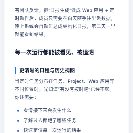
有团队反馈，把“日报生成”做成 Web 应用 + 定
时动作后，成员只需要在白天随手往里丢数据，
晚上系统会自动汇总成结构化日报，第二天一早
就能看到结果。
每一次运行都能被看见、被追溯
更清晰的日程与历史视图
当定时任务分布在任务、Project、Web 应用等
不同位置时，光知道“有没有按时跑”已经不够。
你还需要：
看清接下来会发生什么
了解过去都跑了哪些任务
快速定位每一次运行的结果