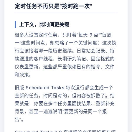
定时任务不再只是“按时跑一次”
上下文，比时间更关键
很多人设置定时任务，只盯着“每天 9 点”“每周
一”这些时间点，却忽略了一个关键问题：这次执
行应该接着哪一段历史继续。日常站会记录、持
续跟进的客户线程、长期研究笔记、固定格式的
仪表盘更新，这些都严重依赖已有的指令、文件
和决策。
旧版 Scheduled Tasks 每次运行都会生成一个
全新的任务，时间是对的，但内容被拆散了。结
果就是：你要在多个任务里翻找结果、重新补充
背景，甚至一遍遍说明“要更新的是同一个报
告”。