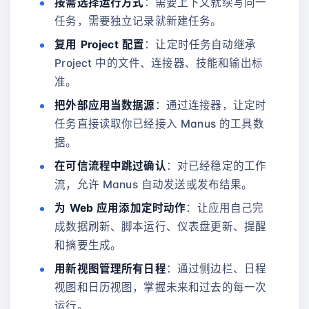
按需选择运行方式
：需要上下文就续写同一
任务，需要独立记录就新建任务。
复用 Project 配置
：让定时任务自动继承
Project 中的文件、连接器、技能和输出标
准。
把外部应用当数据源
：通过连接器，让定时
任务直接读取你已经接入 Manus 的工具数
据。
在可信流程中跳过确认
：对已经稳定的工作
流，允许 Manus 自动发送或发布结果。
为 Web 应用添加定时动作
：让应用自己完
成数据刷新、脚本运行、仪表盘更新、提醒
和摘要生成。
用新视图管理所有日程
：通过侧边栏、日程
视图和日历视图，掌握未来和过去的每一次
运行。