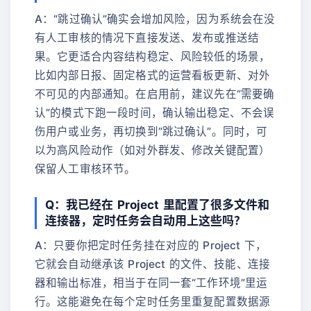
A：“跳过确认”确实会增加风险，因为系统会在没
有人工审核的情况下直接发送、发布或推送结
果。它更适合内容结构稳定、风险较低的场景，
比如内部日报、固定格式的运营看板更新、对外
不可见的内部通知。在启用前，建议先在“需要确
认”的模式下跑一段时间，确认输出稳定、不会误
伤用户或业务，再切换到“跳过确认”。同时，可
以为高风险动作（如对外群发、修改关键配置）
保留人工审核环节。
Q：我已经在 Project 里配置了很多文件和
连接器，定时任务会自动用上这些吗？
A：只要你把定时任务挂在对应的 Project 下，
它就会自动继承该 Project 的文件、技能、连接
器和输出标准，相当于在同一套“工作环境”里运
行。这能避免在每个定时任务里重复配置数据源