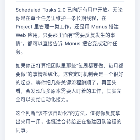
Scheduled Tasks 2.0 已向所有用户开放。无论
你是在单个任务里维护一条长期线程，在
Project 里管理一类工作，还是用 Manus 搭建
Web 应用，只要那里面有“需要反复发生的事
情”，都可以直接告诉 Manus 把它变成定时任
务。
如果你正打算把团队里那些“每周都要做、每月都
要做”的事情系统化，这套定时机制会是一个很好
的起点。等你把几条关键流程跑顺了，再回头
看，会发现很多原本需要人盯着的工作，其实完
全可以交给自动化接力。
这个判断“该不该自动化”的方法，值得你反复拿
出来用一用，也挺适合转给正在搭建团队流程的
同事。