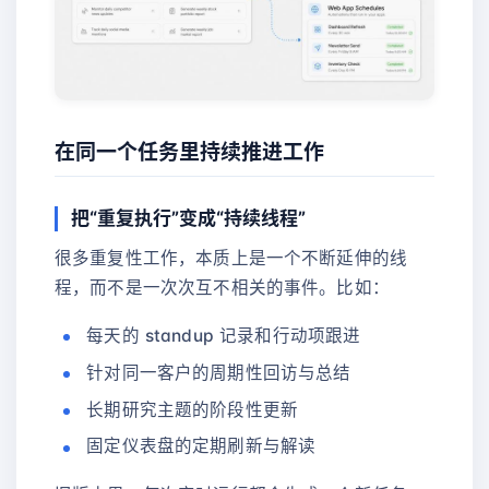
在同一个任务里持续推进工作
把“重复执行”变成“持续线程”
很多重复性工作，本质上是一个不断延伸的线
程，而不是一次次互不相关的事件。比如：
每天的 standup 记录和行动项跟进
针对同一客户的周期性回访与总结
长期研究主题的阶段性更新
固定仪表盘的定期刷新与解读