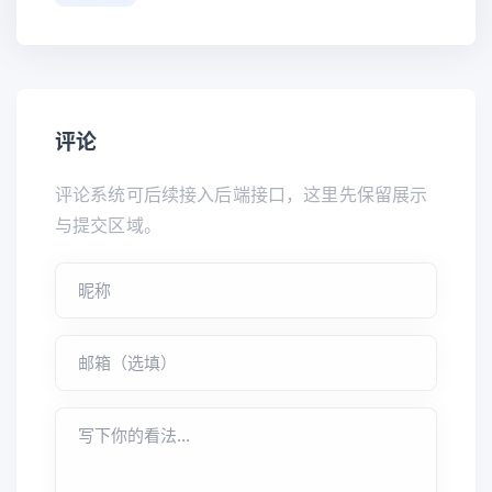
评论
评论系统可后续接入后端接口，这里先保留展示
与提交区域。