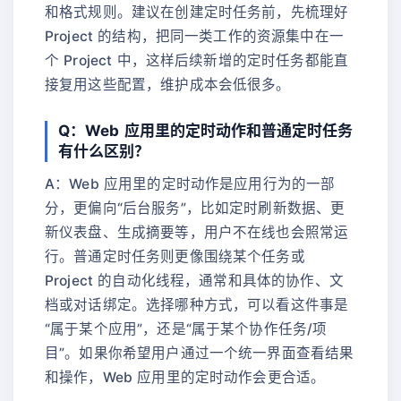
和格式规则。建议在创建定时任务前，先梳理好
Project 的结构，把同一类工作的资源集中在一
个 Project 中，这样后续新增的定时任务都能直
接复用这些配置，维护成本会低很多。
Q：Web 应用里的定时动作和普通定时任务
有什么区别？
A：Web 应用里的定时动作是应用行为的一部
分，更偏向“后台服务”，比如定时刷新数据、更
新仪表盘、生成摘要等，用户不在线也会照常运
行。普通定时任务则更像围绕某个任务或
Project 的自动化线程，通常和具体的协作、文
档或对话绑定。选择哪种方式，可以看这件事是
“属于某个应用”，还是“属于某个协作任务/项
目”。如果你希望用户通过一个统一界面查看结果
和操作，Web 应用里的定时动作会更合适。