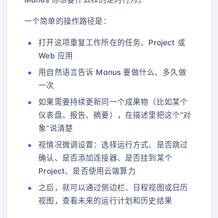
一个简单的操作路径是：
打开这项重复工作所在的任务、Project 或
Web 应用
用自然语言告诉 Manus 要做什么、多久做
一次
如果需要持续更新同一个成果物（比如某个
仪表盘、报告、摘要），在描述里把这个“对
象”说清楚
视情况微调设置：选择运行方式、是否跳过
确认、是否添加连接器、是否挂到某个
Project、是否使用云端算力
之后，就可以通过侧边栏、日程视图或日历
视图，查看未来的运行计划和历史结果