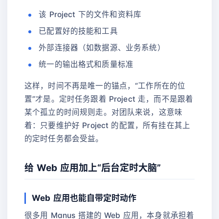
该 Project 下的文件和资料库
已配置好的技能和工具
外部连接器（如数据源、业务系统）
统一的输出格式和质量标准
这样，时间不再是唯一的锚点，“工作所在的位
置”才是。定时任务跟着 Project 走，而不是跟着
某个孤立的时间规则走。对团队来说，这意味
着：只要维护好 Project 的配置，所有挂在其上
的定时任务都会受益。
给 Web 应用加上“后台定时大脑”
Web 应用也能自带定时动作
很多用 Manus 搭建的 Web 应用，本身就承担着