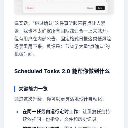
说实话，“跳过确认”这件事听起来有点让人紧
张，我也不太确定所有团队都适合一上来就开。
但有用户在内部公告、固定格式日报这类低风险
场景里用下来，反馈是：节省了大量“点确认”的
机械时间。
Scheduled Tasks 2.0 能帮你做到什么
关键能力一览
通过这次升级，你可以更灵活地设计自动化：
在同一任务内运行定时工作
：让重复任务持
续依托同一份指令、文件和历史记录。