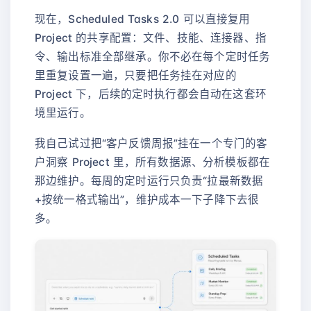
现在，Scheduled Tasks 2.0 可以直接复用
Project 的共享配置：文件、技能、连接器、指
令、输出标准全部继承。你不必在每个定时任务
里重复设置一遍，只要把任务挂在对应的
Project 下，后续的定时执行都会自动在这套环
境里运行。
我自己试过把“客户反馈周报”挂在一个专门的客
户洞察 Project 里，所有数据源、分析模板都在
那边维护。每周的定时运行只负责“拉最新数据
+按统一格式输出”，维护成本一下子降下去很
多。