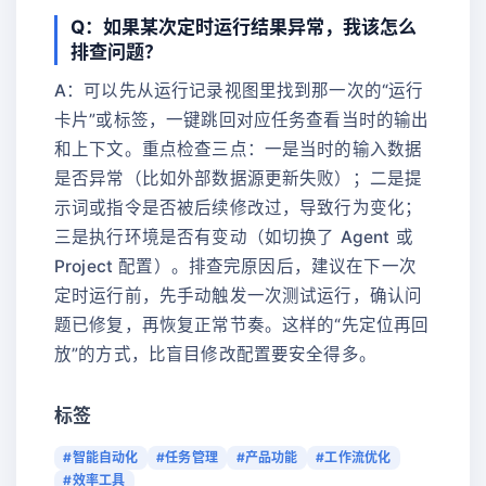
Q：如果某次定时运行结果异常，我该怎么
排查问题？
A：可以先从运行记录视图里找到那一次的“运行
卡片”或标签，一键跳回对应任务查看当时的输出
和上下文。重点检查三点：一是当时的输入数据
是否异常（比如外部数据源更新失败）；二是提
示词或指令是否被后续修改过，导致行为变化；
三是执行环境是否有变动（如切换了 Agent 或
Project 配置）。排查完原因后，建议在下一次
定时运行前，先手动触发一次测试运行，确认问
题已修复，再恢复正常节奏。这样的“先定位再回
放”的方式，比盲目修改配置要安全得多。
标签
#智能自动化
#任务管理
#产品功能
#工作流优化
#效率工具