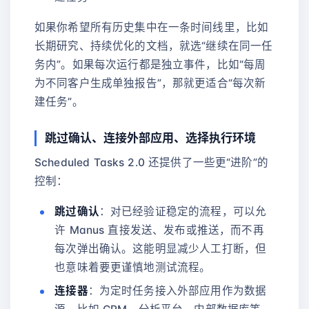
如果你希望所有历史集中在一条时间线里，比如
长期研究、持续优化的文档，就选“继续在同一任
务内”。如果每次运行都是独立事件，比如“每周
为不同客户生成单独报告”，那就更适合“每次新
建任务”。
跳过确认、连接外部应用、选择执行环境
Scheduled Tasks 2.0 还提供了一些更“进阶”的
控制：
跳过确认
：对已经验证稳定的流程，可以允
许 Manus 直接发送、发布或推送，而不再
每次弹出确认。这能明显减少人工打断，但
也意味着要更谨慎地测试流程。
连接器
：为定时任务接入外部应用作为数据