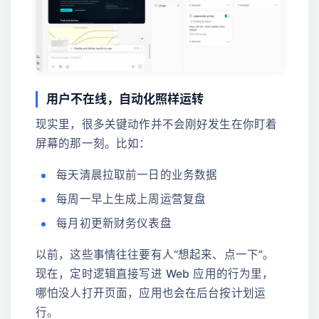
用户不在线，自动化照样运转
现实里，很多关键动作并不会刚好发生在你盯着
屏幕的那一刻。比如：
每天清晨拉取前一日的业务数据
每周一早上生成上周运营复盘
每月初更新财务仪表盘
以前，这些事情往往要有人“想起来、点一下”。
现在，定时逻辑直接写进 Web 应用的行为里，
哪怕没人打开页面，应用也会在后台按计划运
行。