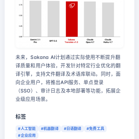
未来，Sakana AI计划通过实际使用不断提升翻
译质量和用户体验，开发针对特定行业优化的翻
译引擎，支持文件翻译及术语库联动。同时，面
向企业用户，将推出API服务、单点登录
（SSO）、审计日志及本地部署等功能，拓展企
业级应用场景。
标签
#人工智能
#机器翻译
#日语翻译
#免费工具
#企业应用