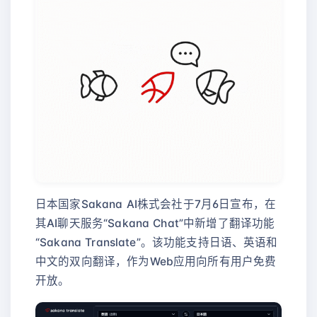
日本国家Sakana AI株式会社于7月6日宣布，在
其AI聊天服务“Sakana Chat”中新增了翻译功能
“Sakana Translate”。该功能支持日语、英语和
中文的双向翻译，作为Web应用向所有用户免费
开放。