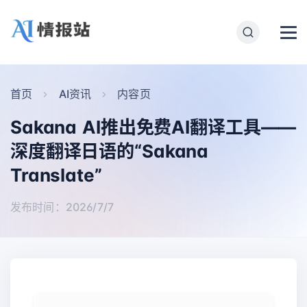
首页
AI资讯
内容页
Sakana AI推出免费AI翻译工具——
深度翻译日语的“Sakana
Translate”
发布时间：2026/7/7