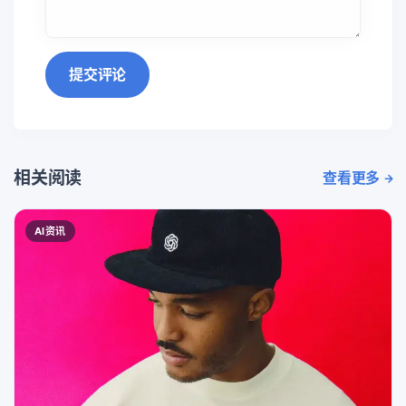
提交评论
相关阅读
查看更多
AI资讯