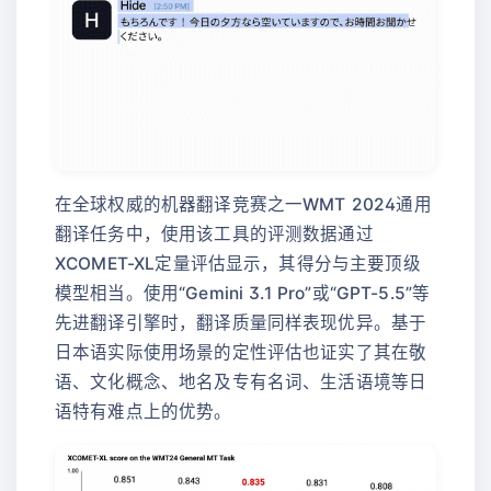
在全球权威的机器翻译竞赛之一WMT 2024通用
翻译任务中，使用该工具的评测数据通过
XCOMET-XL定量评估显示，其得分与主要顶级
模型相当。使用“Gemini 3.1 Pro”或“GPT-5.5”等
先进翻译引擎时，翻译质量同样表现优异。基于
日本语实际使用场景的定性评估也证实了其在敬
语、文化概念、地名及专有名词、生活语境等日
语特有难点上的优势。