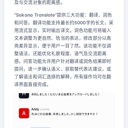
及与交流对象的距离感。
“Sakana Translate”提供三大功能：翻译、润色
和问答。翻译功能支持最长约5000字的长文，采
用流式显示，实时输出译文。润色功能可将输入
文本调整为更自然、恰当的表达，修改部分以高
亮差异显示，便于用户一目了然。该功能不仅调
整语法，还能优化礼貌程度、语气及交流距离
感。问答功能允许用户针对翻译或润色结果即时
提问，进一步确认语义、获取替代表达建议，或
了解语法和词汇选择的解释，所有操作均可在翻
译界面直接完成。