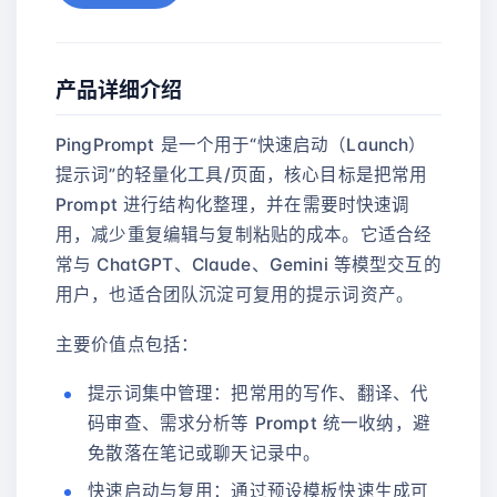
产品详细介绍
PingPrompt 是一个用于“快速启动（Launch）
提示词”的轻量化工具/页面，核心目标是把常用
Prompt 进行结构化整理，并在需要时快速调
用，减少重复编辑与复制粘贴的成本。它适合经
常与 ChatGPT、Claude、Gemini 等模型交互的
用户，也适合团队沉淀可复用的提示词资产。
主要价值点包括：
提示词集中管理：把常用的写作、翻译、代
码审查、需求分析等 Prompt 统一收纳，避
免散落在笔记或聊天记录中。
快速启动与复用：通过预设模板快速生成可