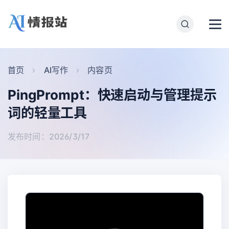
首页
AI写作
内容页
PingPrompt：快速启动与管理提示
词的轻量工具
发布时间：2026/3/17