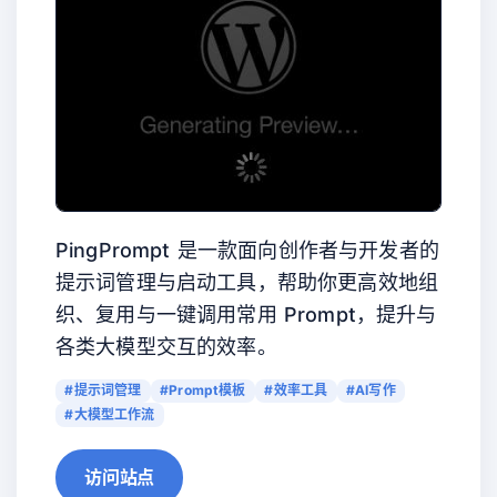
PingPrompt 是一款面向创作者与开发者的
提示词管理与启动工具，帮助你更高效地组
织、复用与一键调用常用 Prompt，提升与
各类大模型交互的效率。
#提示词管理
#Prompt模板
#效率工具
#AI写作
#大模型工作流
访问站点