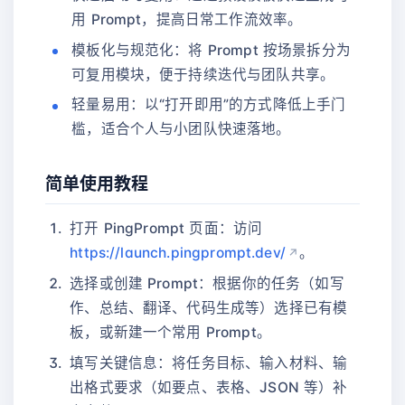
用 Prompt，提高日常工作流效率。
模板化与规范化：将 Prompt 按场景拆分为
可复用模块，便于持续迭代与团队共享。
轻量易用：以“打开即用”的方式降低上手门
槛，适合个人与小团队快速落地。
简单使用教程
打开 PingPrompt 页面：访问
https://launch.pingprompt.dev/
。
选择或创建 Prompt：根据你的任务（如写
作、总结、翻译、代码生成等）选择已有模
板，或新建一个常用 Prompt。
填写关键信息：将任务目标、输入材料、输
出格式要求（如要点、表格、JSON 等）补