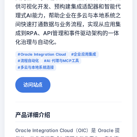
供可视化开发、预构建集成适配器和智能代
理式AI能力，帮助企业在多云与本地系统之
间快速打通数据与业务流程，实现从应用集
成到RPA、API管理和事件驱动架构的一体
化治理与自动化。
#Oracle Integration Cloud
#企业应用集成
#流程自动化
#AI 代理与MCP工具
#多云与本地系统连接
访问站点
产品详细介绍
Oracle Integration Cloud（OIC）是 Oracle 提