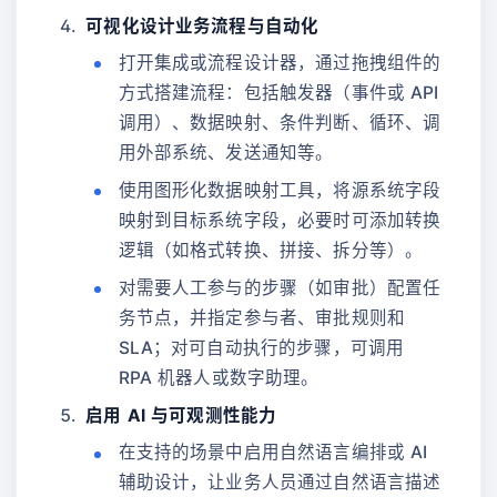
可视化设计业务流程与自动化
打开集成或流程设计器，通过拖拽组件的
方式搭建流程：包括触发器（事件或 API
调用）、数据映射、条件判断、循环、调
用外部系统、发送通知等。
使用图形化数据映射工具，将源系统字段
映射到目标系统字段，必要时可添加转换
逻辑（如格式转换、拼接、拆分等）。
对需要人工参与的步骤（如审批）配置任
务节点，并指定参与者、审批规则和
SLA；对可自动执行的步骤，可调用
RPA 机器人或数字助理。
启用 AI 与可观测性能力
在支持的场景中启用自然语言编排或 AI
辅助设计，让业务人员通过自然语言描述