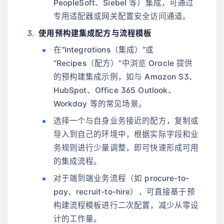
PeopleSoft、Siebel 等）集成，可通过
专用适配器或网关配置安全访问通道。
使用预构建集成配方与流程模板
在“Integrations（集成）”或
“Recipes（配方）”中浏览 Oracle 提供
的预构建集成示例，如与 Amazon S3、
HubSpot、Office 365 Outlook、
Workday 等的常见场景。
选择一个与自身业务接近的配方，复制或
导入到自己的环境中，根据实际字段和业
务规则进行少量调整，即可快速形成可用
的集成流程。
对于端到端业务流程（如 procure-to-
pay、recruit-to-hire），可直接基于预
构建流程模板进行二次配置，减少从零设
计的工作量。