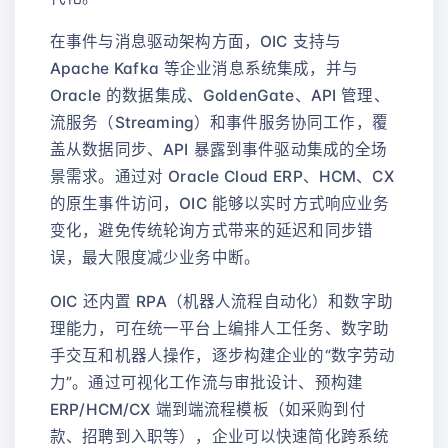
在事件与消息驱动架构方面，OIC 支持与
Apache Kafka 等企业消息系统集成，并与
Oracle 的数据集成、GoldenGate、API 管理、
流服务（Streaming）和事件服务协同工作，覆
盖从数据同步、API 暴露到事件驱动集成的全场
景需求。通过对 Oracle Cloud ERP、HCM、CX
的原生事件访问，OIC 能够以实时方式响应业务
变化，避免传统轮询方式带来的延迟和同步错
误，最大限度减少业务中断。
OIC 还内置 RPA（机器人流程自动化）和数字助
理能力，可在统一平台上编排人工任务、数字助
手交互和机器人操作，逐步构建企业的“数字劳动
力”。通过可视化工作流与审批设计、预构建
ERP/HCM/CX 端到端流程模板（如采购到付
款、招聘到入职等），企业可以快速简化跨系统