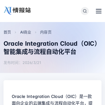
首页
AI商业
内容页
Oracle Integration Cloud（OIC）
智能集成与流程自动化平台
发布时间：2026/3/21
Oracle Integration Cloud（OIC）是一款
面向企业的云端集成与流程自动化平台，提