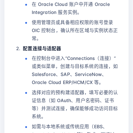
在 Oracle Cloud 账户中开通 Oracle
Integration 服务实例。
使用管理员或具备相应权限的账号登录
OIC 控制台，确认所在区域与实例状态正
常。
配置连接与适配器
在控制台中进入“Connections（连接）”
或类似菜单，创建与目标系统的连接，如
Salesforce、SAP、ServiceNow、
Oracle Cloud ERP/HCM/CX 等。
选择对应的预构建适配器，填写必要的认
证信息（如 OAuth、用户名密码、证书
等）并测试连接，确保能够成功访问目标
系统。
如需与本地系统或传统应用（EBS、