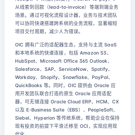
从线索到回款（lead-to-invoice）等端到端业务
场景。通过可视化流程设计器，业务与技术团队
可以协同快速搭建跨系统的业务流程，显著缩短
项目交付周期，减少人为错误。
OIC 拥有广泛的适配器生态，支持与主流 SaaS
和本地系统的快速连接，包括 Amazon S3、
HubSpot、Microsoft Office 365 Outlook、
Salesforce、SAP、ServiceNow、Spotify、
Workday、Shopify、Snowflake、PayPal、
QuickBooks 等。同时，OIC 提供由 Oracle 应
用开发团队联合打造的原生 Oracle 应用适配
器，可无缝连接 Oracle Cloud ERP、HCM、CX
以及 E-Business Suite（EBS）、PeopleSoft、
Siebel、Hyperion 等传统系统，帮助企业在保持
现有投资的前提下平滑迁移至 OCI，实现应用现
代化。