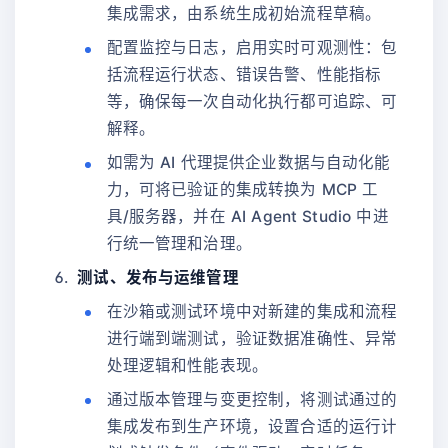
集成需求，由系统生成初始流程草稿。
配置监控与日志，启用实时可观测性：包
括流程运行状态、错误告警、性能指标
等，确保每一次自动化执行都可追踪、可
解释。
如需为 AI 代理提供企业数据与自动化能
力，可将已验证的集成转换为 MCP 工
具/服务器，并在 AI Agent Studio 中进
行统一管理和治理。
测试、发布与运维管理
在沙箱或测试环境中对新建的集成和流程
进行端到端测试，验证数据准确性、异常
处理逻辑和性能表现。
通过版本管理与变更控制，将测试通过的
集成发布到生产环境，设置合适的运行计