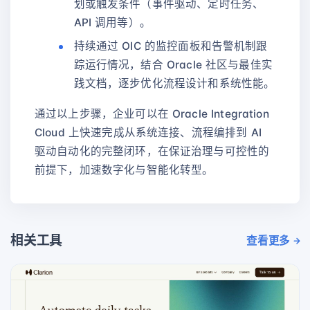
划或触发条件（事件驱动、定时任务、
API 调用等）。
持续通过 OIC 的监控面板和告警机制跟
踪运行情况，结合 Oracle 社区与最佳实
践文档，逐步优化流程设计和系统性能。
通过以上步骤，企业可以在 Oracle Integration
Cloud 上快速完成从系统连接、流程编排到 AI
驱动自动化的完整闭环，在保证治理与可控性的
前提下，加速数字化与智能化转型。
相关工具
查看更多