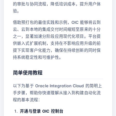
的审批与协同流程，降低培训成本，提升用户体
验。
借助预打包的最佳实践和示例，OIC 能够将云到
云、云到本地的集成交付时间缩短至原来的十分
之一，显著加速分阶段应用现代化项目。平台提
供嵌入式扩展机制，支持在不影响应用升级的前
提下实现客户化能力，确保在持续创新的同时保
持系统稳定性和可维护性。
简单使用教程
以下为基于 Oracle Integration Cloud 的简明上
手步骤，帮助你快速理解从接入到构建自动化流
程的基本流程：
开通与登录 OIC 控制台