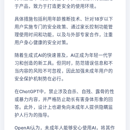
于产品，致力于打造更安全的使用环境。
具体措施包括利用年龄推断技术、针对18岁以下
用户实施专门的安全政策、通过家长控制功能管
理使用时间和功能，以及与外部专家合作，注重
用户身心健康的安全对策。
随着生成式AI的快速普及，AI正成为年轻一代学
习和创造的新工具。但同时，防范错误信息和不
当内容的风险不可忽视，因此加强未成年用户的
安全保护机制势在必行。
在ChatGPT中，禁止涉及自杀、自残、露骨的性
或暴力内容，并严格防止助长有害身体形象的回
答。此外，设计上也避免向未成年人提供隐瞒监
护人行为的指导。
OpenAI认为，未成年人能够安心使用AI，将其作