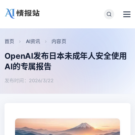
首页
AI资讯
内容页
OpenAI发布日本未成年人安全使用
AI的专属报告
发布时间：2026/3/22