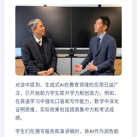
对谈中提到，生成式AI在教育领域的应用日益广
泛，已开始助力学生提升学力和创造力。例如，
在英语学习中强化口语和写作能力，数学中深化
证明思维，实际效果包括提高集中力和考试成
绩。
学生们在撰写报告和演讲稿时，将AI作为润色助