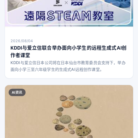
2026/08/04
KDDI与爱立信联合举办面向小学生的远程生成式AI创
作者课堂
KDDI与爱立信日本公司将在日本仙台市教育委员会支持下，举办
面向小学三至六年级学生的生成式AI远程创作课堂。
AI资讯