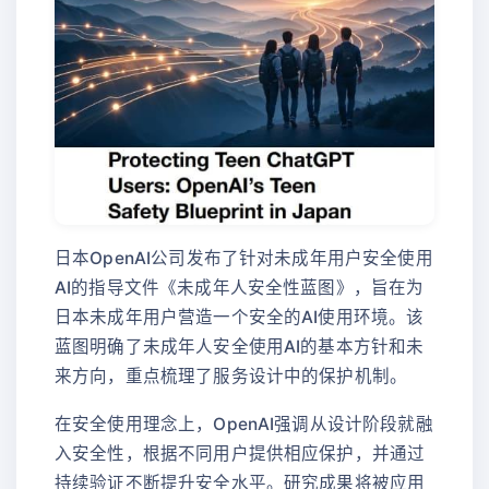
日本OpenAI公司发布了针对未成年用户安全使用
AI的指导文件《未成年人安全性蓝图》，旨在为
日本未成年用户营造一个安全的AI使用环境。该
蓝图明确了未成年人安全使用AI的基本方针和未
来方向，重点梳理了服务设计中的保护机制。
在安全使用理念上，OpenAI强调从设计阶段就融
入安全性，根据不同用户提供相应保护，并通过
持续验证不断提升安全水平。研究成果将被应用