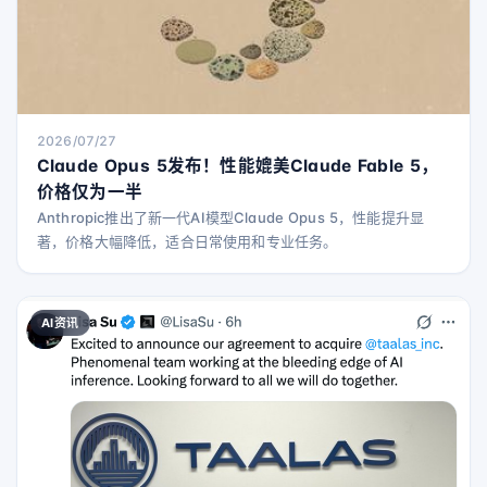
2026/07/27
Claude Opus 5发布！性能媲美Claude Fable 5，
价格仅为一半
Anthropic推出了新一代AI模型Claude Opus 5，性能提升显
著，价格大幅降低，适合日常使用和专业任务。
AI资讯