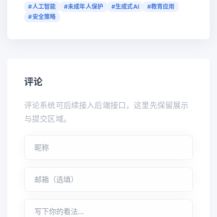
#人工智能
#未成年人保护
#生成式AI
#教育应用
#安全策略
评论
评论系统可后续接入后端接口，这里先保留展示
与提交区域。