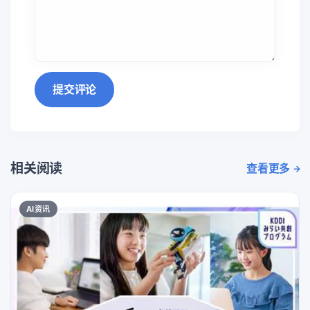
提交评论
相关阅读
查看更多
AI资讯