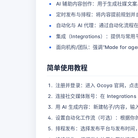
AI 辅助内容创作：用于生成社媒文
定时发布与排程：将内容提前规划并
自动化与 AI 代理：通过自动化流
集成（Integrations）：提供
面向机构/团队：强调“Made for 
简单使用教程
注册并登录：进入 Ocoya 官网，点击“
连接社交媒体账号：在 Integrat
用 AI 生成内容：新建帖子/内容，
设置自动化工作流（可选）：根据你的运营
排程发布：选择发布平台与发布时间，将