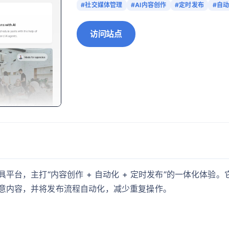
#社交媒体管理
#AI内容创作
#定时发布
#自
访问站点
具平台，主打“内容创作 + 自动化 + 定时发布”的一体化体验。它通
与创意内容，并将发布流程自动化，减少重复操作。