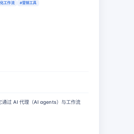
动化工作流
#营销工具
过 AI 代理（AI agents）与工作流