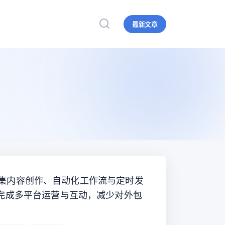
最新文章
中枢，集内容创作、自动化工作流与定时发
完成多平台运营与互动，减少对外包