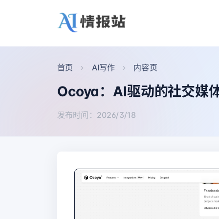
首页
AI写作
内容页
Ocoya：AI驱动的社交
发布时间：2026/3/18