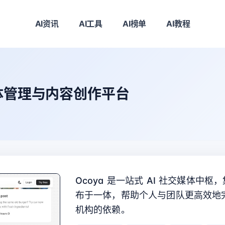
AI资讯
AI工具
AI榜单
AI教程
媒体管理与内容创作平台
Ocoya 是一站式 AI 社交媒体
布于一体，帮助个人与团队更高效地
机构的依赖。