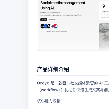
产品详细介绍
Ocoya 是一款面向社交媒体运营的 AI 工
（workflows）协助你快速生成文案
核心能力包括：