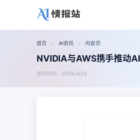
首页
AI资讯
内容页
NVIDIA与AWS携手推动
发布时间：2026/6/26