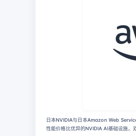
日本NVIDIA与日本Amazon Web
性能价格比优异的NVIDIA AI基础设