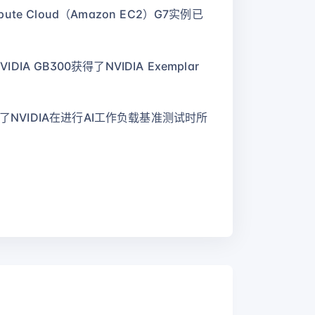
Compute Cloud（Amazon EC2）G7实例已
GB300获得了NVIDIA Exemplar
满足了NVIDIA在进行AI工作负载基准测试时所