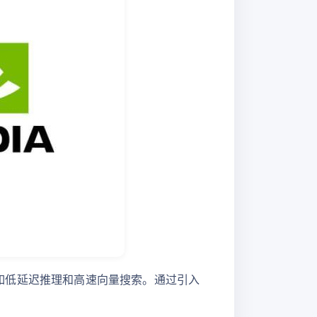
问题，如低延迟推理和高速向量搜索。通过引入