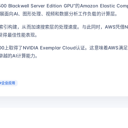
Blackwell Server Edition GPU”的Amazon Elastic 
展面向AI、图形处理、视频和数据分析工作负载的计算层。
索引构建，从而加速搜索层的处理速度。与此同时，AWS凭借NVIDIA 
中获得最佳性能表现。
00上取得了NVIDIA Exemplar Cloud认证。这意味着AWS
越的AI计算能力。
#企业应用