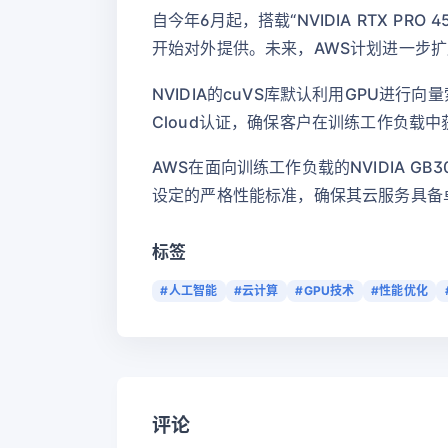
自今年6月起，搭载“NVIDIA RTX PRO 4500 
开始对外提供。未来，AWS计划进一步扩
NVIDIA的cuVS库默认利用GPU进行向量
Cloud认证，确保客户在训练工作负载
AWS在面向训练工作负载的NVIDIA GB3
设定的严格性能标准，确保其云服务具备卓
标签
#人工智能
#云计算
#GPU技术
#性能优化
评论