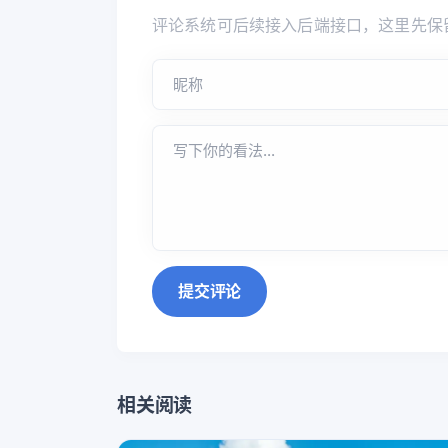
评论系统可后续接入后端接口，这里先保
提交评论
相关阅读