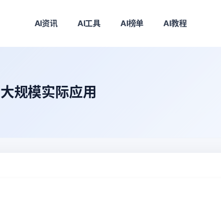
AI资讯
AI工具
AI榜单
AI教程
AI大规模实际应用