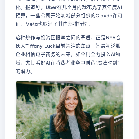
化。报道称，Uber在几个月内就花光了其年度AI
预算，一些公司开始削减部分组织的Claude许可
证，Meta也取消了其内部排行榜。
这种炒作与投资回报率之间的矛盾，正是NEA合
伙人Tiffany Luck目前关注的焦点。她最初说服
企业相信电子商务的未来，如今则全力投入AI领
域，尤其看好AI在消费者业务中创造“魔法时刻”
的潜力。