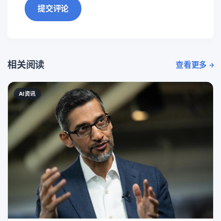
提交评论
相关阅读
查看更多
AI资讯