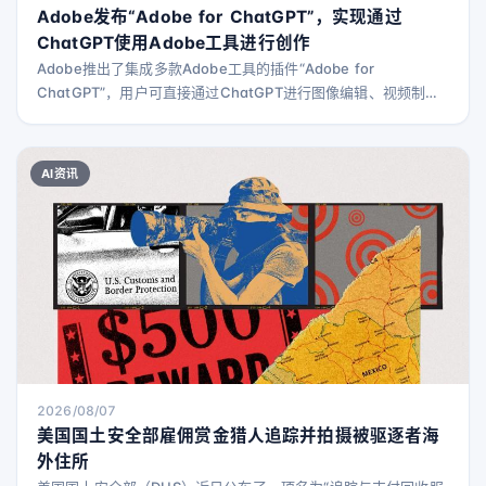
Adobe发布“Adobe for ChatGPT”，实现通过
ChatGPT使用Adobe工具进行创作
Adobe推出了集成多款Adobe工具的插件“Adobe for
ChatGPT”，用户可直接通过ChatGPT进行图像编辑、视频制作
等多种创作工作。
AI资讯
2026/08/07
美国国土安全部雇佣赏金猎人追踪并拍摄被驱逐者海
外住所