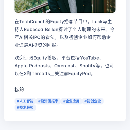
在TechCrunch的Equity播客节目中，Luck与主
持人Rebecca Bellan探讨了个人助理的未来、今
年AI相关IPO的看法，以及初创企业如何帮助企
业追踪AI投资的回报。
欢迎订阅Equity播客，平台包括YouTube、
Apple Podcasts、Overcast、Spotify等，也可
以在X和Threads上关注@EquityPod。
标签
#人工智能
#投资回报率
#企业应用
#初创企业
#技术趋势