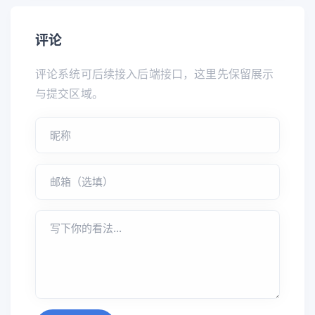
评论
评论系统可后续接入后端接口，这里先保留展示
与提交区域。