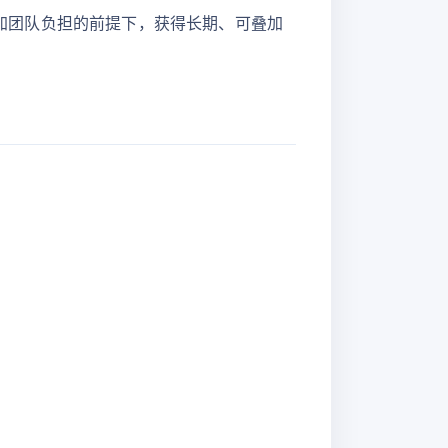
加团队负担的前提下，获得长期、可叠加