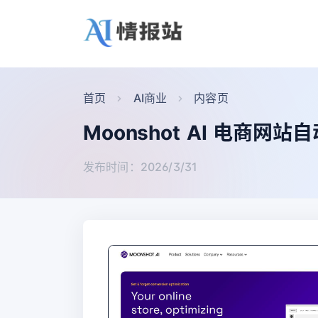
首页
AI商业
内容页
Moonshot AI 电商网
发布时间：2026/3/31