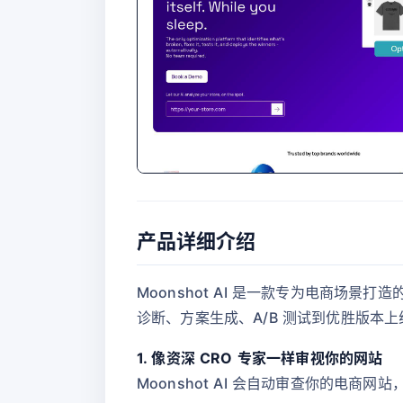
产品详细介绍
Moonshot AI 是一款专为电商场
诊断、方案生成、A/B 测试到优胜版
1. 像资深 CRO 专家一样审视你的网站
Moonshot AI 会自动审查你的电商