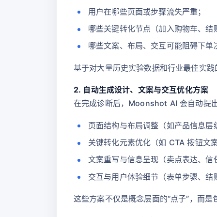
用户在哪些页面或步骤流失严重；
哪些关键转化节点（加入购物车、结
哪些文案、布局、交互可能阻碍下单
基于对大量历史实验数据和行业最佳实践
2. 自动生成设计、文案与交互优化方案
在完成诊断后，Moonshot AI 会
页面结构与布局调整（如产品信息层
关键转化元素优化（如 CTA 按钮
文案重写与信息呈现（卖点表达、信
交互与用户体验细节（表单步骤、结
这些方案不仅是概念层面的“点子”，而