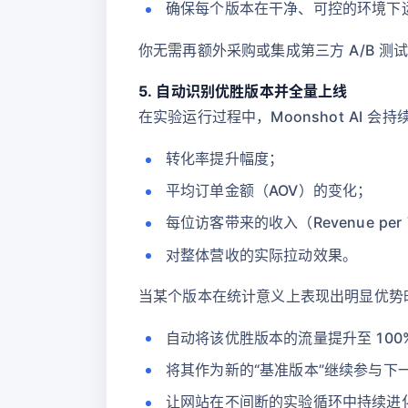
确保每个版本在干净、可控的环境下
你无需再额外采购或集成第三方 A/B 
5. 自动识别优胜版本并全量上线
在实验运行过程中，Moonshot AI 
转化率提升幅度；
平均订单金额（AOV）的变化；
每位访客带来的收入（Revenue per V
对整体营收的实际拉动效果。
当某个版本在统计意义上表现出明显优势
自动将该优胜版本的流量提升至 100
将其作为新的“基准版本”继续参与下
让网站在不间断的实验循环中持续进