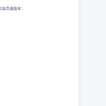
的实验页面版本：