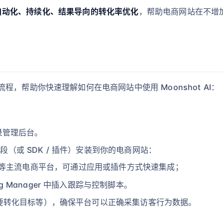
自动化、持续化、结果导向的转化率优化
，帮助电商网站在不增
，帮助你快速理解如何在电商网站中使用 Moonshot AI：
登录管理后台。
片段（或 SDK / 插件）安装到你的电商网站：
y Plus 等主流电商平台，可通过应用或插件方式快速集成；
 Manager 中插入跟踪与控制脚本。
要转化目标等），确保平台可以正确采集访客行为数据。