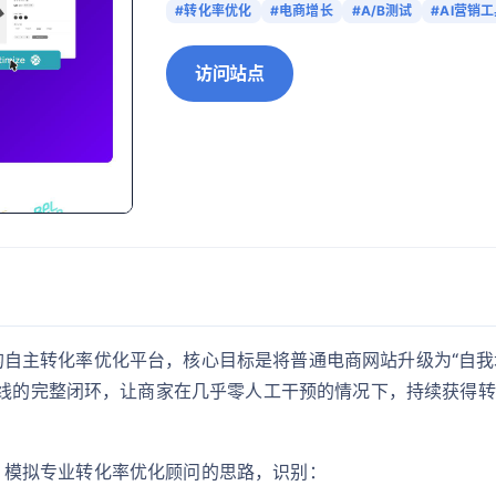
#转化率优化
#电商增长
#A/B测试
#AI营销
访问站点
景打造的自主转化率优化平台，核心目标是将普通电商网站升级为“自我
本上线的完整闭环，让商家在几乎零人工干预的情况下，持续获得
网站，模拟专业转化率优化顾问的思路，识别：