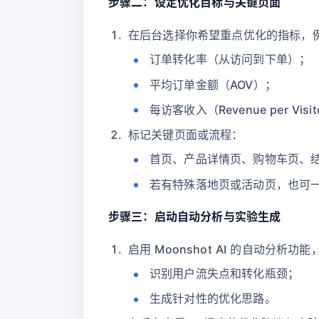
步骤二：设定优化目标与关键页面
在后台选择你希望重点优化的指标，
订单转化率（从访问到下单）；
平均订单金额（AOV）；
每访客收入（Revenue per Visi
标记关键页面或流程：
首页、产品详情页、购物车页、
若有特殊落地页或活动页，也可
步骤三：启动自动分析与实验生成
启用 Moonshot AI 的自动分析
识别用户流失点和转化瓶颈；
生成针对性的优化思路。