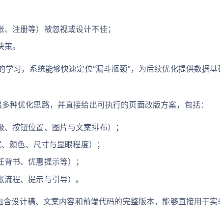
账、注册等）被忽视或设计不佳；
决策。
的学习，系统能够快速定位“漏斗瓶颈”，为后续优化提供数据基
自动提出多种优化思路，并直接给出可执行的页面改版方案，包括：
级、按钮位置、图片与文案排布）；
文案、颜色、尺寸与显眼程度）；
任背书、优惠提示等）；
账流程、提示与引导）。
是包含设计稿、文案内容和前端代码的完整版本，能够直接用于实