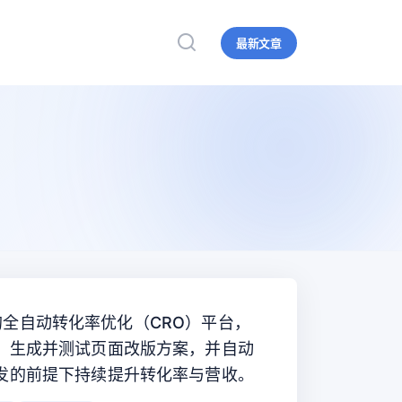
最新文章
网站的全自动转化率优化（CRO）平台，
、生成并测试页面改版方案，并自动
发的前提下持续提升转化率与营收。