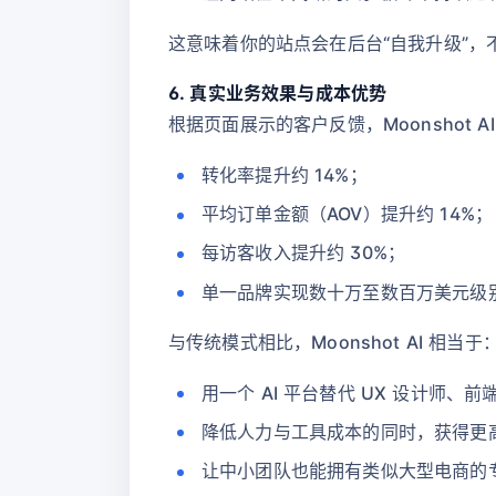
这意味着你的站点会在后台“自我升级”
6. 真实业务效果与成本优势
根据页面展示的客户反馈，Moonshot 
转化率提升约 14%；
平均订单金额（AOV）提升约 14%；
每访客收入提升约 30%；
单一品牌实现数十万至数百万美元级
与传统模式相比，Moonshot AI 相当于
用一个 AI 平台替代 UX 设计师、
降低人力与工具成本的同时，获得更
让中小团队也能拥有类似大型电商的专业