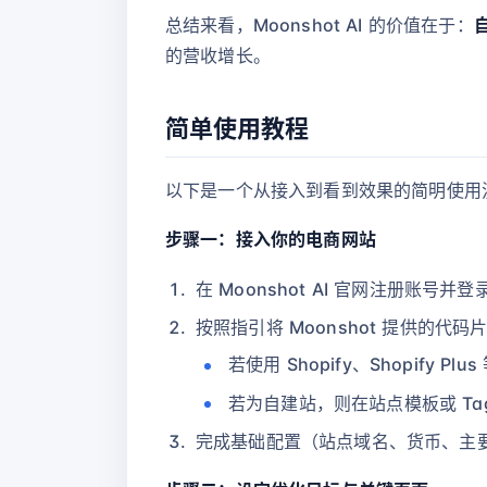
总结来看，Moonshot AI 的价值在于：
的营收增长。
简单使用教程
以下是一个从接入到看到效果的简明使用流程
步骤一：接入你的电商网站
在 Moonshot AI 官网注册账号并
按照指引将 Moonshot 提供的代码
若使用 Shopify、Shopif
若为自建站，则在站点模板或 Tag
完成基础配置（站点域名、货币、主