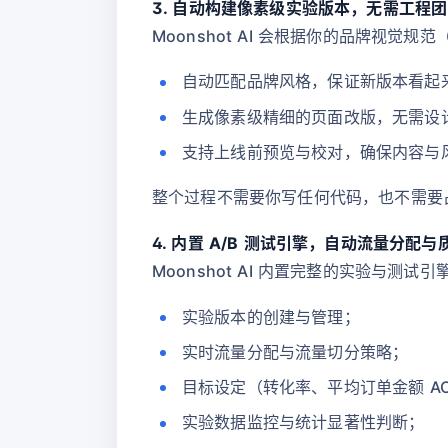
3. 自动构建像素级实验版本，无需工程
Moonshot AI 会根据你的品牌视
自动匹配品牌风格，保证新版本看起来
生成像素级精细的页面改版，无需设
支持上线前预览与校对，确保内容与
整个过程不需要你写任何代码，也不需要
4. 内置 A/B 测试引擎，自动流量分配
Moonshot AI 内置完整的实验与测试
实验版本的创建与管理；
实时流量分配与流量切分策略；
目标设定（转化率、平均订单金额 A
实验数据监控与统计显著性判断；