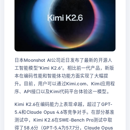
日本Moonshot AI公司近日发布了最新的开源人
工智能模型“Kimi K2.6”。相比前一代产品，新版
本在编码性能和智能体功能方面实现了大幅提
升。目前，用户可以通过Kimi.com、Kimi应用程
序、API接口以及Kimi代码平台体验这一模型。
Kimi K2.6在编码能力上表现卓越，超过了GPT-
5.4和Claude Opus 4.6等竞争对手。在部分基准
测试中，Kimi K2.6在SWE-Bench Pro测试中取
得了58.6分（GPT-5.4为57.7分，Claude Opus