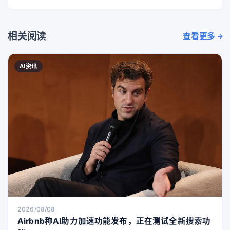
相关阅读
查看更多
AI资讯
2026/08/08
Airbnb称AI助力加速功能发布，正在测试全新搜索功