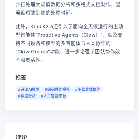
并行处理大规模数据分析和多格式文档制作，显
著缩短端到端的处理时间。
此外，Kimi K2.6还引入了面向全天候运行的主动
型智能体“Proactive Agents（Claw）”，以及支
持不同设备和模型的多智能体与人类协作的
“Claw Groups”功能，进一步增强了团队协作效
率和灵活性。
标签
#开源AI模型
#编码性能提升
#多智能体协作
#数据分析
#人工智能平台
评论