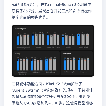
4.6为53.4分），在Terminal-Bench 2.0测试中
获得了66.7分，展现出在开发工具和命令行操作
精度方面的领先优势。
在智能体功能方面，Kimi K2.6大幅扩展了
“Agent Swarm”（智能体群）的规模。子智能体
数量从原先的100个提升至最多300个，处理步
骤也从1,500步增加到4,000步。这使得模型能够