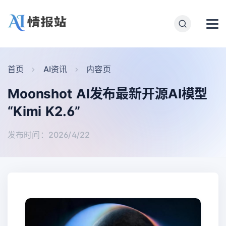
首页
AI资讯
内容页
Moonshot AI发布最新开源AI模型
“Kimi K2.6”
发布时间：2026/4/22