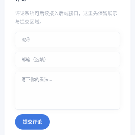
评论系统可后续接入后端接口，这里先保留展示
与提交区域。
提交评论