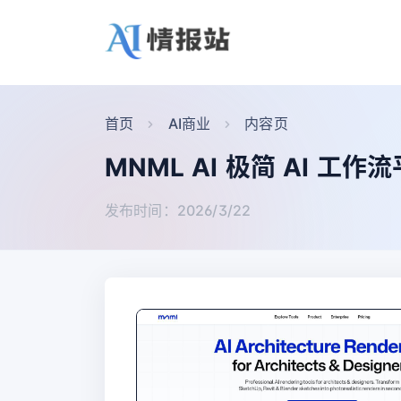
首页
AI商业
内容页
MNML AI 极简 AI 工作
发布时间：2026/3/22