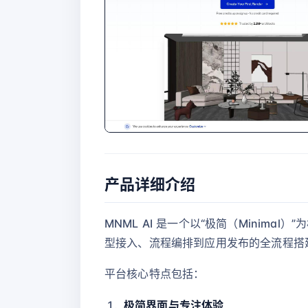
产品详细介绍
MNML AI 是一个以“极简（Minim
型接入、流程编排到应用发布的全流程搭
平台核心特点包括：
极简界面与专注体验