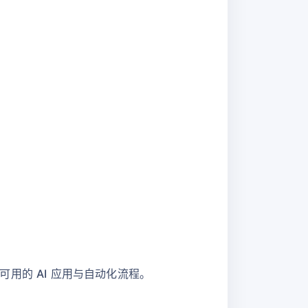
可用的 AI 应用与自动化流程。