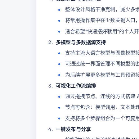
整体设计风格干净克制，减少多
将常用操作集中在少数关键入口
适合希望“快速搭好就用”的个人
多模型与多数据源支持
支持主流大语言模型与图像模型接入
可通过统一界面管理不同模型的
为后续扩展更多模型与工具预留
可视化工作流编排
通过拖拽节点、连线的方式搭建 A
节点可包含：模型调用、文本处理
支持将多个步骤组合为一个可复
一键发布与分享