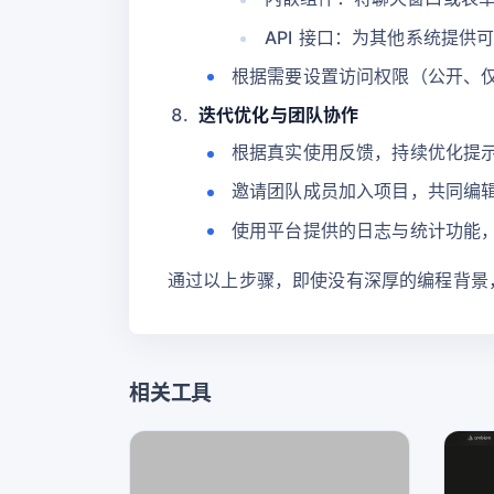
API 接口：为其他系统提供可
根据需要设置访问权限（公开、
迭代优化与团队协作
根据真实使用反馈，持续优化提
邀请团队成员加入项目，共同编
使用平台提供的日志与统计功能
通过以上步骤，即使没有深厚的编程背景，也
相关工具