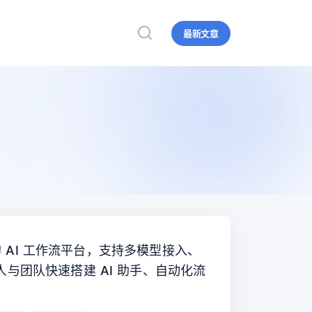
最新文章
”的 AI 工作流平台，支持多模型接入、
与团队快速搭建 AI 助手、自动化流