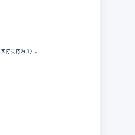
平台实际支持为准）。