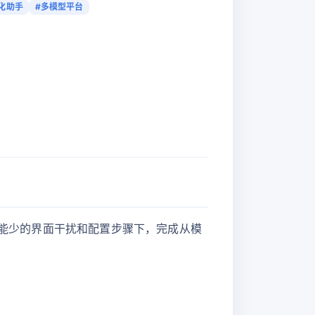
化助手
#多模型平台
在尽可能少的界面干扰和配置步骤下，完成从模