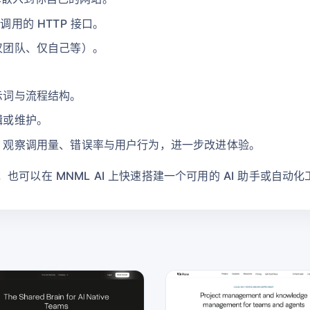
调用的 HTTP 接口。
仅团队、仅自己等）。
示词与流程结构。
辑或维护。
，观察调用量、错误率与用户行为，进一步改进体验。
可以在 MNML AI 上快速搭建一个可用的 AI 助手或自