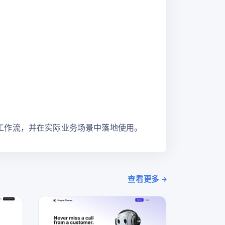
动化工作流，并在实际业务场景中落地使用。
查看更多