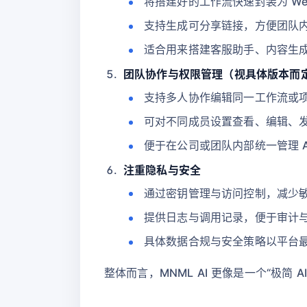
将搭建好的工作流快速封装为 Web
支持生成可分享链接，方便团队
适合用来搭建客服助手、内容生
团队协作与权限管理（视具体版本而
支持多人协作编辑同一工作流或
可对不同成员设置查看、编辑、
便于在公司或团队内部统一管理 A
注重隐私与安全
通过密钥管理与访问控制，减少
提供日志与调用记录，便于审计
具体数据合规与安全策略以平台
整体而言，MNML AI 更像是一个“极简