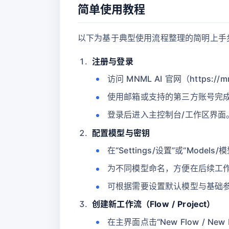
简单使用教程
以下为基于典型使用流程整理的简明上手
注册与登录
访问 MNML AI 官网（https://m
使用邮箱或支持的第三方账号完
登录后进入主控制台/工作区界面
配置模型与密钥
在“Settings/设置”或“Model
为不同模型命名，方便在后续工
可根据需要设置默认模型与基础参数
创建新工作流（Flow / Project）
在主界面点击“New Flow / New P