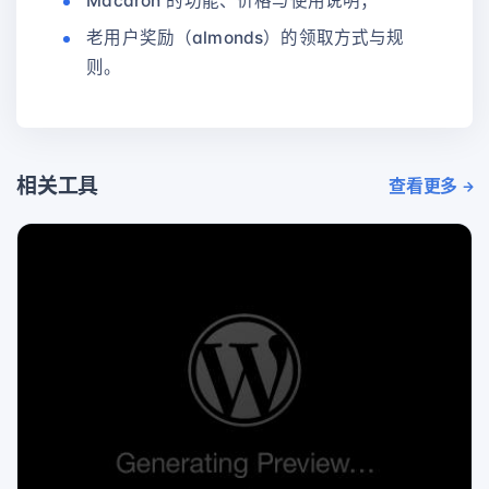
Macaron 的功能、价格与使用说明；
老用户奖励（almonds）的领取方式与规
则。
相关工具
查看更多