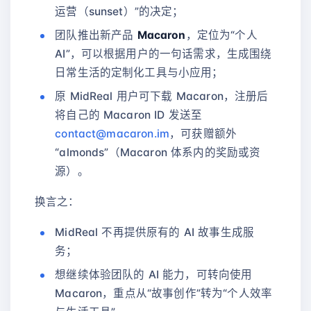
运营（sunset）”的决定；
团队推出新产品
Macaron
，定位为“个人
AI”，可以根据用户的一句话需求，生成围绕
日常生活的定制化工具与小应用；
原 MidReal 用户可下载 Macaron，注册后
将自己的 Macaron ID 发送至
contact@macaron.im
，可获赠额外
“almonds”（Macaron 体系内的奖励或资
源）。
换言之：
MidReal 不再提供原有的 AI 故事生成服
务；
想继续体验团队的 AI 能力，可转向使用
Macaron，重点从“故事创作”转为“个人效率