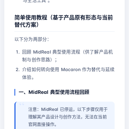
与生活工具”。
简单使用教程（基于产品原有形态与当前
替代方案）
以下分为两部分：
回顾 MidReal 典型使用流程（供了解产品机
制与创作思路）；
介绍如何转向使用 Macaron 作为替代与延续
体验。
一、MidReal 典型使用流程回顾
注意：MidReal 已停运，以下步骤仅用于
理解其产品设计与创作方法，无法在当前
官网直接操作。