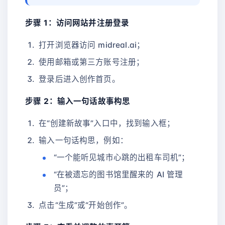
步骤 1：访问网站并注册登录
打开浏览器访问 midreal.ai；
使用邮箱或第三方账号注册；
登录后进入创作首页。
步骤 2：输入一句话故事构思
在“创建新故事”入口中，找到输入框；
输入一句话构思，例如：
“一个能听见城市心跳的出租车司机”；
“在被遗忘的图书馆里醒来的 AI 管理
员”；
点击“生成”或“开始创作”。