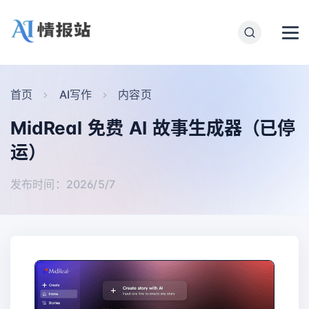
首页
AI写作
内容页
MidReal 免费 AI 故事生成器（已停
运）
发布时间：2026/5/7