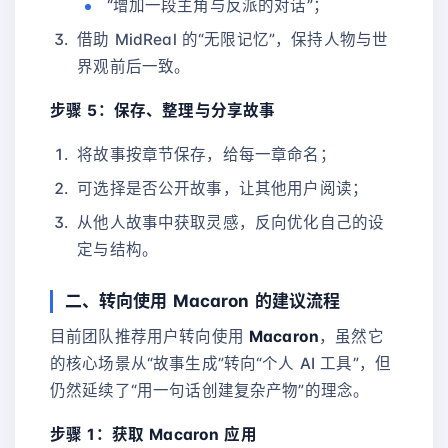
“增加一段主角与反派的对话”；
借助 MidReal 的“无限记忆”，保持人物与世
界观前后一致。
步骤 5：保存、整理与分享故事
将故事按章节保存，给每一章命名；
可选择是否公开故事，让其他用户阅读；
从他人故事中获取灵感，反向优化自己的设
定与结构。
二、转向使用 Macaron 的建议流程
目前团队推荐用户转向使用
Macaron
，虽然它
的核心场景从“故事生成”转向“个人 AI 工具”，但
仍然延续了“用一句话创建复杂产物”的理念。
步骤 1：获取 Macaron 应用