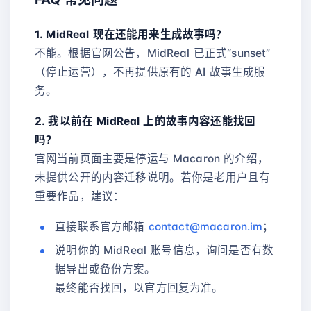
1. MidReal 现在还能用来生成故事吗？
不能。根据官网公告，MidReal 已正式“sunset”
（停止运营），不再提供原有的 AI 故事生成服
务。
2. 我以前在 MidReal 上的故事内容还能找回
吗？
官网当前页面主要是停运与 Macaron 的介绍，
未提供公开的内容迁移说明。若你是老用户且有
重要作品，建议：
直接联系官方邮箱
contact@macaron.im
；
说明你的 MidReal 账号信息，询问是否有数
据导出或备份方案。
最终能否找回，以官方回复为准。