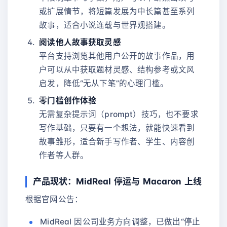
或扩展情节，将短篇发展为中长篇甚至系列
故事，适合小说连载与世界观搭建。
阅读他人故事获取灵感
平台支持浏览其他用户公开的故事作品，用
户可以从中获取题材灵感、结构参考或文风
启发，降低“无从下笔”的心理门槛。
零门槛创作体验
无需复杂提示词（prompt）技巧，也不要求
写作基础，只要有一个想法，就能快速看到
故事雏形，适合新手写作者、学生、内容创
作者等人群。
产品现状：MidReal 停运与 Macaron 上线
根据官网公告：
MidReal 因公司业务方向调整，已做出“停止