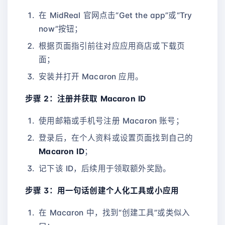
在 MidReal 官网点击“Get the app”或“Try
now”按钮；
根据页面指引前往对应应用商店或下载页
面；
安装并打开 Macaron 应用。
步骤 2：注册并获取 Macaron ID
使用邮箱或手机号注册 Macaron 账号；
登录后，在个人资料或设置页面找到自己的
Macaron ID
；
记下该 ID，后续用于领取额外奖励。
步骤 3：用一句话创建个人化工具或小应用
在 Macaron 中，找到“创建工具”或类似入