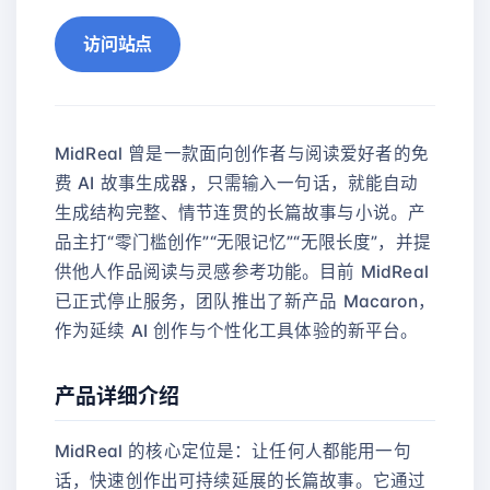
访问站点
MidReal 曾是一款面向创作者与阅读爱好者的免
费 AI 故事生成器，只需输入一句话，就能自动
生成结构完整、情节连贯的长篇故事与小说。产
品主打“零门槛创作”“无限记忆”“无限长度”，并提
供他人作品阅读与灵感参考功能。目前 MidReal
已正式停止服务，团队推出了新产品 Macaron，
作为延续 AI 创作与个性化工具体验的新平台。
产品详细介绍
MidReal 的核心定位是：让任何人都能用一句
话，快速创作出可持续延展的长篇故事。它通过