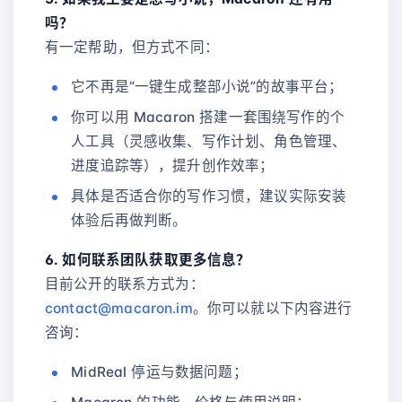
吗？
有一定帮助，但方式不同：
它不再是“一键生成整部小说”的故事平台；
你可以用 Macaron 搭建一套围绕写作的个
人工具（灵感收集、写作计划、角色管理、
进度追踪等），提升创作效率；
具体是否适合你的写作习惯，建议实际安装
体验后再做判断。
6. 如何联系团队获取更多信息？
目前公开的联系方式为：
contact@macaron.im
。你可以就以下内容进行
咨询：
MidReal 停运与数据问题；