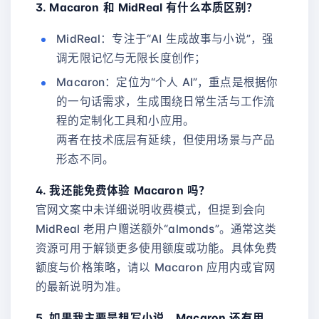
3. Macaron 和 MidReal 有什么本质区别？
MidReal：专注于“AI 生成故事与小说”，强
调无限记忆与无限长度创作；
Macaron：定位为“个人 AI”，重点是根据你
的一句话需求，生成围绕日常生活与工作流
程的定制化工具和小应用。
两者在技术底层有延续，但使用场景与产品
形态不同。
4. 我还能免费体验 Macaron 吗？
官网文案中未详细说明收费模式，但提到会向
MidReal 老用户赠送额外“almonds”。通常这类
资源可用于解锁更多使用额度或功能。具体免费
额度与价格策略，请以 Macaron 应用内或官网
的最新说明为准。
5. 如果我主要是想写小说，Macaron 还有用