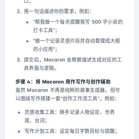
口；
用一句话描述你的需求，例如：
“帮我做一个每天提醒我写 500 字小说的
打卡工具”；
“做一个记录灵感片段并自动整理成大纲
的小应用”；
提交后，Macaron 会根据描述生成对应的工
具界面与逻辑。
步骤 4：将 Macaron 用作写作与创作辅助
虽然 Macaron 不再是纯粹的故事生成器，但可
以围绕写作搭建一套“创作工作流工具”，例如：
灵感收集工具：随手记录人物设定、世界
观、台词；
写作计划工具：设定每日字数目标与提醒；