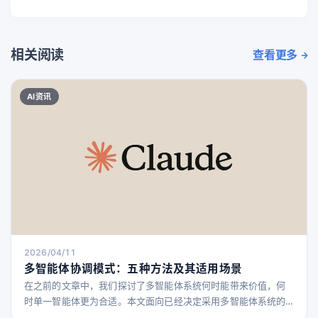
相关阅读
查看更多
AI资讯
2026/04/11
多智能体协调模式：五种方法及其适用场景
在之前的文章中，我们探讨了多智能体系统何时能带来价值，何
时单一智能体更为合适。本文面向已经决定采用多智能体系统的
团队，帮助他们选择最适合自己问题的协调模式。 我们发现团队