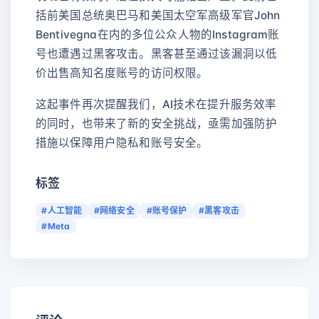
括前美国总统奥巴马和美国太空军高级军官John
Bentivegna在内的多位公众人物的Instagram账
号也遭遇过黑客攻击。黑客甚至通过该漏洞以低
价出售高知名度账号的访问权限。
这起事件再次提醒我们，AI技术在提升服务效率
的同时，也带来了新的安全挑战，亟需加强防护
措施以保障用户隐私和账号安全。
标签
#人工智能
#网络安全
#账号保护
#黑客攻击
#Meta