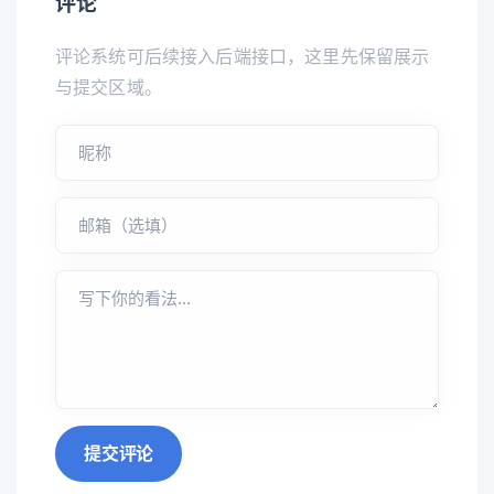
评论
评论系统可后续接入后端接口，这里先保留展示
与提交区域。
提交评论