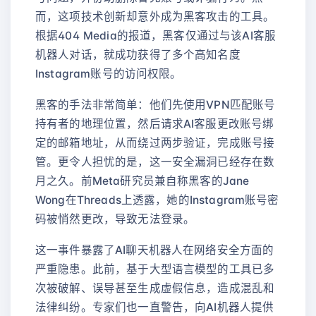
而，这项技术创新却意外成为黑客攻击的工具。
根据404 Media的报道，黑客仅通过与该AI客服
机器人对话，就成功获得了多个高知名度
Instagram账号的访问权限。
黑客的手法非常简单：他们先使用VPN匹配账号
持有者的地理位置，然后请求AI客服更改账号绑
定的邮箱地址，从而绕过两步验证，完成账号接
管。更令人担忧的是，这一安全漏洞已经存在数
月之久。前Meta研究员兼自称黑客的Jane
Wong在Threads上透露，她的Instagram账号密
码被悄然更改，导致无法登录。
这一事件暴露了AI聊天机器人在网络安全方面的
严重隐患。此前，基于大型语言模型的工具已多
次被破解、误导甚至生成虚假信息，造成混乱和
法律纠纷。专家们也一直警告，向AI机器人提供