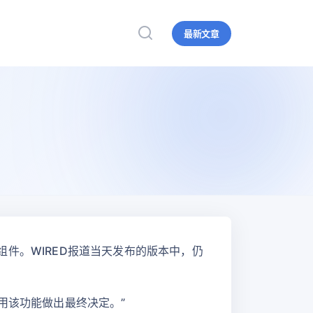
最新文章
件组件。WIRED报道当天发布的版本中，仍
启用该功能做出最终决定。”