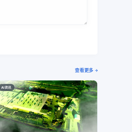
查看更多
AI资讯