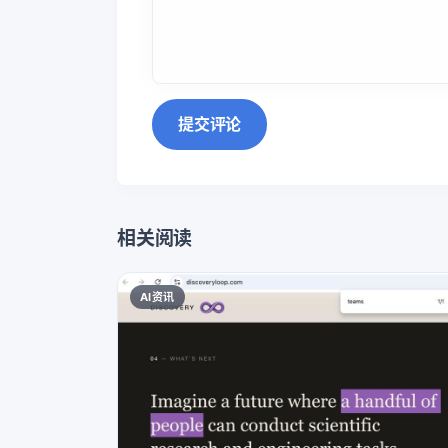
提交评论
相关阅读
AI资讯