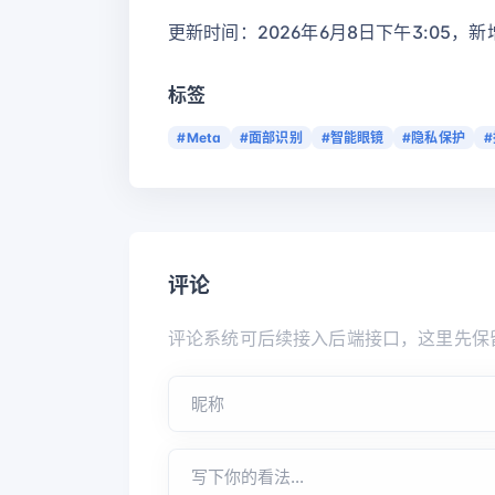
更新时间：2026年6月8日下午3:05，
标签
#Meta
#面部识别
#智能眼镜
#隐私保护
评论
评论系统可后续接入后端接口，这里先保