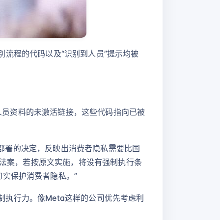
识别流程的代码以及“识别到人员”提示均被
别人员资料的未激活链接，这些代码指向已被
代码部署的决定，反映出消费者隐私需要比国
隐私法案，若按原文实施，将设有强制执行条
实保护消费者隐私。”
强制执行力。像Meta这样的公司优先考虑利