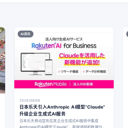
AI资讯
2026/08/06
日本乐天引入Anthropic AI模型“Claude”
升级企业生成式AI服务
日本乐天移动宣布在其企业生成式AI服务中集成
Anthropic的AI模型“Claude”，新增调研和数据分析