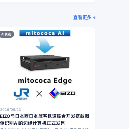
查看更多
AI资讯
2026/05/23
EIZO与日本西日本旅客铁道联合开发搭载图
像识别AI的边缘计算机正式发售