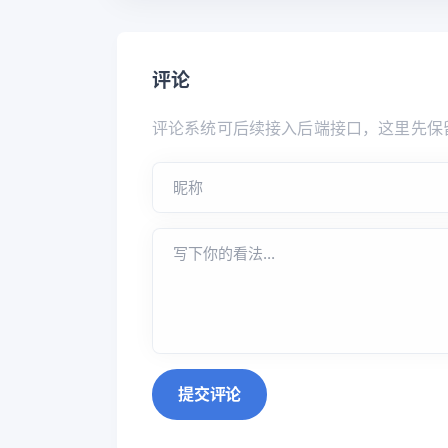
评论
评论系统可后续接入后端接口，这里先保
提交评论