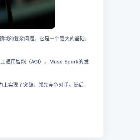
康领域的复杂问题。它是一个强大的基础，
用智能（AGI）。Muse Spark的发
究能力上实现了突破，领先竞争对手。随后，