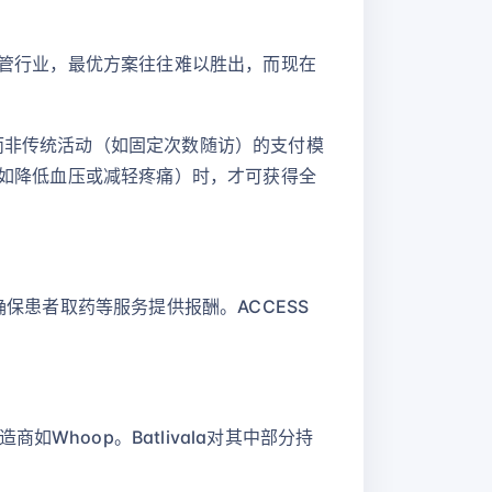
监管行业，最优方案往往难以胜出，而现在
果而非传统活动（如固定次数随访）的支付模
（如降低血压或减轻疼痛）时，才可获得全
确保患者取药等服务提供报酬。ACCESS
hoop。Batlivala对其中部分持