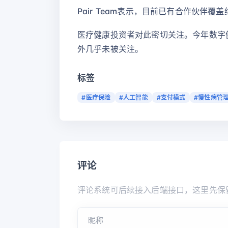
Pair Team表示，目前已有合作伙伴覆
医疗健康投资者对此密切关注。今年数字健
外几乎未被关注。
标签
#医疗保险
#人工智能
#支付模式
#慢性病管
评论
评论系统可后续接入后端接口，这里先保