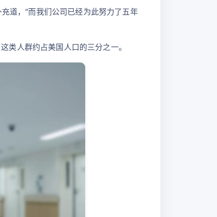
补充道，“而我们公司已经为此努力了五年
者，这类人群约占美国人口的三分之一。