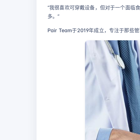
“我很喜欢可穿戴设备，但对于一个面临食
多。”
Pair Team于2019年成立，专注