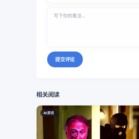
提交评论
相关阅读
AI资讯