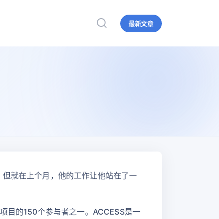
最新文章
公司。但就在上个月，他的工作让他站在了一
项目的150个参与者之一。ACCESS是一