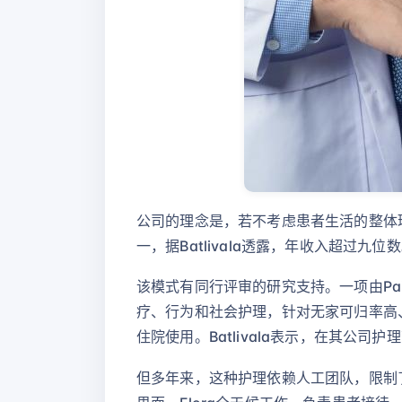
公司的理念是，若不考虑患者生活的整体
一，据Batlivala透露，年收入超过九位数。公司
该模式有同行评审的研究支持。一项由Pa
疗、行为和社会护理，针对无家可归率高、
住院使用。Batlivala表示，在其公
但多年来，这种护理依赖人工团队，限制了其