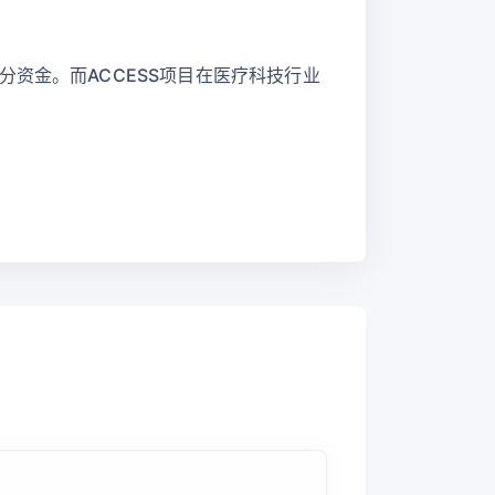
资金。而ACCESS项目在医疗科技行业