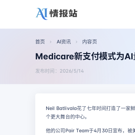
首页
AI资讯
内容页
Medicare新支付模式
发布时间：2026/5/14
Neil Batlivala花了七年时间
个更大舞台的中心。
他的公司Pair Team于4月30日宣布