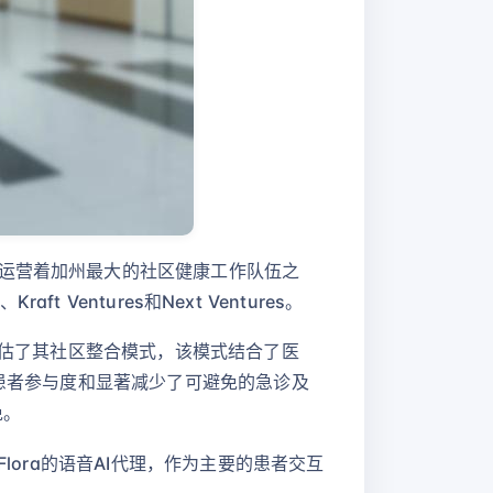
，运营着加州最大的社区健康工作队伍之
t Ventures和Next Ventures。
评估了其社区整合模式，该模式结合了医
的患者参与度和显著减少了可避免的急诊及
免。
lora的语音AI代理，作为主要的患者交互