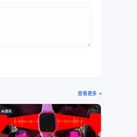
查看更多
AI资讯