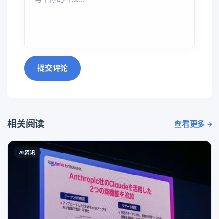
提交评论
相关阅读
查看更多
AI资讯