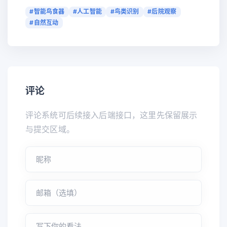
#智能鸟食器
#人工智能
#鸟类识别
#后院观察
#自然互动
评论
评论系统可后续接入后端接口，这里先保留展示
与提交区域。