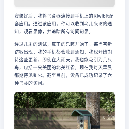
安装好后，我将鸟食器连接到手机上的Kiwibit配
套应用。通过该应用，你可以收到鸟儿来访的通
知，观看录像，并追踪所有访问记录。
经过几周的测试，真正的乐趣开始了。每当有新
访客出现，我的手机都会收到通知，我也开始期
待这些更新。即使在大雨天，我也能吸引到几只
鸟，包括一只美丽的北美红雀，现在我每天早晨
都期待见到它。截至目前，设备已成功记录了六
种鸟类的访问。