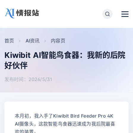
首页
AI资讯
内容页
Kiwibit AI智能鸟食器：我新的后院
好伙伴
发布时间：2026/5/31
本月初，我入手了Kiwibit Bird Feeder Pro 4K
AI摄像头，这款智能鸟食器迅速成为我后院最喜
欢的装置。