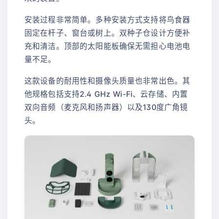
安装过程非常简单。多种安装方式支持将鸟食器
固定在杆子、窗台或树上。双种子仓设计方便补
充和清洁。顶部的太阳能板确保无需担心电池电
量不足。
这款设备的耐用性和摄像头质量也非常出色。其
他规格包括支持2.4 GHz Wi-Fi、云存储、内置
双向音频（麦克风和扬声器）以及130度广角镜
头。