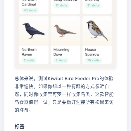
总体来说，测试Kiwibit Bird Feeder Pro的体验
非常愉快。如果你想以一种有趣的方式亲近自
然，同时像收集宝可梦一样收集鸟类，这款智能
鸟食器值得一试。只是要做好迎接所有松鼠来访
的准备。
标签