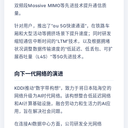
双频段Massive MIMO等先进技术提升通信质
量。
针对用户，推出了“au 5G快速通道”，在铁路车
厢和大型活动等拥挤场景下提升速度；同时研发
缩短通信中断时间的“LTM”技术，以及根据拥堵
状况调整数据传输速度的“低延迟、低丢包、可扩
展吞吐量（L4S）”等5G先进技术。
向下一代网络的演进
KDDI推动“数字带构想”，致力于将日本陆海空的
网络升级为AI时代网络。该构想整合低延迟网络
和AI计算基础设施，融合劳动力和生活力的AI应
用，旨在解决社会问题。
在连接AI数据中心方面，公司研发全光网络