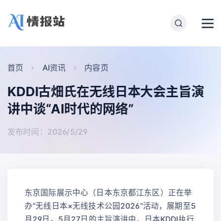
首页
AI资讯
内容页
KDDI古畑氏在无线日本大会主旨演
讲中谈“AI时代的网络”
发布时间：2026/5/29
东京国际展示中心（日本东京都江东区）正在举
办“无线日本×无线技术公园2026”活动，展期至5
月29日。5月27日的主旨演讲中，日本KDDI执行