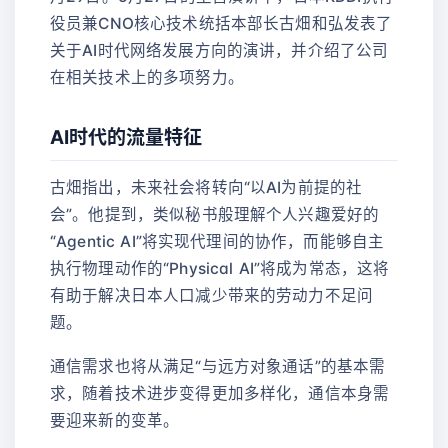
役员兼CNO核心技术统括本部长古畑和弘发表了
关于AI时代网络发展方向的演讲，并介绍了公司
在相关技术上的多项努力。
AI时代的流量特征
古畑指出，未来社会将转向“以AI为前提的社
会”。他提到，类似秘书般理解个人兴趣爱好的
“Agentic AI”将实现代理间的协作，而能够自主
执行物理动作的“Physical AI”将成为常态，这将
有助于解决日本人口减少带来的劳动力不足问
题。
通信需求也将从满足“与远方对象通话”的基本需
求，随着技术进步变得更加多样化，通信本身需
要迎来新的变革。