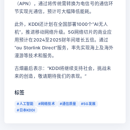
（APN），通过将传统需转换为电信号的通信环
节实现光通信，预计可大幅降低能耗。
此外，KDDI还计划在全国部署1000个“AI无人
机”，推进移动网络升级。5G网络切片的商业应
用预计在2024至2025财年间增长五倍。通过
“au Starlink Direct”服务，率先实现海上及海外
漫游等技术和服务。
古畑最后表示：“KDDI将继续支持社会，挑战未
来的创造，敬请期待我们的表现。”
标签
#人工智能
#网络技术
#通信质量
#5G发展
#日本KDDI