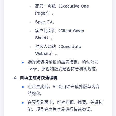
高管一页纸（Executive One
Pager）；
Spec CV；
客户封面页（Client Cover
Sheet）；
候选人网站（Candidate
Website）。
选择或切换预设的品牌模板，确认公司
Logo、配色和版式是否符合机构规范。
自动生成与快速编辑
点击生成后，AI 会自动完成排版与内容
结构化。
在预览界面中，可对标题、摘要、关键技
能、项目亮点等字段进行快速微调。