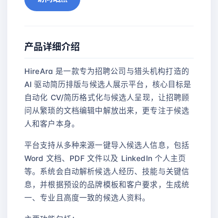
产品详细介绍
HireAra 是一款专为招聘公司与猎头机构打造的
AI 驱动简历排版与候选人展示平台，核心目标是
自动化 CV/简历格式化与候选人呈现，让招聘顾
问从繁琐的文档编辑中解放出来，更专注于候选
人和客户本身。
平台支持从多种来源一键导入候选人信息，包括
Word 文档、PDF 文件以及 LinkedIn 个人主页
等。系统会自动解析候选人经历、技能与关键信
息，并根据预设的品牌模板和客户要求，生成统
一、专业且高度一致的候选人资料。