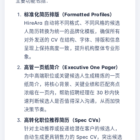
主要功能包括：
标准化简历排版（Formatted Profiles）
HireAra 自动将不同格式、不同风格的候选
人简历转换为统一的品牌化模板，确保所有
对外发送的 CV 在结构、字体、排版和信息
呈现上保持高度一致，提升机构整体专业形
象。
高管一页纸简介（Executive One Pager）
为中高端职位或关键候选人生成精炼的一页
纸简介，将核心背景、关键业绩和匹配亮点
浓缩在一页内，帮助招聘经理在 30 秒内快
速判断候选人是否值得深入沟通，从而加快
决策节奏。
高转化职位推荐简历（Spec CVs）
针对主动推荐或投递给潜在客户的候选人，
自动生成更具销售力的 Spec CV，突出候选