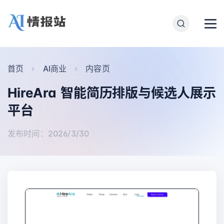
首页
AI商业
内容页
HireAra 智能简历排版与候选人展示
平台
发布时间：2026/3/30