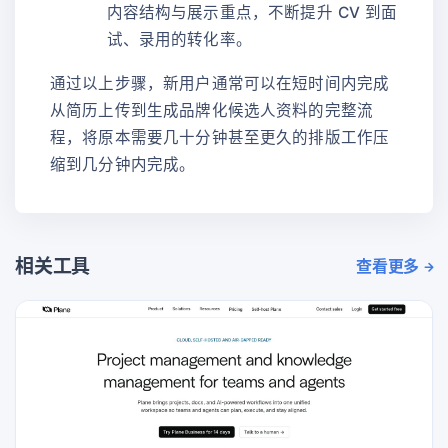
内容结构与展示重点，不断提升 CV 到面
试、录用的转化率。
通过以上步骤，新用户通常可以在短时间内完成
从简历上传到生成品牌化候选人资料的完整流
程，将原本需要几十分钟甚至更久的排版工作压
缩到几分钟内完成。
相关工具
查看更多