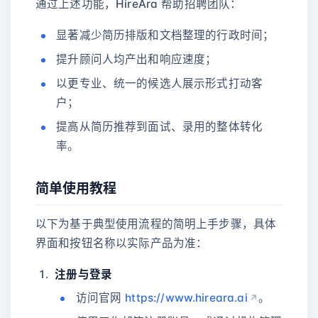
通过上述功能，HireAra 帮助招聘团队：
显著减少简历排版和文档整理的行政时间；
提升顾问人均产出和响应速度；
以更专业、统一的候选人展示形式打动客
户；
提高从简历推荐到面试、录用的整体转化
率。
简单使用教程
以下为基于典型使用流程的简明上手步骤，具体
界面和按钮名称以实际产品为准：
注册与登录
访问官网
https://www.hireara.ai
。