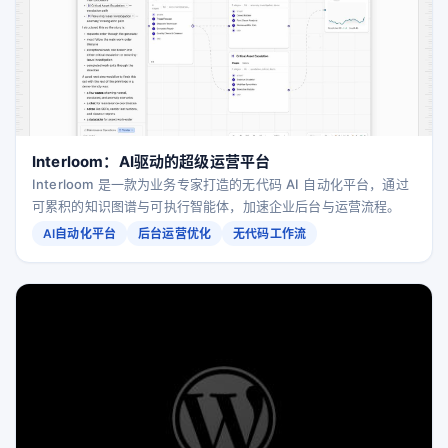
Interloom：AI驱动的超级运营平台
Interloom 是一款为业务专家打造的无代码 AI 自动化平台，通过
可累积的知识图谱与可执行智能体，加速企业后台与运营流程。
AI自动化平台
后台运营优化
无代码工作流