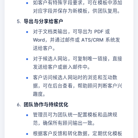
如客户有特殊字段要求，可在模板中添加
对应字段并保存为新模板，供团队复用。
导出与分享给客户
对于文档类输出，可导出为 PDF 或
Word，并通过邮件或 ATS/CRM 系统发
送给客户。
对于候选人网站，可复制唯一链接，直接
发送给客户或嵌入邮件中。
客户访问候选人网站时的浏览和互动数
据，可在后台查看，帮助顾问判断客户兴
趣度。
团队协作与持续优化
管理员可为团队统一配置模板和品牌规
范，确保所有顾问输出一致。
根据客户反馈和转化数据，定期优化模板