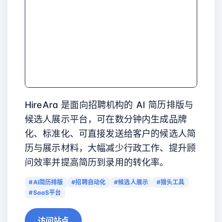
HireAra 是面向招聘机构的 AI 简历排版与
候选人展示平台，可在数分钟内生成品牌
化、标准化、可直接发送给客户的候选人简
历与展示材料，大幅减少行政工作、提升顾
问效率并提高简历到录用的转化率。
#AI简历排版
#招聘自动化
#候选人展示
#猎头工具
#SaaS平台
访问站点