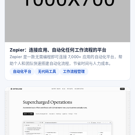
Zapier：连接应用、自动化任何工作流程的平台
Zapier 是一款无需编程即可连接 7,000+ 应用的自动化平台，帮
助个人和团队快速搭建自动化流程，节省时间与人力成本。
自动化平台
无代码工具
工作流程管理