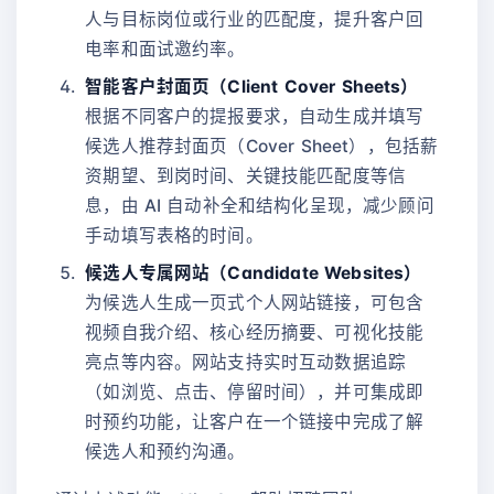
人与目标岗位或行业的匹配度，提升客户回
电率和面试邀约率。
智能客户封面页（Client Cover Sheets）
根据不同客户的提报要求，自动生成并填写
候选人推荐封面页（Cover Sheet），包括薪
资期望、到岗时间、关键技能匹配度等信
息，由 AI 自动补全和结构化呈现，减少顾问
手动填写表格的时间。
候选人专属网站（Candidate Websites）
为候选人生成一页式个人网站链接，可包含
视频自我介绍、核心经历摘要、可视化技能
亮点等内容。网站支持实时互动数据追踪
（如浏览、点击、停留时间），并可集成即
时预约功能，让客户在一个链接中完成了解
候选人和预约沟通。