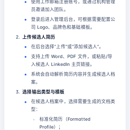
使用工作邮箱注册账号，或通过机构管理
员邀请加入团队。
登录后进入管理后台，可根据需要配置公
司 Logo、品牌色和基础模板。
上传候选人简历
在后台选择“上传”或“添加候选人”。
支持上传 Word、PDF 文件，或粘贴/导
入候选人 LinkedIn 主页链接。
系统会自动解析简历内容并生成候选人档
案。
选择输出类型与模板
在候选人档案中，选择需要生成的文档类
型：
标准化简历（Formatted
Profile）；