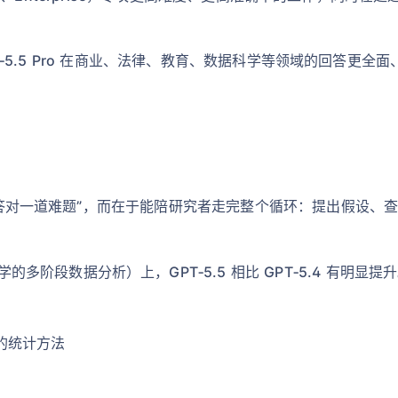
，GPT‑5.5 Pro 在商业、法律、教育、数据科学等领域的回答
在于“答对一道难题”，而在于能陪研究者走完整个循环：提出假设
多阶段数据分析）上，GPT‑5.5 相比 GPT‑5.4 有明显
的统计方法