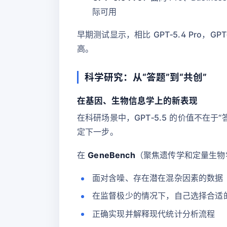
际可用
早期测试显示，相比 GPT‑5.4 Pro
高。
科学研究：从“答题”到“共创”
在基因、生物信息学上的新表现
在科研场景中，GPT‑5.5 的价值不
定下一步。
在
GeneBench
（聚焦遗传学和定量生物学的
面对含噪、存在潜在混杂因素的数据
在监督极少的情况下，自己选择合适
正确实现并解释现代统计分析流程