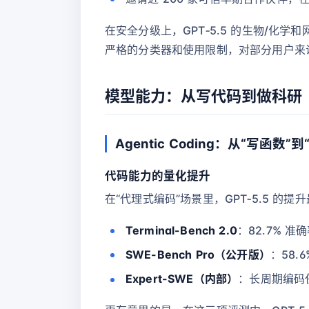
在安全分级上，GPT‑5.5 的生物/化学和网络
严格的分类器和使用限制，对部分用户来
模型能力：从写代码到做科研
Agentic Coding：从“写函数”
代码能力的量化提升
在“代理式编码”场景里，GPT‑5.5 的提
Terminal-Bench 2.0
：82.7%
SWE-Bench Pro（公开版）
：58.6
Expert-SWE（内部）
：长周期编码任