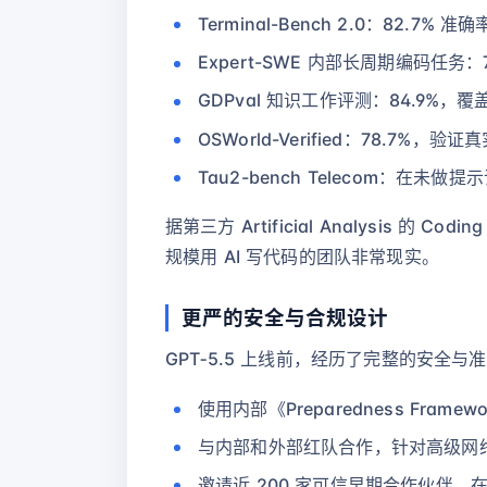
Terminal-Bench 2.0：82.7
Expert-SWE 内部长周期编码任务
GDPval 知识工作评测：84.9%，覆
OSWorld-Verified：78.7%
Tau2-bench Telecom：在未做
据第三方 Artificial Analysis
规模用 AI 写代码的团队非常现实。
更严的安全与合规设计
GPT‑5.5 上线前，经历了完整的安全
使用内部《Preparedness Fr
与内部和外部红队合作，针对高级网
邀请近 200 家可信早期合作伙伴