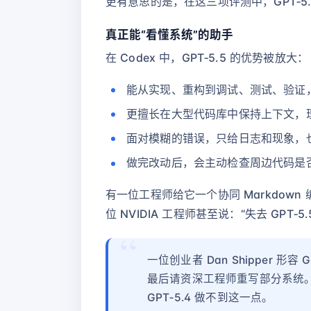
更有意思的是，在这三项评测中，GPT‑5.
真正能“看懂系统”的助手
在 Codex 中，GPT‑5.5 的优势被放大：
能从实现、重构到调试、测试、验证
更擅长在大型代码库中保持上下文，
面对模糊的错误，只给日志和现象，
做完改动后，会主动检查周边代码是
有一位工程师给它一个协同 Markdown
位 NVIDIA 工程师甚至说：“失去 GPT
一位创业者 Dan Shipper 
最后请资深工程师重写部分系统。
GPT‑5.4 做不到这一点。