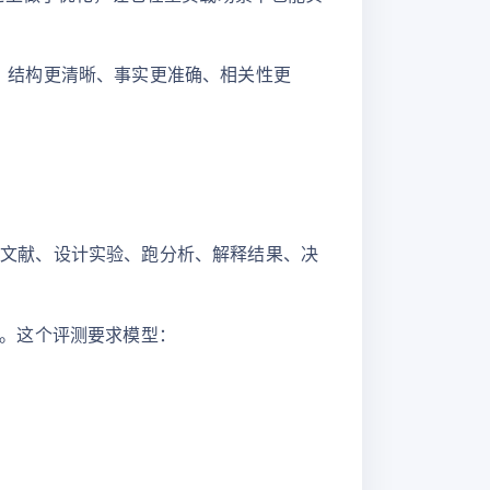
更全面、结构更清晰、事实更准确、相关性更
、查文献、设计实验、跑分析、解释结果、决
提升。这个评测要求模型：