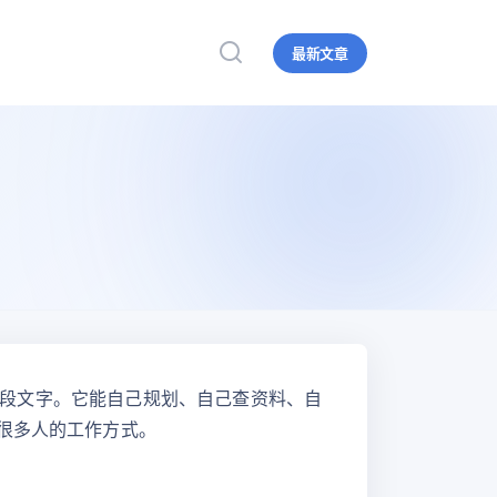
最新文章
你几段文字。它能自己规划、自己查资料、自
很多人的工作方式。