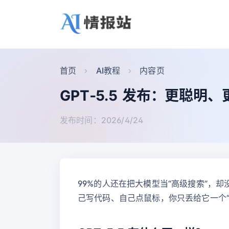
首页
AI教程
内容页
GPT‑5.5 发布：更聪
发布时间：2026/4/24
99%的人还在把大模型当“高级搜索”，却
己写代码、自己点鼠标，你只丢给它一个