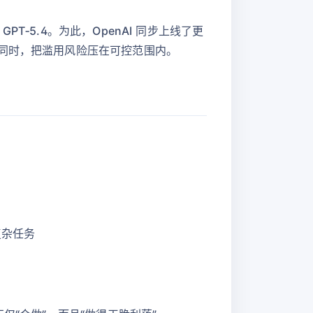
GPT‑5.4。为此，OpenAI 同步上线了更
的同时，把滥用风险压在可控范围内。
复杂任务