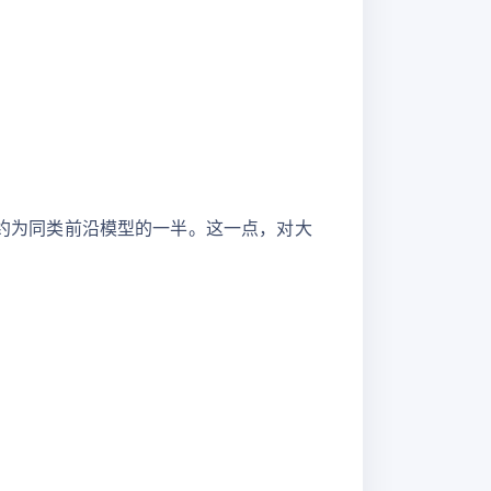
时，编码成本约为同类前沿模型的一半。这一点，对大