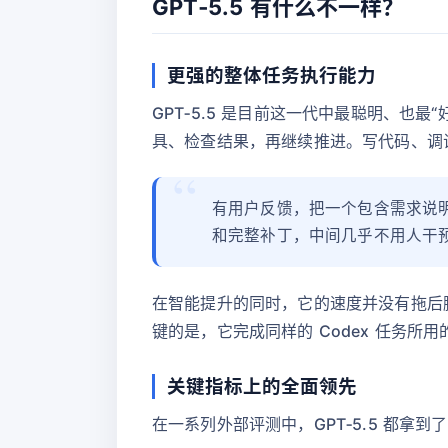
GPT‑5.5 有什么不一样？
更强的整体任务执行能力
GPT‑5.5 是目前这一代中最聪明、
具、检查结果，再继续推进。写代码、调
有用户反馈，把一个包含需求说明
和完整补丁，中间几乎不用人干
在智能提升的同时，它的速度并没有拖后腿。真
键的是，它完成同样的 Codex 任务所用
关键指标上的全面领先
在一系列外部评测中，GPT‑5.5 都拿到