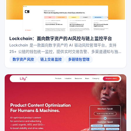
Lockchain：面向数字资产的AI风控与链上监控平台
Lockchain 是一款面向数字资产的 AI 驱动风险管理平台，支持
25+ 公链的钱包统一监控，提供实时交易告警、多渠道通知与独
立审计级别的安全与透明度。
数字资产风控
链上交易监控
多链钱包管理