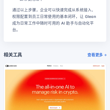
通过以上步骤，企业可以快速完成从系统接入、
权限配置到员工日常使用的基本闭环，让 Glean
成为日常工作中随时可用的 AI 助手与自动化平
台。
相关工具
查看更多