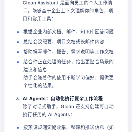
Glean Assistant 是面向员工的个人工作助
手，能够基于企业上下文理解你的角色、项
目和常用工具：
根据企业内部文档、邮件、知识库回答问题
总结会议纪要、项目文档或长邮件内容
帮助撰写邮件、报告、需求说明等工作文档
结合你正在处理的任务，给出更贴合场景的
建议和信息
助手会随着你的使用不断学习偏好，提供更
个性化的结果。
AI Agents：自动化执行复杂工作流程
除了对话式助手，Glean 还支持创建可自动
执行任务的 AI Agents：
按预设规则定期收集、整理和推送信息（如