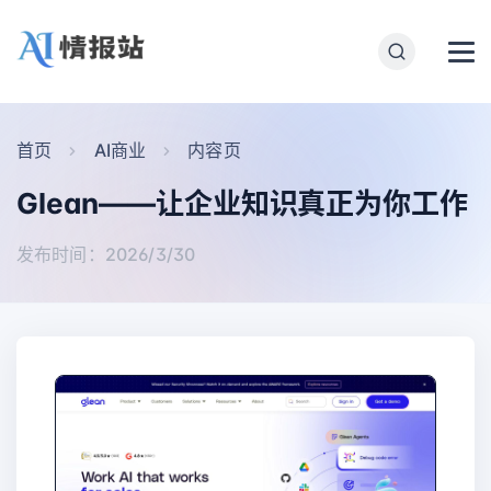
首页
AI商业
内容页
Glean——让企业知识真正为你工作
发布时间：2026/3/30