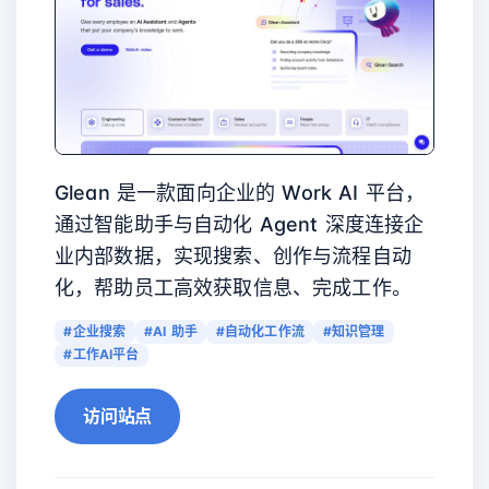
Glean 是一款面向企业的 Work AI 平台，
通过智能助手与自动化 Agent 深度连接企
业内部数据，实现搜索、创作与流程自动
化，帮助员工高效获取信息、完成工作。
#企业搜索
#AI 助手
#自动化工作流
#知识管理
#工作AI平台
访问站点