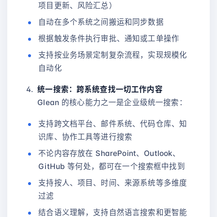
项目更新、风险汇总）
自动在多个系统之间搬运和同步数据
根据触发条件执行审批、通知或工单操作
支持按业务场景定制复杂流程，实现规模化
自动化
统一搜索：跨系统查找一切工作内容
Glean 的核心能力之一是企业级统一搜索：
支持跨文档平台、邮件系统、代码仓库、知
识库、协作工具等进行搜索
不论内容存放在 SharePoint、Outlook、
GitHub 等何处，都可在一个搜索框中找到
支持按人、项目、时间、来源系统等多维度
过滤
结合语义理解，支持自然语言搜索和更智能