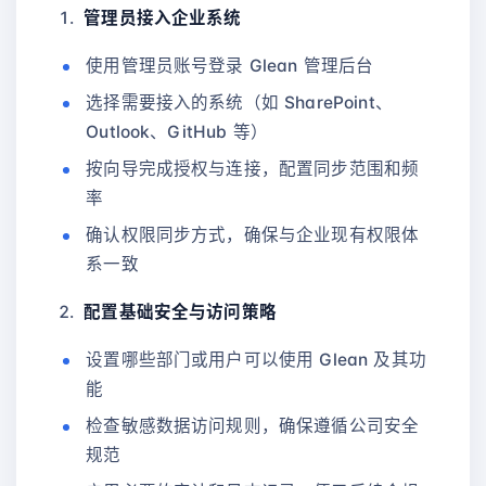
管理员接入企业系统
使用管理员账号登录 Glean 管理后台
选择需要接入的系统（如 SharePoint、
Outlook、GitHub 等）
按向导完成授权与连接，配置同步范围和频
率
确认权限同步方式，确保与企业现有权限体
系一致
配置基础安全与访问策略
设置哪些部门或用户可以使用 Glean 及其功
能
检查敏感数据访问规则，确保遵循公司安全
规范