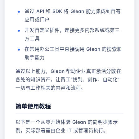
通过 API 和 SDK 将 Glean 能力集成到自有
应用或门户
开发自定义插件，连接更多内部系统或第三
方工具
在常用办公工具中直接调用 Glean 的搜索和
助手能力
通过以上能力，Glean 帮助企业真正激活分散在
各处的知识资产，让员工“找到、创作、自动化”
一切与工作相关的内容和流程。
简单使用教程
以下是一个从零开始体验 Glean 的简明步骤示
例，实际部署需由企业 IT 或管理员执行。