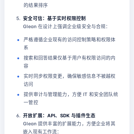
的结果排序
安全可信：基于实时权限控制
Glean 在设计上强调企业级安全与合规：
严格遵循企业现有的访问控制策略和权限体
系
搜索和回答结果仅基于用户有权限访问的内
容
实时同步权限变更，确保敏感信息不被越权
访问
提供审计与管理能力，方便 IT 和安全团队统
一管控
开放扩展：API、SDK 与插件生态
Glean 提供丰富的扩展能力，方便企业将其
嵌入现有工作流：