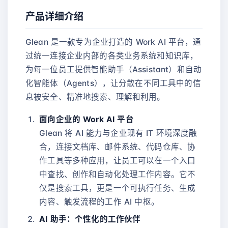
产品详细介绍
Glean 是一款专为企业打造的 Work AI 平台，通
过统一连接企业内部的各类业务系统和知识库，
为每一位员工提供智能助手（Assistant）和自动
化智能体（Agents），让分散在不同工具中的信
息被安全、精准地搜索、理解和利用。
面向企业的 Work AI 平台
Glean 将 AI 能力与企业现有 IT 环境深度融
合，连接文档库、邮件系统、代码仓库、协
作工具等多种应用，让员工可以在一个入口
中查找、创作和自动化处理工作内容。它不
仅是搜索工具，更是一个可执行任务、生成
内容、触发流程的工作 AI 中枢。
AI 助手：个性化的工作伙伴