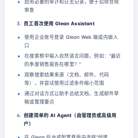
启用必要的审计和日志记录，便于后续合规
审查
员工首次使用 Glean Assistant
使用企业账号登录 Glean Web 端或内嵌入
口
在搜索框中输入自然语言问题，例如：“最近
的季度销售报告在哪里？”
观察搜索结果来源（文档、邮件、代码
等），并尝试使用过滤条件缩小范围
通过对话方式让助手总结文档、生成邮件草
稿或整理要点
创建简单的 AI Agent（由管理员或高级用
户）
在 Glean 后台或配置界面中选择“创建