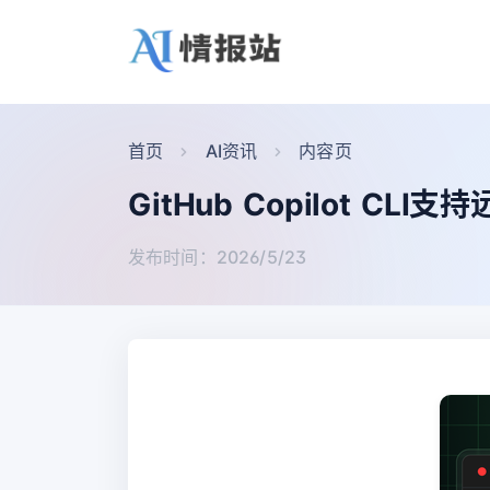
首页
AI资讯
内容页
GitHub Copilot C
发布时间：2026/5/23