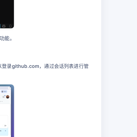
控制功能。
录github.com，通过会话列表进行管