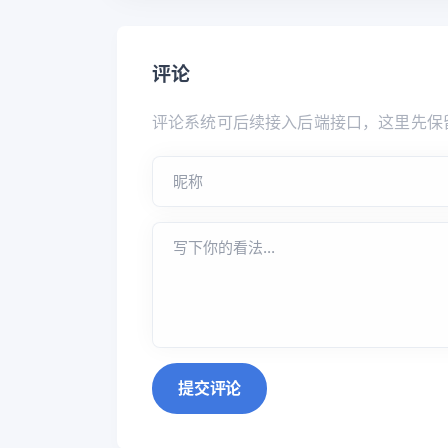
评论
评论系统可后续接入后端接口，这里先保
提交评论