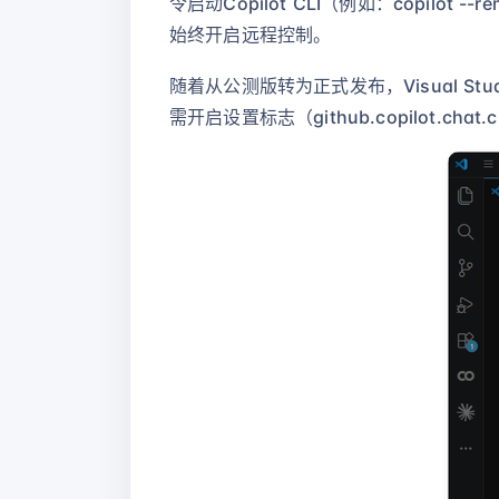
令启动Copilot CLI（例如：copilot --
始终开启远程控制。
随着从公测版转为正式发布，Visual Studio
需开启设置标志（github.copilot.chat