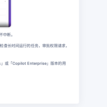
话不中断。
检查长时间运行的任务，审批权限请求，
opilot Enterprise」版本的用