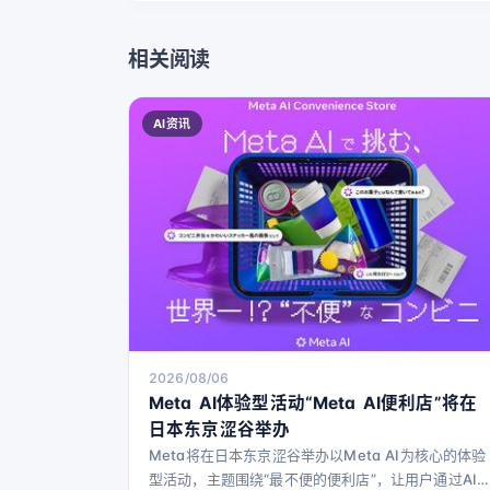
相关阅读
AI资讯
2026/08/06
Meta AI体验型活动“Meta AI便利店”将在
日本东京涩谷举办
Meta将在日本东京涩谷举办以Meta AI为核心的体验
型活动，主题围绕“最不便的便利店”，让用户通过AI