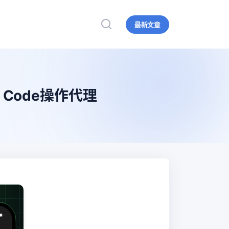
最新文章
S Code操作代理