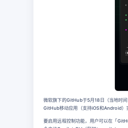
微软旗下的GitHub于5月18日（当地时间
GitHub移动应用（支持iOS和Android
要启用远程控制功能，用户可以在「GitHub 