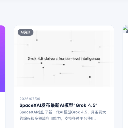
AI资讯
2026/07/09
SpaceXAI发布最新AI模型“Grok 4.5”
SpaceXAI推出了新一代AI模型Grok 4.5，具备强大
的编程和多领域应用能力，支持多种平台使用。