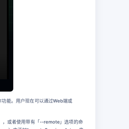
程操作功能。用户现在可以通过Web端或
n」，或者使用带有「--remote」选项的命