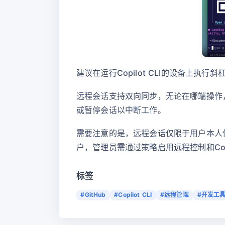
建议在运行Copilot CLI的设备上执行
远程会话支持双向同步，无论在哪端操作
或暂停会话以中断工作。
需要注意的是，远程会话仅限于用户本人使用，无法
户，管理员需通过策略启用远程控制和Copil
标签
#GitHub
#Copilot CLI
#远程管理
#开发工