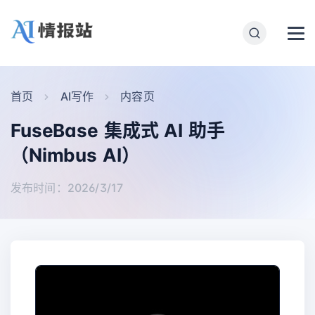
首页
AI写作
内容页
FuseBase 集成式 AI 助手
（Nimbus AI）
发布时间：2026/3/17