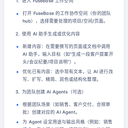
进入 FuseBase 工作空间
打开 FuseBase 的工作协作空间（你的团队
hub），选择需要处理的项目/空间/页面。
使用 AI 助手生成或优化内容
新建内容：在需要撰写的页面或文档中调用
AI 助手，输入目标（如“生成一段客户提案开
头/会议纪要/项目说明”）。
优化已有内容：选中现有文本，让 AI 进行改
写、扩写、精简、润色或结构化整理。
为团队创建 AI Agents（可选）
根据团队场景（如销售、客户交付、合规审
批）创建对应的 AI Agent。
为 Agent 设定用途与输出风格（例如：销售