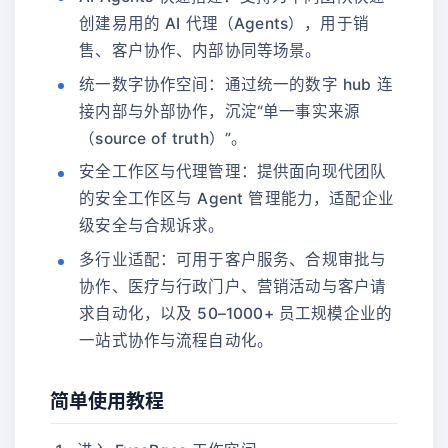
创建易用的 AI 代理（Agents），用于销
售、客户协作、内部协同等场景。
统一数字协作空间：通过统一的数字 hub 连
接内部与外部协作，沉淀“单一事实来源
（source of truth）”。
安全工作区与代理管理：提供面向现代团队
的安全工作区与 Agent 管理能力，适配企业
级安全与合规诉求。
多行业适配：可用于客户服务、合规审批与
协作、医疗与行政门户、营销活动与客户请
求自动化，以及 50–1000+ 员工规模企业的
一站式协作与流程自动化。
简单使用教程