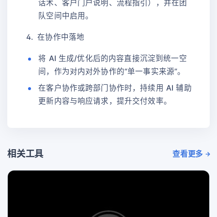
话术、客户门户说明、流程指引），并在团
队空间中启用。
在协作中落地
将 AI 生成/优化后的内容直接沉淀到统一空
间，作为对内对外协作的“单一事实来源”。
在客户协作或跨部门协作时，持续用 AI 辅助
更新内容与响应请求，提升交付效率。
相关工具
查看更多