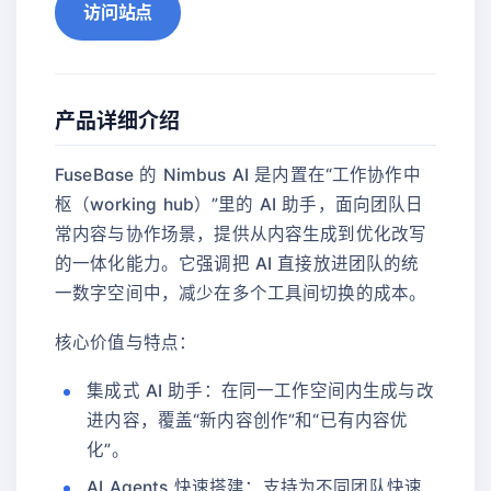
访问站点
产品详细介绍
FuseBase 的 Nimbus AI 是内置在“工作协作中
枢（working hub）”里的 AI 助手，面向团队日
常内容与协作场景，提供从内容生成到优化改写
的一体化能力。它强调把 AI 直接放进团队的统
一数字空间中，减少在多个工具间切换的成本。
核心价值与特点：
集成式 AI 助手：在同一工作空间内生成与改
进内容，覆盖“新内容创作”和“已有内容优
化”。
AI Agents 快速搭建：支持为不同团队快速