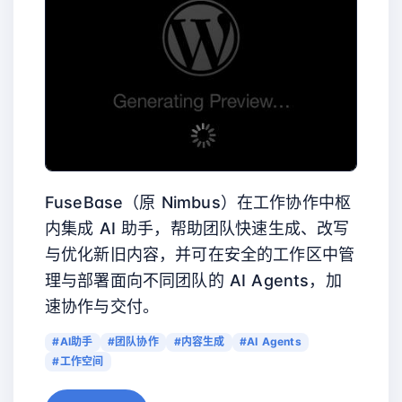
FuseBase（原 Nimbus）在工作协作中枢
内集成 AI 助手，帮助团队快速生成、改写
与优化新旧内容，并可在安全的工作区中管
理与部署面向不同团队的 AI Agents，加
速协作与交付。
#AI助手
#团队协作
#内容生成
#AI Agents
#工作空间