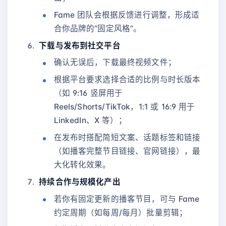
Fame 团队会根据反馈进行调整，形成适
合你品牌的“固定风格”。
下载与发布到社交平台
确认无误后，下载最终视频文件；
根据平台要求选择合适的比例与时长版本
（如 9:16 竖屏用于
Reels/Shorts/TikTok，1:1 或 16:9 用于
LinkedIn、X 等）；
在发布时搭配简短文案、话题标签和链接
（如播客完整节目链接、官网链接），最
大化转化效果。
持续合作与规模化产出
若你有固定更新的播客节目，可与 Fame
约定周期（如每周/每月）批量剪辑；