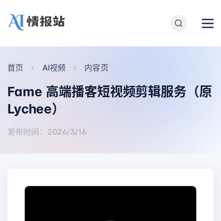
首页
AI视频
内容页
Fame 高端播客短视频剪辑服务（原
Lychee）
发布时间：2026/3/16