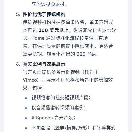
享的短视频素材。
性价比优于传统机构
传统视频机构往往按单条收费，单条剪辑成
本可达
300 美元以上
，沟通和交付周期也较
长。Fame 通过标准化流程和专注垂直场
景，在保证质量的前提下降低成本，更适合
需要长期、规模化产出的 B2B 品牌。
真实案例与效果展示
官方页面提供多条示例视频（托管于
Vimeo），展示不同风格和场景下的剪辑效
果，包括：
视频播客的社交短视频片段；
仅音频播客转视频的案例；
X Spaces 高光片段；
不同画幅（竖屏/横屏/方形）和字幕样式