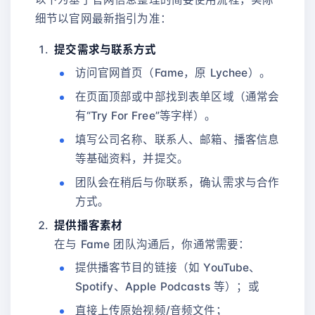
细节以官网最新指引为准：
提交需求与联系方式
访问官网首页（Fame，原 Lychee）。
在页面顶部或中部找到表单区域（通常会
有“Try For Free”等字样）。
填写公司名称、联系人、邮箱、播客信息
等基础资料，并提交。
团队会在稍后与你联系，确认需求与合作
方式。
提供播客素材
在与 Fame 团队沟通后，你通常需要：
提供播客节目的链接（如 YouTube、
Spotify、Apple Podcasts 等）；或
直接上传原始视频/音频文件；