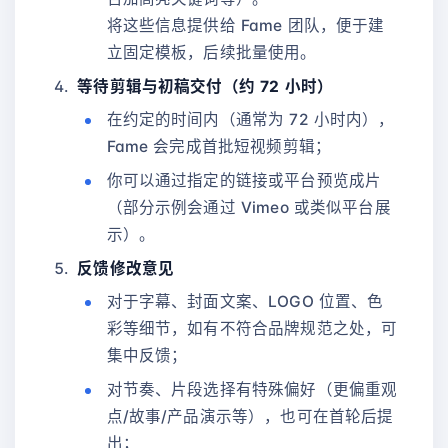
将这些信息提供给 Fame 团队，便于建
立固定模板，后续批量使用。
等待剪辑与初稿交付（约 72 小时）
在约定的时间内（通常为 72 小时内），
Fame 会完成首批短视频剪辑；
你可以通过指定的链接或平台预览成片
（部分示例会通过 Vimeo 或类似平台展
示）。
反馈修改意见
对于字幕、封面文案、LOGO 位置、色
彩等细节，如有不符合品牌规范之处，可
集中反馈；
对节奏、片段选择有特殊偏好（更偏重观
点/故事/产品演示等），也可在首轮后提
出；