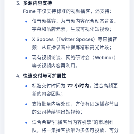
多源内容支持
Fame 不仅支持标准的视频播客，还支持：
仅音频播客：为音频内容配合动态背景、
字幕和品牌元素，生成可视化短视频；
X Spaces（Twitter Spaces）等直播音
频：从直播录音中提炼精彩高光片段；
现有视频访谈、网络研讨会（Webinar）
等长视频内容再利用。
快速交付与可扩展性
标准交付时间为
72 小时内
，适合高频更
新的内容团队；
支持批量内容处理，方便有固定播客节目
的公司持续输出短视频；
适合希望“把播客当内容引擎”的市场团
队，将一集播客拆解为多条可投放、可分