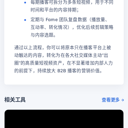
每期播客可拆分为多条短视频，用于不同
时间和平台的内容排期；
定期与 Fame 团队复盘数据（播放量、
互动率、转化情况），优化后续剪辑策略
与内容选题。
通过以上流程，你可以将原本只在播客平台上被
动触达的内容，转化为在各大社交媒体主动“出
圈”的高质量短视频资产，在不显著增加内部人力
的前提下，持续放大 B2B 播客的营销价值。
相关工具
查看更多