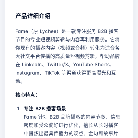
产品详细介绍
Fame（原 Lychee）是一款专注服务 B2B 播客
节目的专业短视频剪辑与内容再利用服务。它将
你现有的播客内容（视频或音频）转化为适合各
大社交平台传播的高质量短视频剪辑，帮助品牌
在 LinkedIn、Twitter/X、YouTube Shorts、
Instagram、TikTok 等渠道获得更高曝光和互
动。
核心特点：
专注 B2B 播客场景
Fame 针对 B2B 品牌播客的内容节奏、信息
密度和受众偏好进行优化，擅长从长时播客
中提炼出最具传播力的观点、金句和故事片