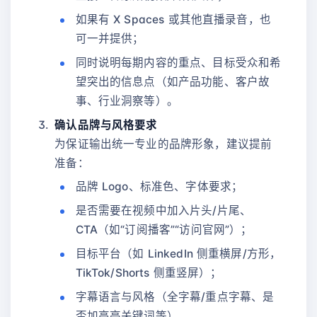
如果有 X Spaces 或其他直播录音，也
可一并提供；
同时说明每期内容的重点、目标受众和希
望突出的信息点（如产品功能、客户故
事、行业洞察等）。
确认品牌与风格要求
为保证输出统一专业的品牌形象，建议提前
准备：
品牌 Logo、标准色、字体要求；
是否需要在视频中加入片头/片尾、
CTA（如“订阅播客”“访问官网”）；
目标平台（如 LinkedIn 侧重横屏/方形，
TikTok/Shorts 侧重竖屏）；
字幕语言与风格（全字幕/重点字幕、是
否加高亮关键词等）。