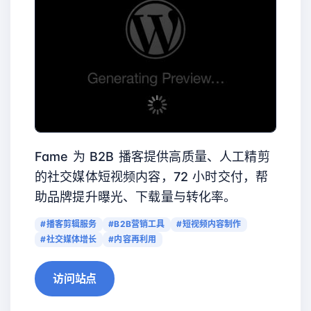
Fame 为 B2B 播客提供高质量、人工精剪
的社交媒体短视频内容，72 小时交付，帮
助品牌提升曝光、下载量与转化率。
#播客剪辑服务
#B2B营销工具
#短视频内容制作
#社交媒体增长
#内容再利用
访问站点