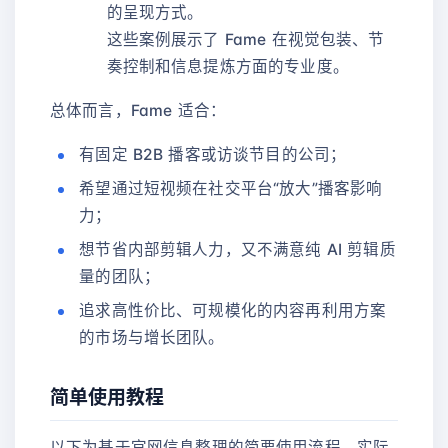
的呈现方式。
这些案例展示了 Fame 在视觉包装、节
奏控制和信息提炼方面的专业度。
总体而言，Fame 适合：
有固定 B2B 播客或访谈节目的公司；
希望通过短视频在社交平台“放大”播客影响
力；
想节省内部剪辑人力，又不满意纯 AI 剪辑质
量的团队；
追求高性价比、可规模化的内容再利用方案
的市场与增长团队。
简单使用教程
以下为基于官网信息整理的简要使用流程，实际