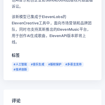
他AI音乐初创企业如Suno和Udio因版权问题面临
诉讼。
该新模型已集成于ElevenLabs的
ElevenCreative工具中，面向市场营销和品牌团
队，同时也支持其新推出的ElevenMusic平台，
用于创作AI生成歌曲，ElevenAPI版本即将上
线。
标签
#人工智能
#音乐生成
#版权保护
#多语言支持
#技术创新
评论