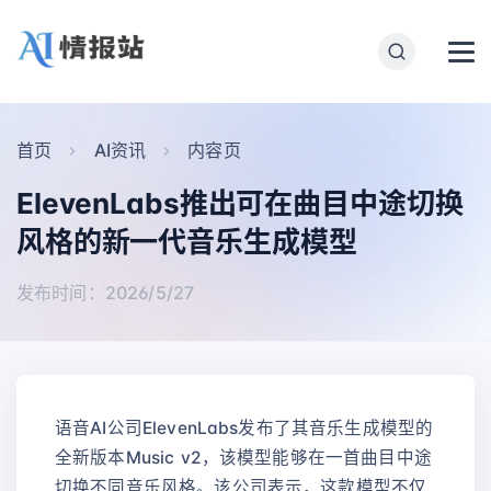
首页
AI资讯
内容页
ElevenLabs推出可在曲目中途切换
风格的新一代音乐生成模型
发布时间：2026/5/27
语音AI公司ElevenLabs发布了其音乐生成模型的
全新版本Music v2，该模型能够在一首曲目中途
切换不同音乐风格。该公司表示，这款模型不仅