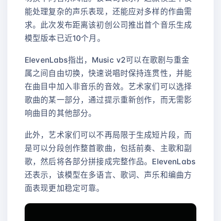
能处理复杂的声乐表现，还能应对多样的作曲需
求。此次发布距离该初创公司推出首个音乐生成
模型版本已近10个月。
ElevenLabs指出，Music v2可以在歌剧与重金
属之间自由切换，快速说唱时保持连贯性，并能
在曲目中加入非音乐的音效。艺术家们可以选择
歌曲的某一部分，通过提示重新创作，而无需影
响曲目的其他部分。
此外，艺术家们可以不再局限于生成短片段，而
是可以分段创作整首歌曲，包括前奏、主歌和副
歌，然后将各部分拼接成完整作品。ElevenLabs
还表示，该模型在多语言、歌词、声乐和编曲方
面表现更加稳定可靠。