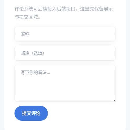
评论系统可后续接入后端接口，这里先保留展示
与提交区域。
提交评论