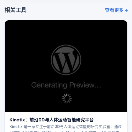
相关工具
查看更多
Kinetix：前沿3D与人体运动智能研究平台
Kinetix 是一家专注于前沿3D与人体运动智能的研究实验室，通过