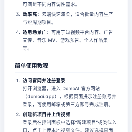
可满足不同内容调性需求。
效率高
：云端快速渲染，适合批量内容生产
与短周期项目。
适用场景广
：可用于短视频平台内容、广告
宣传、音乐 MV、游戏预告、个人作品集
等。
简单使用教程
访问官网并注册登录
打开浏览器，进入 DomoAI 官方网站
（domoai.app），根据页面提示注册账号并
登录，可使用邮箱或第三方账号完成注册。
创建新项目并上传视频
登录后在控制面板中选择“新建项目”或类似入
口，点击上传本地视频文件。建议选择画面