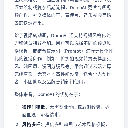
逐帧绘制或复杂后期流程，DomoAI 更适合短视
频创作、社交媒体内容、宣传片、音乐视频等场
景的快速产出。
除了视频转动画，DomoAI 还支持视频风格化处
理和创意特效叠加。用户可以选择不同的预设风
格模板，或结合提示词（Prompt）进行更具个性
化的视觉创作，例如：将实拍视频转为赛博朋克
风、油画风、漫画分镜风等。平台通过云端计算
完成渲染，无需本地高性能设备，适合个人创作
者、小团队以及品牌营销部门使用。
整体来看，DomoAI 的优势在于：
操作门槛低
：无需专业动画或后期经验，界
面直观，流程清晰。
风格多样
：提供多种动画与艺术风格模板，