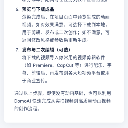
预览与下载成品
渲染完成后，在项目页面中预览生成的动画
视频。如对效果满意，可选择下载到本地，
用于剪辑、发布或二次创作；如不满意，可
返回修改风格或参数后重新生成。
发布与二次编辑（可选）
将下载的视频导入你常用的视频剪辑软件
（如 Premiere、CapCut 等）进行配乐、字
幕、剪辑后，再发布到各大短视频平台或用
于商业宣传。
通过以上步骤，即使没有动画基础，也可以利用
DomoAI 快速完成从实拍视频到高质量动画视频
的创作流程。