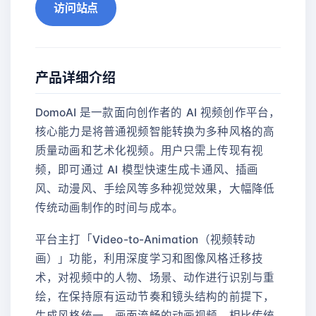
访问站点
产品详细介绍
DomoAI 是一款面向创作者的 AI 视频创作平台，
核心能力是将普通视频智能转换为多种风格的高
质量动画和艺术化视频。用户只需上传现有视
频，即可通过 AI 模型快速生成卡通风、插画
风、动漫风、手绘风等多种视觉效果，大幅降低
传统动画制作的时间与成本。
平台主打「Video-to-Animation（视频转动
画）」功能，利用深度学习和图像风格迁移技
术，对视频中的人物、场景、动作进行识别与重
绘，在保持原有运动节奏和镜头结构的前提下，
生成风格统一、画面流畅的动画视频。相比传统