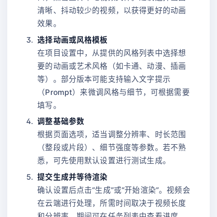
清晰、抖动较少的视频，以获得更好的动画
效果。
选择动画或风格模板
在项目设置中，从提供的风格列表中选择想
要的动画或艺术风格（如卡通、动漫、插画
等）。部分版本可能支持输入文字提示
（Prompt）来微调风格与细节，可根据需要
填写。
调整基础参数
根据页面选项，适当调整分辨率、时长范围
（整段或片段）、细节强度等参数。若不熟
悉，可先使用默认设置进行测试生成。
提交生成并等待渲染
确认设置后点击“生成”或“开始渲染”。视频会
在云端进行处理，所需时间取决于视频长度
和分辨率。期间可在任务列表中查看进度。