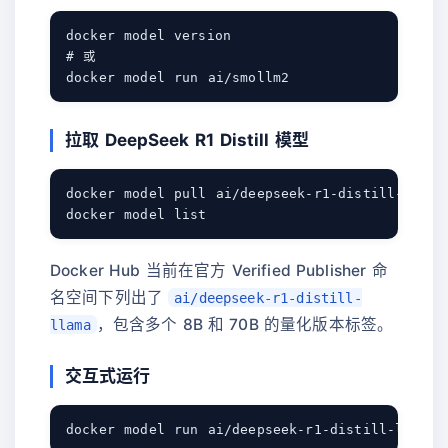
docker model version

# 或

拉取 DeepSeek R1 Distill 模型
docker model pull ai/deepseek-r1-distill-llama:
Docker Hub 当前在官方 Verified Publisher 命
名空间下列出了
ai/deepseek-r1-distill-
，包含多个 8B 和 70B 的量化版本标签。
llama
交互式运行