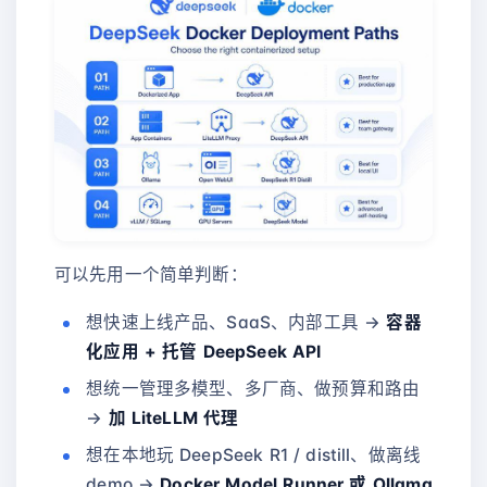
可以先用一个简单判断：
想快速上线产品、SaaS、内部工具 →
容器
化应用 + 托管 DeepSeek API
想统一管理多模型、多厂商、做预算和路由
→
加 LiteLLM 代理
想在本地玩 DeepSeek R1 / distill、做离线
demo →
Docker Model Runner 或 Ollama