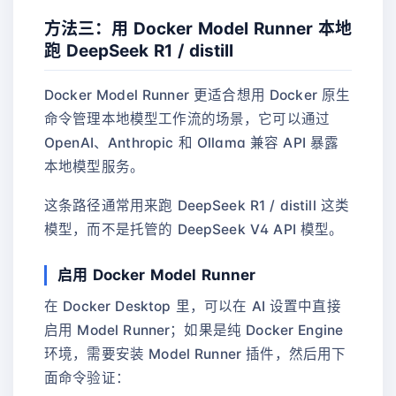
方法三：用 Docker Model Runner 本地
跑 DeepSeek R1 / distill
Docker Model Runner 更适合想用 Docker 原生
命令管理本地模型工作流的场景，它可以通过
OpenAI、Anthropic 和 Ollama 兼容 API 暴露
本地模型服务。
这条路径通常用来跑 DeepSeek R1 / distill 这类
模型，而不是托管的 DeepSeek V4 API 模型。
启用 Docker Model Runner
在 Docker Desktop 里，可以在 AI 设置中直接
启用 Model Runner；如果是纯 Docker Engine
环境，需要安装 Model Runner 插件，然后用下
面命令验证：