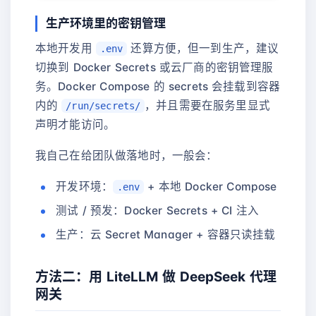
生产环境里的密钥管理
本地开发用
还算方便，但一到生产，建议
.env
切换到 Docker Secrets 或云厂商的密钥管理服
务。Docker Compose 的 secrets 会挂载到容器
内的
，并且需要在服务里显式
/run/secrets/
声明才能访问。
我自己在给团队做落地时，一般会：
开发环境：
+ 本地 Docker Compose
.env
测试 / 预发：Docker Secrets + CI 注入
生产：云 Secret Manager + 容器只读挂载
方法二：用 LiteLLM 做 DeepSeek 代理
网关