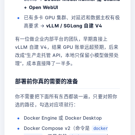
+ Open WebUI
已有多卡 GPU 集群、对延迟和数据主权有极
高要求 →
vLLM / SGLang 自建 V4
有一位做企业内部平台的团队，早期直接上
vLLM 自建 V4，结果 GPU 账单远超预期，后来
改成“生产走托管 API，本地只保留小模型做预处
理”，成本直接降了一半多。
部署前你真的需要的准备
你不需要把下面所有东西都装一遍，只要对照你
选的路径，勾选对应项就行：
Docker Engine 或 Docker Desktop
Docker Compose v2（命令是
docker