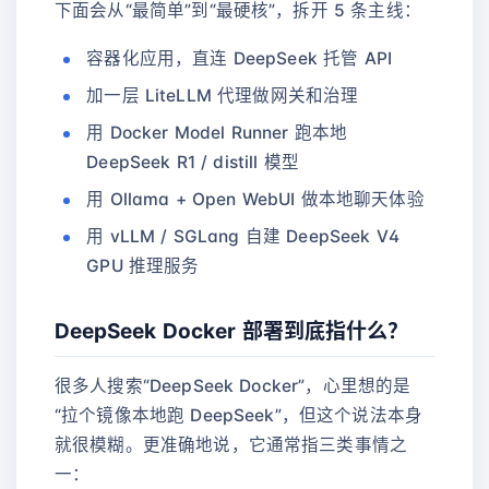
下面会从“最简单”到“最硬核”，拆开 5 条主线：
容器化应用，直连 DeepSeek 托管 API
加一层 LiteLLM 代理做网关和治理
用 Docker Model Runner 跑本地
DeepSeek R1 / distill 模型
用 Ollama + Open WebUI 做本地聊天体验
用 vLLM / SGLang 自建 DeepSeek V4
GPU 推理服务
DeepSeek Docker 部署到底指什么？
很多人搜索“DeepSeek Docker”，心里想的是
“拉个镜像本地跑 DeepSeek”，但这个说法本身
就很模糊。更准确地说，它通常指三类事情之
一：