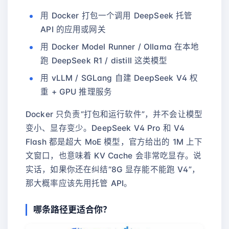
用 Docker 打包一个调用 DeepSeek 托管
API 的应用或网关
用 Docker Model Runner / Ollama 在本地
跑 DeepSeek R1 / distill 这类模型
用 vLLM / SGLang 自建 DeepSeek V4 权
重 + GPU 推理服务
Docker 只负责“打包和运行软件”，并不会让模型
变小、显存变少。DeepSeek V4 Pro 和 V4
Flash 都是超大 MoE 模型，官方给出的 1M 上下
文窗口，也意味着 KV Cache 会非常吃显存。说
实话，如果你还在纠结“8G 显存能不能跑 V4”，
那大概率应该先用托管 API。
哪条路径更适合你？