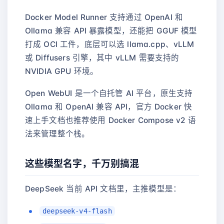
Docker Model Runner 支持通过 OpenAI 和
Ollama 兼容 API 暴露模型，还能把 GGUF 模型
打成 OCI 工件，底层可以选 llama.cpp、vLLM
或 Diffusers 引擎，其中 vLLM 需要支持的
NVIDIA GPU 环境。
Open WebUI 是一个自托管 AI 平台，原生支持
Ollama 和 OpenAI 兼容 API，官方 Docker 快
速上手文档也推荐使用 Docker Compose v2 语
法来管理整个栈。
这些模型名字，千万别搞混
DeepSeek 当前 API 文档里，主推模型是：
deepseek-v4-flash