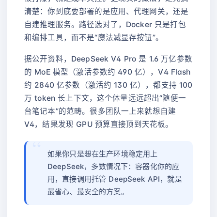
清楚：你到底要部署的是应用、代理网关，还是
自建推理服务。路径选对了，Docker 只是打包
和编排工具，而不是“魔法减显存按钮”。
据公开资料，DeepSeek V4 Pro 是 1.6 万亿参数
的 MoE 模型（激活参数约 490 亿），V4 Flash
约 2840 亿参数（激活约 130 亿），都支持 100
万 token 长上下文，这个体量远远超出“随便一
台笔记本”的范畴。很多团队一上来就想自建
V4，结果发现 GPU 预算直接顶到天花板。
如果你只是想在生产环境稳定用上
DeepSeek，多数情况下：容器化你的应
用，直接调用托管 DeepSeek API，就是
最省心、最安全的方案。