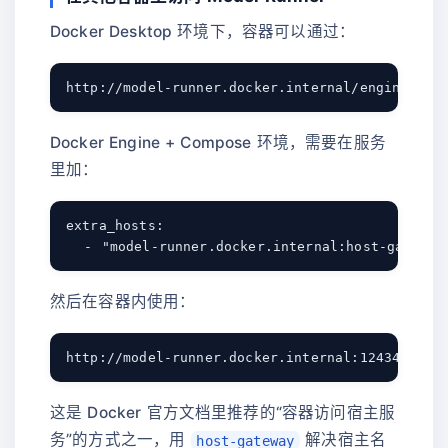
Docker Desktop 环境下，容器可以通过：
Docker Engine + Compose 环境，需要在服务
里加：
extra_hosts:

然后在容器内使用：
这是 Docker 官方文档里推荐的“容器访问宿主服
务”的方式之一，用
解决宿主名
host-gateway