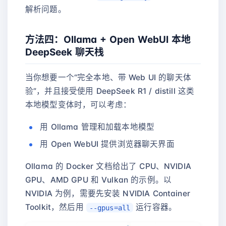
解析问题。
方法四：Ollama + Open WebUI 本地
DeepSeek 聊天栈
当你想要一个“完全本地、带 Web UI 的聊天体
验”，并且接受使用 DeepSeek R1 / distill 这类
本地模型变体时，可以考虑：
用 Ollama 管理和加载本地模型
用 Open WebUI 提供浏览器聊天界面
Ollama 的 Docker 文档给出了 CPU、NVIDIA
GPU、AMD GPU 和 Vulkan 的示例。以
NVIDIA 为例，需要先安装 NVIDIA Container
Toolkit，然后用
运行容器。
--gpus=all