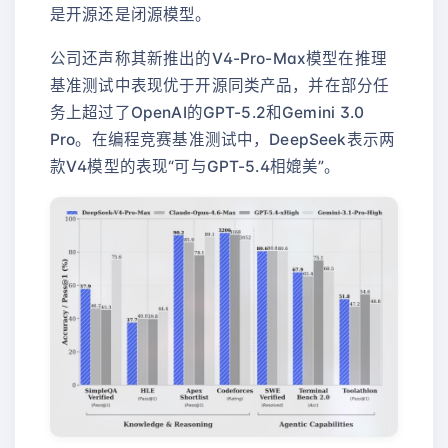
是开源还是闭源模型。
公司还声称其新推出的V4-Pro-Max模型在推理
基准测试中表现优于开源同类产品，并在部分任
务上超过了OpenAI的GPT-5.2和Gemini 3.0
Pro。在编程竞赛基准测试中，DeepSeek表示两
款V4模型的表现“可与GPT-5.4相媲美”。