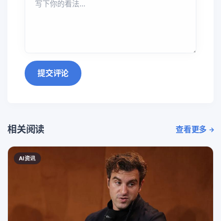
提交评论
相关阅读
查看更多
AI资讯