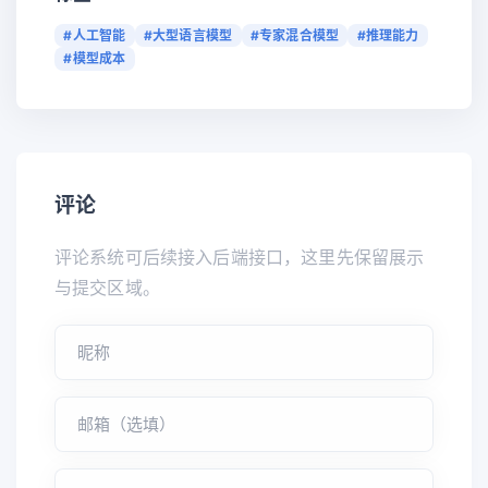
#人工智能
#大型语言模型
#专家混合模型
#推理能力
#模型成本
评论
评论系统可后续接入后端接口，这里先保留展示
与提交区域。