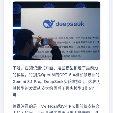
不过，在知识测试方面，这些模型稍逊于最前沿
的模型，特别是OpenAI的GPT-5.4和谷歌最新的
Gemini 3.1 Pro。DeepSeek实验室指出，这表明
其模型的发展轨迹大约落后于顶尖模型3到6个
月。
值得注意的是，V4 Flash和V4 Pro目前仅支持文