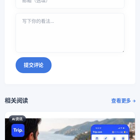
提交评论
相关阅读
查看更多
AI资讯