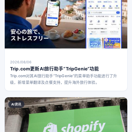
2026/08/06
Trip.com更新AI旅行助手“TripGenie”功能
Trip.com对其AI旅行助手“TripGenie”的菜单助手功能进行了升
级，新增菜单翻译及点餐支持，提升海外旅行体验。
AI资讯