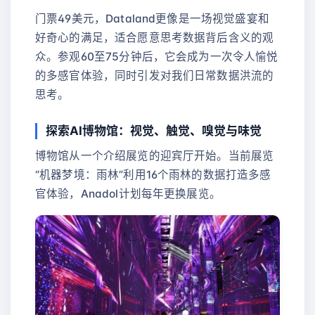
门票49美元，Dataland更像是一场视觉盛宴和
好奇心的满足，适合愿意思考数据背后含义的观
众。参观60至75分钟后，它会成为一次令人愉悦
的多感官体验，同时引发对我们日常数据洪流的
思考。
探索AI博物馆：视觉、触觉、嗅觉与味觉
博物馆从一个介绍展览的迎宾厅开始。当前展览
“机器梦境：雨林”利用16个雨林的数据打造多感
官体验，Anadol计划每年更换展览。