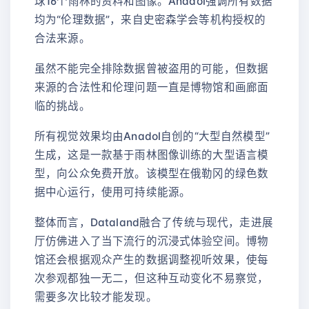
球16个雨林的资料和图像。Anadol强调所有数据
均为“伦理数据”，来自史密森学会等机构授权的
合法来源。
虽然不能完全排除数据曾被盗用的可能，但数据
来源的合法性和伦理问题一直是博物馆和画廊面
临的挑战。
所有视觉效果均由Anadol自创的“大型自然模型”
生成，这是一款基于雨林图像训练的大型语言模
型，向公众免费开放。该模型在俄勒冈的绿色数
据中心运行，使用可持续能源。
整体而言，Dataland融合了传统与现代，走进展
厅仿佛进入了当下流行的沉浸式体验空间。博物
馆还会根据观众产生的数据调整视听效果，使每
次参观都独一无二，但这种互动变化不易察觉，
需要多次比较才能发现。