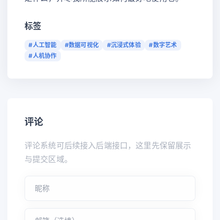
标签
#人工智能
#数据可视化
#沉浸式体验
#数字艺术
#人机协作
评论
评论系统可后续接入后端接口，这里先保留展示
与提交区域。