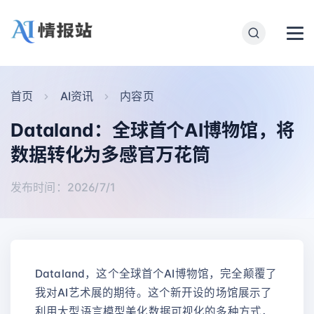
首页
AI资讯
内容页
Dataland：全球首个AI博物馆，将
数据转化为多感官万花筒
发布时间：2026/7/1
Dataland，这个全球首个AI博物馆，完全颠覆了
我对AI艺术展的期待。这个新开设的场馆展示了
利用大型语言模型美化数据可视化的多种方式，