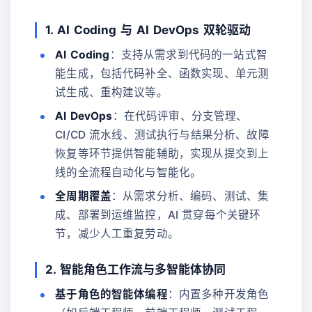
1. AI Coding 与 AI DevOps 双轮驱动
AI Coding
：支持从需求到代码的一站式智
能生成，包括代码补全、函数实现、单元测
试生成、重构建议等。
AI DevOps
：在代码评审、分支管理、
CI/CD 流水线、测试执行与结果分析、故障
恢复等环节提供智能辅助，实现从提交到上
线的全流程自动化与智能化。
全周期覆盖
：从需求分析、编码、测试、集
成、部署到运维监控，AI 贯穿每个关键环
节，减少人工重复劳动。
2. 智能角色工作流与多智能体协同
基于角色的智能体编程
：内置多种开发角色