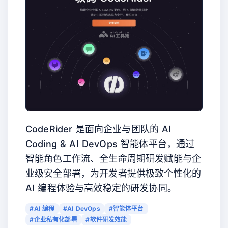
CodeRider 是面向企业与团队的 AI
Coding & AI DevOps 智能体平台，通过
智能角色工作流、全生命周期研发赋能与企
业级安全部署，为开发者提供极致个性化的
AI 编程体验与高效稳定的研发协同。
#AI 编程
#AI DevOps
#智能体平台
#企业私有化部署
#软件研发效能