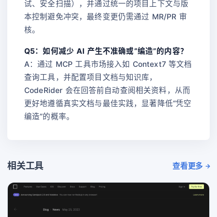
试、安全扫描），并通过统一的项目上下文与版
本控制避免冲突，最终变更仍需通过 MR/PR 审
核。
Q5：如何减少 AI 产生不准确或“编造”的内容？
A：通过 MCP 工具市场接入如 Context7 等文档
查询工具，并配置项目文档与知识库，
CodeRider 会在回答前自动查阅相关资料，从而
更好地遵循真实文档与最佳实践，显著降低“凭空
编造”的概率。
相关工具
查看更多