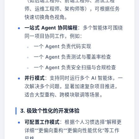
（如后端工程师、前端工程师、测试工程
师、运维工程师、架构师等），可根据任务
快速切换角色视角。
一站式 Agent 协同编程
：多个智能体可围绕
同一项目协同工作，例如：
一个 Agent 负责代码实现
一个 Agent 负责测试与覆盖率检查
一个 Agent 负责安全扫描与合规检查
并行模式
：支持同时运行多个 AI 智能体，一
次解决多个问题，显著加速复杂项目推进，
适合大型重构、跨模块联调等场景。
3. 极致个性化的开发体验
可配置工作模式
：根据个人习惯选择“解释更
详细”“更偏向重构”“更偏向性能优化”等工作
风格。