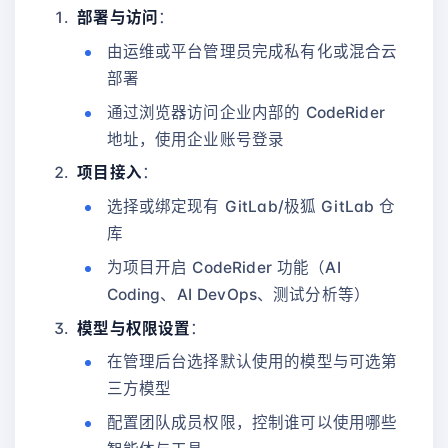
部署与访问
：
由运维或平台管理员完成私有化或混合云
部署
通过浏览器访问企业内部的 CodeRider
地址，使用企业账号登录
项目接入
：
选择或绑定现有 GitLab/极狐 GitLab 仓
库
为项目开启 CodeRider 功能（AI
Coding、AI DevOps、测试分析等）
模型与权限设置
：
在管理后台选择默认使用的模型与可选第
三方模型
配置团队成员权限，控制谁可以使用哪些