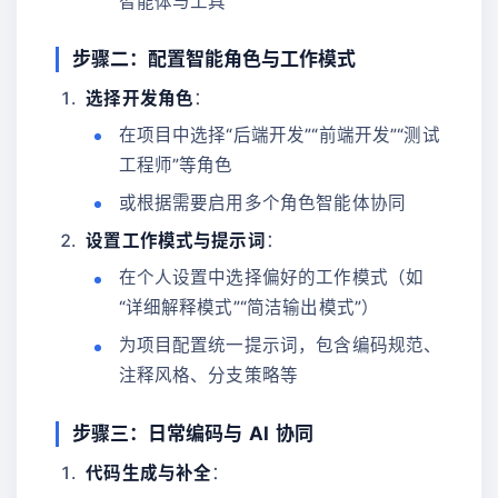
智能体与工具
步骤二：配置智能角色与工作模式
选择开发角色
：
在项目中选择“后端开发”“前端开发”“测试
工程师”等角色
或根据需要启用多个角色智能体协同
设置工作模式与提示词
：
在个人设置中选择偏好的工作模式（如
“详细解释模式”“简洁输出模式”）
为项目配置统一提示词，包含编码规范、
注释风格、分支策略等
步骤三：日常编码与 AI 协同
代码生成与补全
：