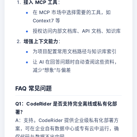
接入 MCP 工具
：
在 MCP 市场中选择需要的工具，如
Context7 等
授权访问内部文档库、API 文档、知识库
增强上下文能力
：
为项目配置常用文档路径与知识库索引
让 AI 在回答问题时自动查阅这些资料，
减少“想象”与偏差
FAQ 常见问题
Q1：CodeRider 是否支持完全离线或私有化部
署？
A：支持。CodeRider 提供企业级私有化部署方
案，可在企业自有数据中心或专有云中运行，确
保代码与数据不出内网。