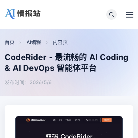
首页
AI编程
内容页
CodeRider - 最流畅的 AI Coding
& AI DevOps 智能体平台
发布时间：2026/5/6