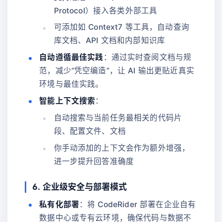
Protocol）接入各类外部工具
可添加如 Context7 等工具，自动查询
库文档、API 文档和内部知识库
自动遵循最佳实践
：通过实时查阅文档与规
范，减少“凭空编造”，让 AI 输出更贴近真实
环境与最佳实践。
智能上下文搜索
：
自动搜索与当前任务最相关的代码片
段、配置文件、文档
你手动添加的上下文会作为额外增强，
进一步提升回答准确度
6. 企业级安全与部署模式
私有化部署
：将 CodeRider 部署在企业自有
数据中心或专有云环境，确保代码与数据不