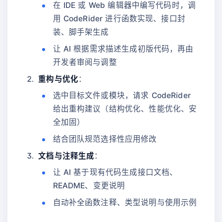
在 IDE 或 Web 编辑器中编写代码时，调
用 CodeRider 进行函数实现、接口封
装、脚手架生成
让 AI 根据需求描述生成初版代码，再由
开发者审阅与调整
重构与优化
：
选中目标文件或模块，请求 CodeRider
给出重构建议（结构优化、性能优化、安
全加固）
结合团队规范选择性应用修改
文档与注释生成
：
让 AI 基于现有代码生成接口文档、
README、变更说明
自动补全函数注释、类型说明与使用示例