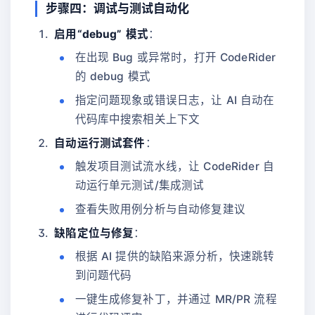
步骤四：调试与测试自动化
启用“debug” 模式
：
在出现 Bug 或异常时，打开 CodeRider
的 debug 模式
指定问题现象或错误日志，让 AI 自动在
代码库中搜索相关上下文
自动运行测试套件
：
触发项目测试流水线，让 CodeRider 自
动运行单元测试/集成测试
查看失败用例分析与自动修复建议
缺陷定位与修复
：
根据 AI 提供的缺陷来源分析，快速跳转
到问题代码
一键生成修复补丁，并通过 MR/PR 流程