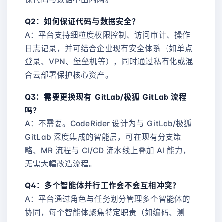
Q2：如何保证代码与数据安全？
A：平台支持细粒度权限控制、访问审计、操作
日志记录，并可结合企业现有安全体系（如单点
登录、VPN、堡垒机等），同时通过私有化或混
合云部署保护核心资产。
Q3：需要更换现有 GitLab/极狐 GitLab 流程
吗？
A：不需要。CodeRider 设计为与 GitLab/极狐
GitLab 深度集成的智能层，可在现有分支策
略、MR 流程与 CI/CD 流水线上叠加 AI 能力，
无需大幅改造流程。
Q4：多个智能体并行工作会不会互相冲突？
A：平台通过角色与任务划分管理多个智能体的
协同，每个智能体聚焦特定职责（如编码、测