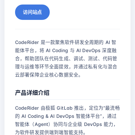
访问站点
CodeRider 是一款聚焦软件研发全周期的 AI 智
能体平台，将 AI Coding 与 AI DevOps 深度融
合，帮助团队在代码生成、调试、测试、代码管
理与运维等环节全面提效，并通过私有化与混合
云部署保障企业核心数据安全。
产品详细介绍
CodeRider 由极狐 GitLab 推出，定位为“最流畅
的 AI Coding & AI DevOps 智能体平台”，通过
智能体（Agent）协同与企业级 DevOps 能力，
为软件研发提供端到端智能支持。