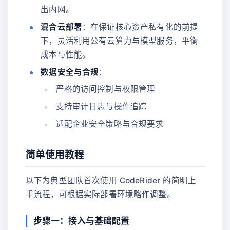
出内网。
混合云部署
：在保证核心资产私有化的前提
下，灵活利用公有云算力与模型服务，平衡
成本与性能。
数据安全与合规
：
严格的访问控制与权限管理
支持审计日志与操作追踪
适配企业安全策略与合规要求
简单使用教程
以下为典型团队首次使用 CodeRider 的简明上
手流程，可根据实际部署环境略作调整。
步骤一：接入与基础配置