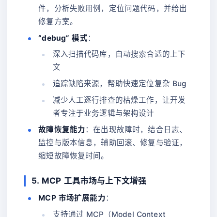
件，分析失败用例，定位问题代码，并给出
修复方案。
“debug” 模式
：
深入扫描代码库，自动搜索合适的上下
文
追踪缺陷来源，帮助快速定位复杂 Bug
减少人工逐行排查的枯燥工作，让开发
者专注于业务逻辑与架构设计
故障恢复能力
：在出现故障时，结合日志、
监控与版本信息，辅助回滚、修复与验证，
缩短故障恢复时间。
5. MCP 工具市场与上下文增强
MCP 市场扩展能力
：
支持通过 MCP（Model Context