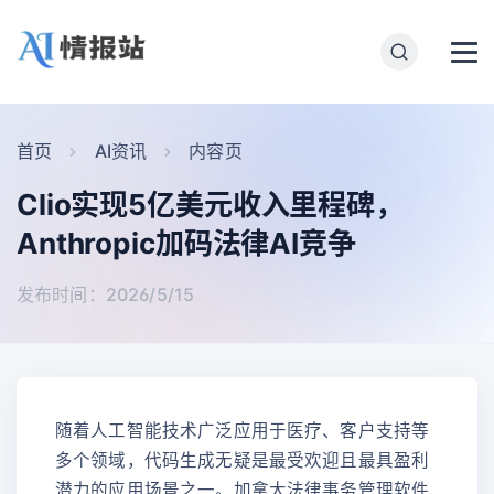
首页
AI资讯
内容页
Clio实现5亿美元收入里程碑，
Anthropic加码法律AI竞争
发布时间：2026/5/15
随着人工智能技术广泛应用于医疗、客户支持等
多个领域，代码生成无疑是最受欢迎且最具盈利
潜力的应用场景之一。加拿大法律事务管理软件