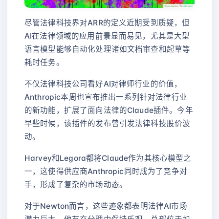
尽管法律科技界对ARR的定义近期受到质疑，但
AI在法律领域的应用前景显而易见，尤其是大型
语言模型能够自动化处理诸如文档审查和起草等
耗时任务。
不仅法律科技公司看好AI对律师行业的价值，
Anthropic本周也宣布推出一系列针对法律行业
的新功能，扩展了面向法律的Claude插件。今年
早些时候，该插件的发布曾引发法律科技股价波
动。
Harvey和Legora都将Claude作为其核心模型之
一，这使得供应商Anthropic同时成为了竞争对
手，形成了复杂的市场动态。
对于Newton而言，这些迹象都表明法律AI市场