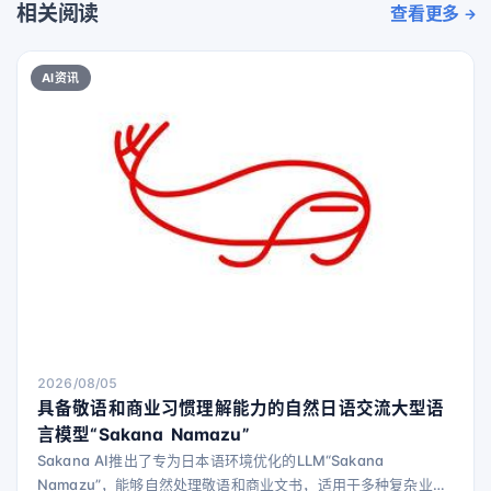
相关阅读
查看更多
AI资讯
2026/08/05
具备敬语和商业习惯理解能力的自然日语交流大型语
言模型“Sakana Namazu”
Sakana AI推出了专为日本语环境优化的LLM“Sakana
Namazu”，能够自然处理敬语和商业文书，适用于多种复杂业务