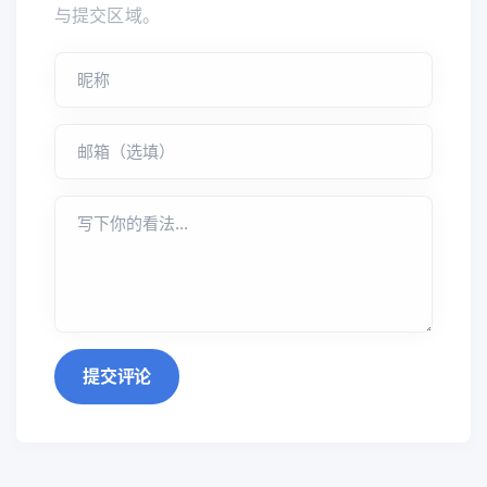
与提交区域。
提交评论