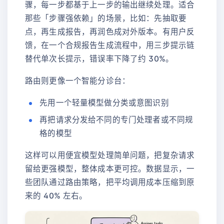
骤，每一步都基于上一步的输出继续处理。适合
那些「步骤强依赖」的场景，比如：先抽取要
点，再生成报告，再润色成对外版本。有用户反
馈，在一个合规报告生成流程中，用三步提示链
替代单次长提示，错误率下降了约 30%。
路由则更像一个智能分诊台：
先用一个轻量模型做分类或意图识别
再把请求分发给不同的专门处理者或不同规
格的模型
这样可以用便宜模型处理简单问题，把复杂请求
留给更强模型，整体成本更可控。数据显示，一
些团队通过路由策略，把平均调用成本压缩到原
来的 40% 左右。