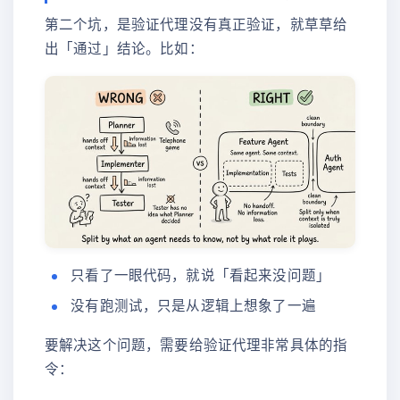
第二个坑，是验证代理没有真正验证，就草草给
出「通过」结论。比如：
只看了一眼代码，就说「看起来没问题」
没有跑测试，只是从逻辑上想象了一遍
要解决这个问题，需要给验证代理非常具体的指
令：