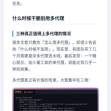
任务。
什么时候干脆别用多代理
三种真正值得上多代理的情况
很多文章只教你「怎么搭多代理」，却很少告诉
你「什么时候不该用」。现实里，有团队花了几
个月搭建复杂多代理流水线，最后发现：一个精
心提示、加少量工具的单代理，就能达到几乎一
样的效果。
多代理真正有价值的场景，大致集中在三类：