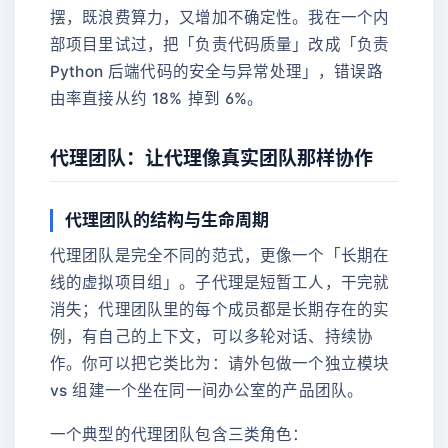
摆，既浪费算力，又增加不确定性。我在一个内
部项目里试过，把「负责代码质量」改成「负责
Python 后端代码的安全与异常处理」，错误路
由率直接从约 18% 掉到 6%。
代理团队：让代理像真实团队那样协作
代理团队的结构与生命周期
代理团队是完全不同的范式，更像一个「长期在
线的虚拟项目组」。子代理是短暂工人，干完就
消失；代理团队里的每个成员都是长期存在的实
例，有自己的上下文，可以多轮对话、持续协
作。你可以把它类比为：请外包做一个独立模块
vs 组建一个坐在同一间办公室的产品团队。
一个典型的代理团队包含三类角色：