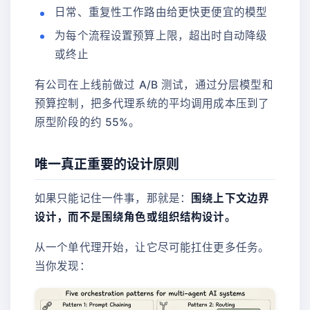
日常、重复性工作路由给更快更便宜的模型
为每个流程设置预算上限，超出时自动降级
或终止
有公司在上线前做过 A/B 测试，通过分层模型和
预算控制，把多代理系统的平均调用成本压到了
原型阶段的约 55%。
唯一真正重要的设计原则
如果只能记住一件事，那就是：
围绕上下文边界
设计，而不是围绕角色或组织结构设计。
从一个单代理开始，让它尽可能扛住更多任务。
当你发现：