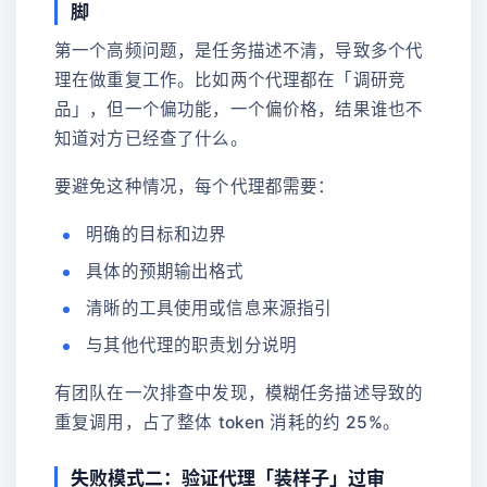
脚
第一个高频问题，是任务描述不清，导致多个代
理在做重复工作。比如两个代理都在「调研竞
品」，但一个偏功能，一个偏价格，结果谁也不
知道对方已经查了什么。
要避免这种情况，每个代理都需要：
明确的目标和边界
具体的预期输出格式
清晰的工具使用或信息来源指引
与其他代理的职责划分说明
有团队在一次排查中发现，模糊任务描述导致的
重复调用，占了整体 token 消耗的约 25%。
失败模式二：验证代理「装样子」过审