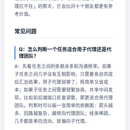
理扛不住」的那天，它会比问十个朋友都更有参
考价值。
常见问题
Q：怎么判断一个任务适合用子代理还是代
理团队？
A：先看任务之间的依赖关系和沟通频率。如果
子任务之间几乎没有互相影响，只需要各自完成
后汇总结果，用子代理就够了，既简单又省成
本；如果子任务之间需要频繁协商、共享中间发
现，比如前后端接口反复调整，那更适合用代理
团队。判断时可以画一张简单的依赖图：箭头越
多、回路越复杂，越倾向代理团队；线条稀疏、
几乎都是单向流动，就偏向子代理。