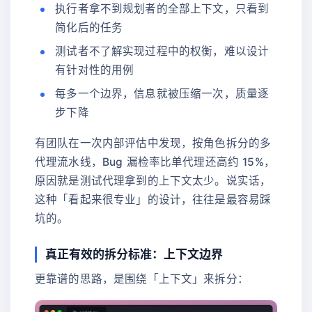
执行者拿不到规划者的全部上下文，只看到
简化后的任务
测试者不了解实现过程中的权衡，难以设计
有针对性的用例
每多一个边界，信息就被压缩一次，质量逐
步下降
有团队在一次内部评估中发现，按角色拆分的多
代理流水线，Bug 漏检率比单代理还高约 15%，
原因就是测试代理拿到的上下文太少。说实话，
这种「看起来很专业」的设计，往往是最容易踩
坑的。
真正有效的拆分标准：上下文边界
更靠谱的思路，是围绕「上下文」来拆分：