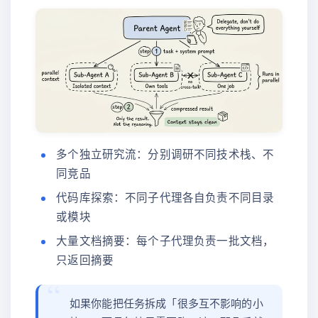
多个独立研究流：分别调研不同技术栈、不
同竞品
代码库探索：不同子代理各自负责不同目录
或模块
大量文档摘要：每个子代理负责一批文档，
只返回摘要
如果你能把任务拆成「很多互不影响的小