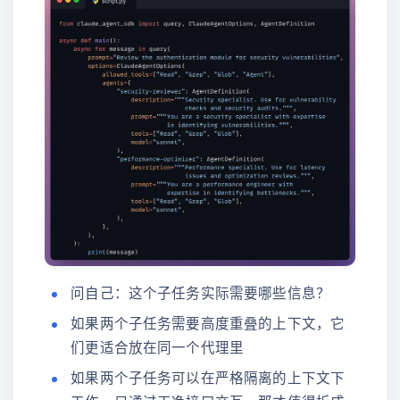
问自己：这个子任务实际需要哪些信息？
如果两个子任务需要高度重叠的上下文，它
们更适合放在同一个代理里
如果两个子任务可以在严格隔离的上下文下