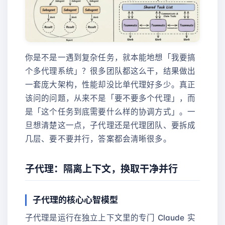
你是不是一遇到复杂任务，就本能地想「我要搞
个多代理系统」？很多团队都这么干，结果做出
一套庞大架构，性能却没比单代理好多少。真正
该问的问题，从来不是「要不要多个代理」，而
是「这个任务到底需要什么样的协调方式」。一
旦想清楚这一点，子代理还是代理团队、要拆成
几层、要不要并行，答案都会清晰很多。
子代理：隔离上下文，换取干净并行
子代理的核心心智模型
子代理是运行在独立上下文里的专门 Claude 实