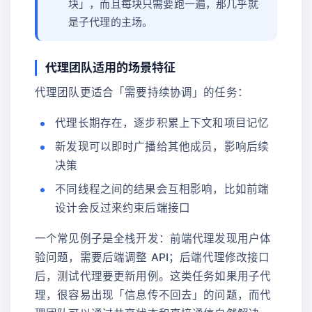
块」，而且每块只需要跑一遍，那几乎就
是子代理的主场。
代理团队适用的场景特征
代理团队更适合「需要持续协调」的任务：
代理长期存在，逐步积累上下文和项目记忆
新发现可以即时广播给其他成员，影响后续
决策
不同线程之间的结果会互相影响，比如前端
设计会反过来约束后端接口
一个常见例子是全栈开发：前端代理发现用户体
验问题，需要后端调整 API；后端代理修改接口
后，测试代理要更新用例。这类任务如果用子代
理，很容易出现「信息传不回去」的问题，而代