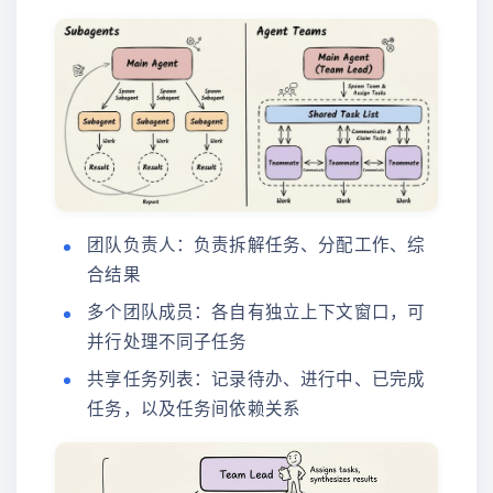
团队负责人：负责拆解任务、分配工作、综
合结果
多个团队成员：各自有独立上下文窗口，可
并行处理不同子任务
共享任务列表：记录待办、进行中、已完成
任务，以及任务间依赖关系