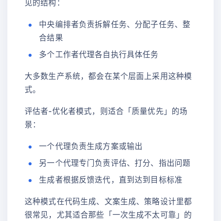
见的结构：
中央编排者负责拆解任务、分配子任务、整
合结果
多个工作者代理各自执行具体任务
大多数生产系统，都会在某个层面上采用这种模
式。
评估者-优化者模式，则适合「质量优先」的场
景：
一个代理负责生成方案或输出
另一个代理专门负责评估、打分、指出问题
生成者根据反馈迭代，直到达到目标标准
这种模式在代码生成、文案生成、策略设计里都
很常见，尤其适合那些「一次生成不太可靠」的