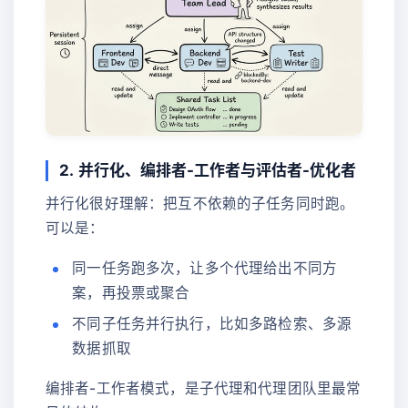
2. 并行化、编排者-工作者与评估者-优化者
并行化很好理解：把互不依赖的子任务同时跑。
可以是：
同一任务跑多次，让多个代理给出不同方
案，再投票或聚合
不同子任务并行执行，比如多路检索、多源
数据抓取
编排者-工作者模式，是子代理和代理团队里最常