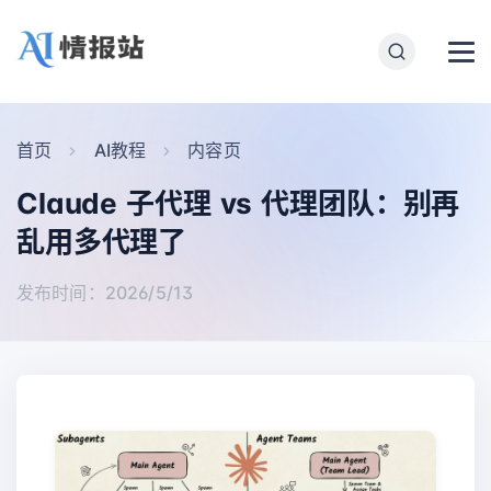
首页
AI教程
内容页
Claude 子代理 vs 代理团队：别再
乱用多代理了
发布时间：2026/5/13