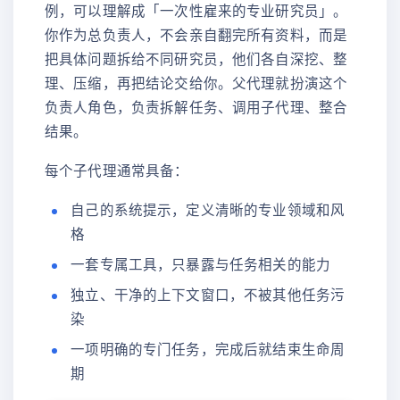
例，可以理解成「一次性雇来的专业研究员」。
你作为总负责人，不会亲自翻完所有资料，而是
把具体问题拆给不同研究员，他们各自深挖、整
理、压缩，再把结论交给你。父代理就扮演这个
负责人角色，负责拆解任务、调用子代理、整合
结果。
每个子代理通常具备：
自己的系统提示，定义清晰的专业领域和风
格
一套专属工具，只暴露与任务相关的能力
独立、干净的上下文窗口，不被其他任务污
染
一项明确的专门任务，完成后就结束生命周
期