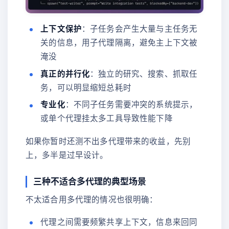
上下文保护
：子任务会产生大量与主任务无
关的信息，用子代理隔离，避免主上下文被
淹没
真正的并行化
：独立的研究、搜索、抓取任
务，可以明显缩短总耗时
专业化
：不同子任务需要冲突的系统提示，
或单个代理挂太多工具导致性能下降
如果你暂时还测不出多代理带来的收益，先别
上，多半是过早设计。
三种不适合多代理的典型场景
不太适合用多代理的情况也很明确：
代理之间需要频繁共享上下文，信息来回同