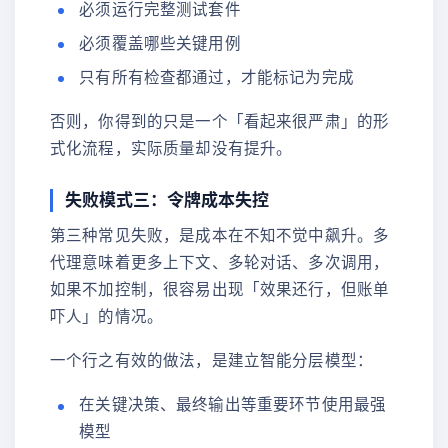
必须运行完整测试套件
必须覆盖哪些关键用例
只有所有检查都通过，才能标记为完成
否则，你得到的只是一个「看起来很严肃」的形
式化流程，实际质量却没有提升。
失败模式三：令牌成本失控
第三种常见失败，是成本在不知不觉中飙升。多
代理意味着更多上下文、多轮对话、多次调用，
如果不加控制，很容易出现「效果还行，但账单
吓人」的情况。
一个行之有效的做法，是建立智能分层模型：
在关键决策、最终输出等重要环节使用最强
模型