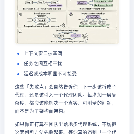
上下文窗口被塞满
任务之间互相干扰
延迟或成本明显不可接受
这些「失败点」会自然告诉你，下一步该拆成子
代理，还是该引入一个代理团队。每增加一层复
杂度，都应该能解决一个真实、可测量的问题，
而不是为了架构而架构。
如果你正打算在团队里落地多代理系统，不妨把
这套判断方法先收起来。等你真的遇到「一个代