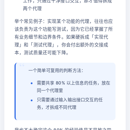
工作，只通过干净接口交互，那才值得拆成
两个代理
举个常见例子：实现某个功能的代理，往往也应
该负责为这个功能写测试，因为它已经掌握了所
有业务细节和边界条件。如果硬拆成「实现代
理」和「测试代理」，你会付出额外的交接成
本，测试质量还可能下降。
一个简单可复用的判断方法：
需要共享 80% 以上信息的任务，放在
同一个代理里
只需要通过输入输出接口交互的任
务，才拆成不同代理