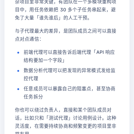
杂项目里非常关键，有团队在一个多模块重构项
目中，用任务依赖把 30 多个子任务串起来，避
免了大量「谁先谁后」的人工干预。
与子代理最大的差异，是团队成员之间可以直接
点对点通信：
前端代理可以直接告诉后端代理「API 响应
结构要加一个字段」
数据分析代理可以把发现的异常模式发给监
控代理
任意成员可以暴露自己的阻塞点，甚至协商
任务拆分
你也可以绕过负责人，直接和某个团队成员对
话，比如只和「测试代理」讨论用例设计。这种
灵活度，在需要持续协商和频繁变更的项目里非