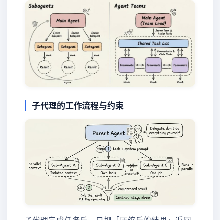
子代理的工作流程与约束