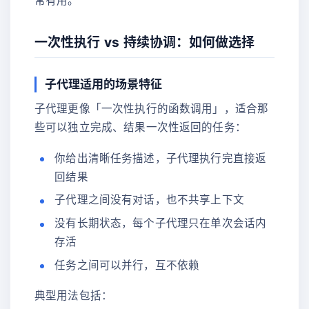
常有用。
一次性执行 vs 持续协调：如何做选择
子代理适用的场景特征
子代理更像「一次性执行的函数调用」，适合那
些可以独立完成、结果一次性返回的任务：
你给出清晰任务描述，子代理执行完直接返
回结果
子代理之间没有对话，也不共享上下文
没有长期状态，每个子代理只在单次会话内
存活
任务之间可以并行，互不依赖
典型用法包括：