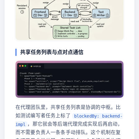
共享任务列表与点对点通信
在代理团队里，共享任务列表是协调的中枢。比
如测试编写者任务上标了
blockedBy: backend-
，那它就会等后端代理完成实现后再启动，
impl
而不需要负责人一条条手动排队。这个机制在复