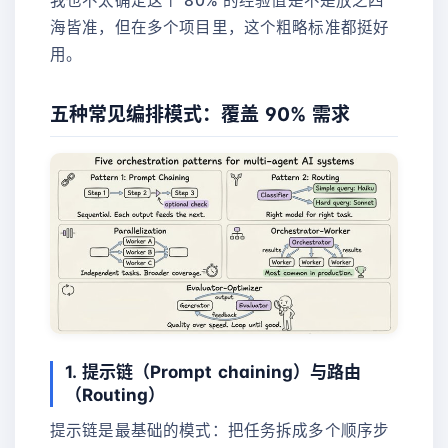
我也不太确定这个 80% 的经验值是不是放之四
海皆准，但在多个项目里，这个粗略标准都挺好
用。
五种常见编排模式：覆盖 90% 需求
1. 提示链（Prompt chaining）与路由
（Routing）
提示链是最基础的模式：把任务拆成多个顺序步