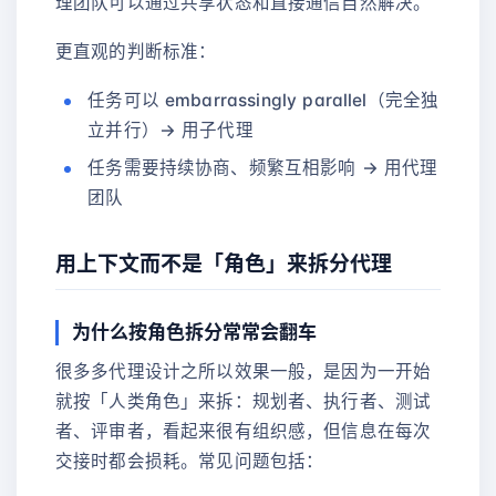
理团队可以通过共享状态和直接通信自然解决。
更直观的判断标准：
任务可以 embarrassingly parallel（完全独
立并行）→ 用子代理
任务需要持续协商、频繁互相影响 → 用代理
团队
用上下文而不是「角色」来拆分代理
为什么按角色拆分常常会翻车
很多多代理设计之所以效果一般，是因为一开始
就按「人类角色」来拆：规划者、执行者、测试
者、评审者，看起来很有组织感，但信息在每次
交接时都会损耗。常见问题包括：