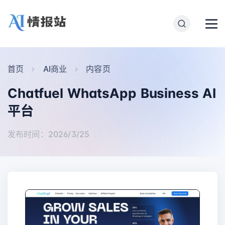
首页
AI商业
内容页
Chatfuel WhatsApp Business AI
平台
发布时间：2026/3/25