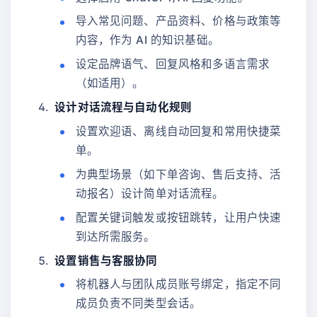
导入常见问题、产品资料、价格与政策等
内容，作为 AI 的知识基础。
设定品牌语气、回复风格和多语言需求
（如适用）。
设计对话流程与自动化规则
设置欢迎语、离线自动回复和常用快捷菜
单。
为典型场景（如下单咨询、售后支持、活
动报名）设计简单对话流程。
配置关键词触发或按钮跳转，让用户快速
到达所需服务。
设置销售与客服协同
将机器人与团队成员账号绑定，指定不同
成员负责不同类型会话。