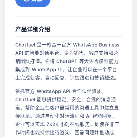
产品详细介绍
Chatfuel 是一款基于官方 WhatsApp Business
API 的智能对话平台，专为销售、客户支持和营
销团队打造。它将 ChatGPT 等大语言模型能力
集成到 WhatsApp 中，让企业可以在一个平台
上完成获客、自动回复、销售跟进和营销触达。
依托官方 WhatsApp API 合作伙伴资质，
Chatfuel 能够提供稳定、安全、合规的消息通
道，帮助企业在客户最常用的沟通工具中建立直
接联系。通过自动化对话流程和 AI 智能回复，
企业可以实现 7×24 小时在线服务，即使在非工
作时间也能持续接待咨询、回答问题并推动成