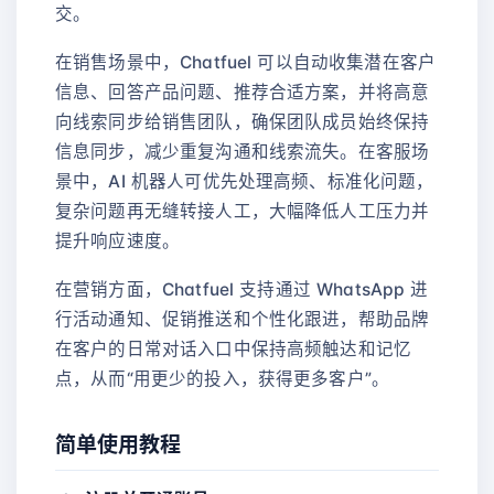
交。
在销售场景中，Chatfuel 可以自动收集潜在客户
信息、回答产品问题、推荐合适方案，并将高意
向线索同步给销售团队，确保团队成员始终保持
信息同步，减少重复沟通和线索流失。在客服场
景中，AI 机器人可优先处理高频、标准化问题，
复杂问题再无缝转接人工，大幅降低人工压力并
提升响应速度。
在营销方面，Chatfuel 支持通过 WhatsApp 进
行活动通知、促销推送和个性化跟进，帮助品牌
在客户的日常对话入口中保持高频触达和记忆
点，从而“用更少的投入，获得更多客户”。
简单使用教程