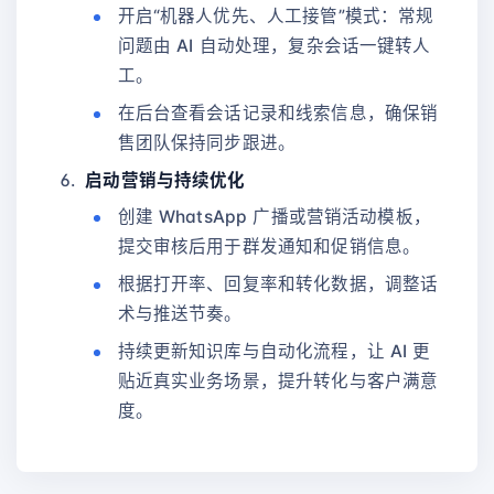
开启“机器人优先、人工接管”模式：常规
问题由 AI 自动处理，复杂会话一键转人
工。
在后台查看会话记录和线索信息，确保销
售团队保持同步跟进。
启动营销与持续优化
创建 WhatsApp 广播或营销活动模板，
提交审核后用于群发通知和促销信息。
根据打开率、回复率和转化数据，调整话
术与推送节奏。
持续更新知识库与自动化流程，让 AI 更
贴近真实业务场景，提升转化与客户满意
度。