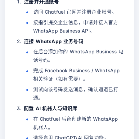
注册并开通账号
访问 Chatfuel 官网并注册企业账号。
按指引提交企业信息，申请并接入官方
WhatsApp Business API。
连接 WhatsApp 业务号码
在后台添加你的 WhatsApp Business 电
话号码。
完成 Facebook Business / WhatsApp
相关验证（如有需要）。
测试向该号码发送消息，确认通道已打
通。
配置 AI 机器人与知识库
在 Chatfuel 后台创建新的 WhatsApp
机器人。
选择启用 ChatGPT/AI 回复功能。