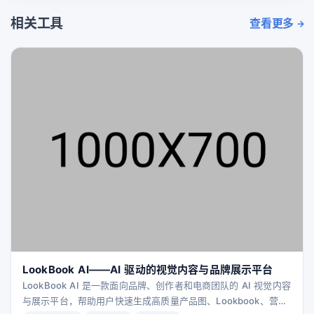
相关工具
查看更多
LookBook AI——AI 驱动的视觉内容与品牌展示平台
LookBook AI 是一款面向品牌、创作者和电商团队的 AI 视觉内容
与展示平台，帮助用户快速生成高质量产品图、Lookbook、营销