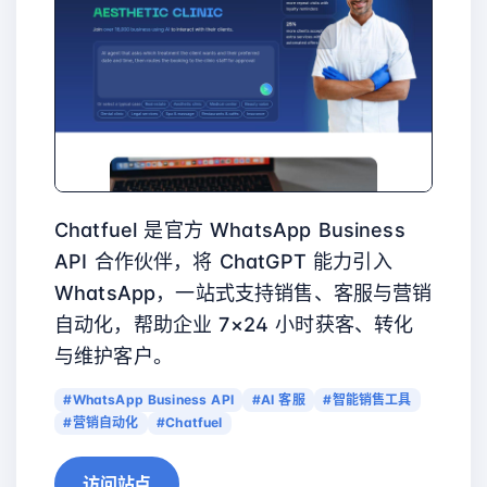
Chatfuel 是官方 WhatsApp Business
API 合作伙伴，将 ChatGPT 能力引入
WhatsApp，一站式支持销售、客服与营销
自动化，帮助企业 7×24 小时获客、转化
与维护客户。
#WhatsApp Business API
#AI 客服
#智能销售工具
#营销自动化
#Chatfuel
访问站点