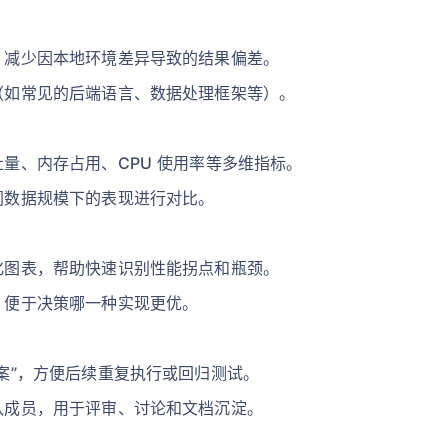
，减少因本地环境差异导致的结果偏差。
（如常见的后端语言、数据处理框架等）。
量、内存占用、CPU 使用率等多维指标。
同数据规模下的表现进行对比。
化图表，帮助快速识别性能拐点和瓶颈。
，便于决策哪一种实现更优。
案”，方便后续重复执行或回归测试。
队成员，用于评审、讨论和文档沉淀。