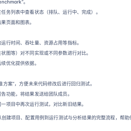
nchmark”。
在任务列表中查看状态（排队、运行中、完成）。
结果页面和图表。
的运行时间、吞吐量、资源占用等指标。
柱状图等）对不同实现或不同参数进行对比。
后续优化提供依据。
准方案”，方便未来代码修改后进行回归测试。
报告功能，将结果发送给团队成员。
同一项目中再次运行测试，对比新旧结果。
上完成从创建项目、配置用例到运行测试与分析结果的完整流程，帮