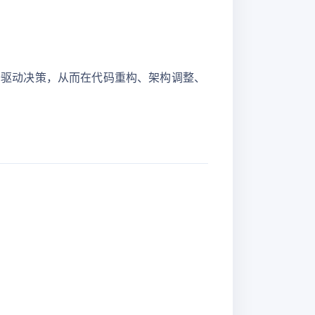
数据驱动决策，从而在代码重构、架构调整、