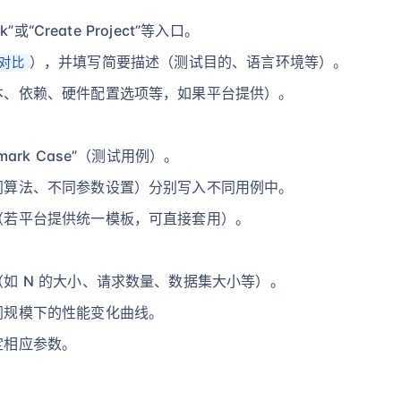
或“Create Project”等入口。
），并填写简要描述（测试目的、语言环境等）。
对比
本、依赖、硬件配置选项等，如果平台提供）。
ark Case”（测试用例）。
同算法、不同参数设置）分别写入不同用例中。
（若平台提供统一模板，可直接套用）。
如 N 的大小、请求数量、数据集大小等）。
同规模下的性能变化曲线。
定相应参数。