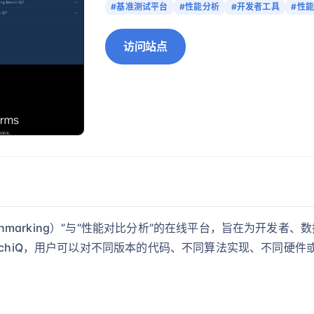
#基准测试平台
#性能分析
#开发者工具
#性
访问站点
enchmarking）”与“性能对比分析”的在线平台，旨在为开发
nchiQ，用户可以对不同版本的代码、不同算法实现、不同硬