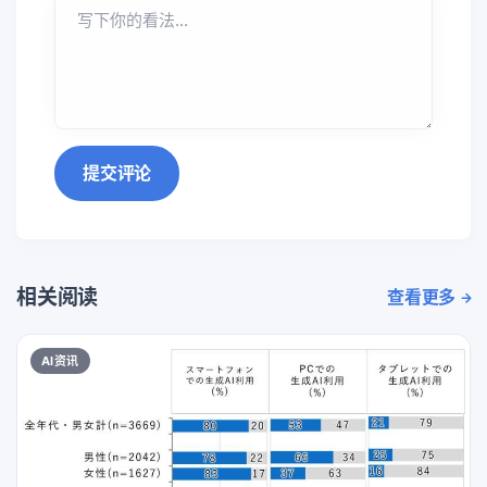
提交评论
相关阅读
查看更多
AI资讯