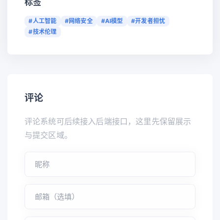
标签
#人工智能
#网络安全
#AI模型
#开发者担忧
#技术伦理
评论
评论系统可后续接入后端接口，这里先保留展示
与提交区域。