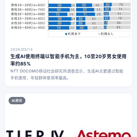
2026/05/14
生成AI使用终端以智能手机为主，10至20岁男女使用
率约85%
NTT DOCOMO移动社会研究所调查显示，生成AI主要通过智能
手机使用，年轻群体使用率最高。
AI资讯