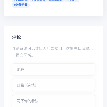
#政策分歧
评论
评论系统可后续接入后端接口，这里先保留展示
与提交区域。