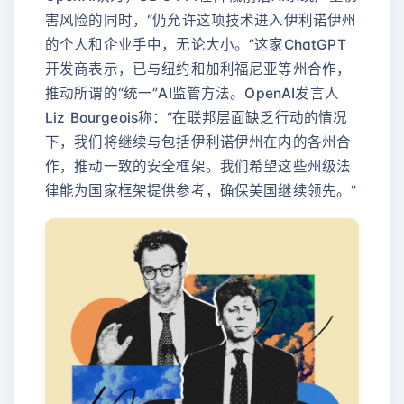
害风险的同时，“仍允许这项技术进入伊利诺伊州
的个人和企业手中，无论大小。”这家ChatGPT
开发商表示，已与纽约和加利福尼亚等州合作，
推动所谓的“统一”AI监管方法。OpenAI发言人
Liz Bourgeois称：“在联邦层面缺乏行动的情况
下，我们将继续与包括伊利诺伊州在内的各州合
作，推动一致的安全框架。我们希望这些州级法
律能为国家框架提供参考，确保美国继续领先。”