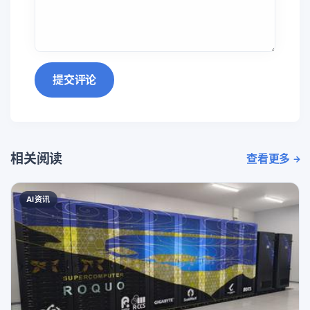
提交评论
相关阅读
查看更多
AI资讯