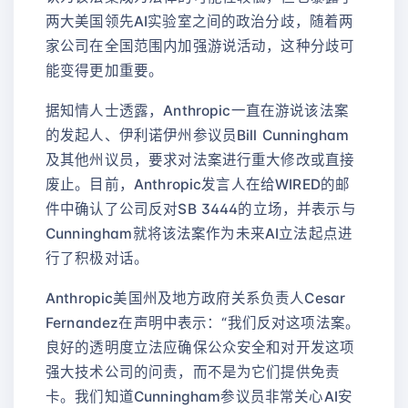
两大美国领先AI实验室之间的政治分歧，随着两
家公司在全国范围内加强游说活动，这种分歧可
能变得更加重要。
据知情人士透露，Anthropic一直在游说该法案
的发起人、伊利诺伊州参议员Bill Cunningham
及其他州议员，要求对法案进行重大修改或直接
废止。目前，Anthropic发言人在给WIRED的邮
件中确认了公司反对SB 3444的立场，并表示与
Cunningham就将该法案作为未来AI立法起点进
行了积极对话。
Anthropic美国州及地方政府关系负责人Cesar
Fernandez在声明中表示：“我们反对这项法案。
良好的透明度立法应确保公众安全和对开发这项
强大技术公司的问责，而不是为它们提供免责
卡。我们知道Cunningham参议员非常关心AI安